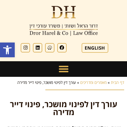
פתח סרגל
דף הבית
»
מאמרים ומדריכים
»
עורך דין לפינוי מושכר, פינוי דייר מדירה
עורך דין לפינוי מושכר, פינוי דייר
מדירה