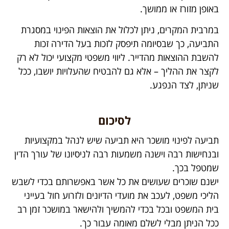
באופן מזורז או ממושך.
במרבית המקרים, ניתן לכלול את הוצאות הפינוי במסגרת
התביעה, כך שבסיומה תיפסק לזכות בעל הדירה זכות
להשבת ההוצאות מהדייר. ליווי משפטי מקצועי יכול לא רק
לקצר את ההליך – אלא גם להבטיח שהעלויות יושבו, ככל
שניתן, לצד הנפגע.
לסיכום
תביעה לפינוי מושכר היא תביעה שיש לנהל במקצועיות
ובנחישות רבה וישנה משמעות רבה לניסיונו של עורך הדין
שמטפל בכך.
ישנם שוכרים שעושים את כל אשר באפשרותם בכדי לשבש
הליכי משפט, לעכב את מועדי הדיונים ולזרוע חול בעייני
בית המשפט ובכל בכדי להמשיך ולהישאר במושכר זמן רב
ככל הניתן מבלי לשלם מאומה עבור כך.