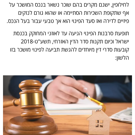
לחילופין, ישנם מקרים בהם שוכר נשאר בנכס המושכר על
אף שתקופת השכירות הסתיימה או שהוא גורם לנזקים
פיזיים לדירה ואז סעד הפינוי הוא אך טבעי עבור בעל הנכס.
תופעת סרבנות הפינוי הגיעה עד לאוזני המחוקק בכנסת
ישראל וכיום תקנות סדר הדין האזרחי, תשע"ט-2018
קובעות סדרי דין מיוחדים להגשת תביעה לפינוי מושכר בזו
הלשון: