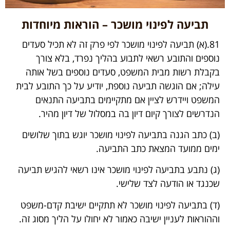
תביעה לפינוי מושכר – הוראות מיוחדות
81.(א) תביעה לפינוי מושכר לפי פרק זה לא תכיל סעדים
נוספים והתובע רשאי לתבוע בהליך נפרד, בלא צורך
בקבלת רשות מבית המשפט, סעדים נוספים בשל אותה
עילה; אם הוגשה תביעה נוספת, יודיע על כך התובע לבית
המשפט ויידרש לציין אם מתקיימים בתביעה התנאים
הנדרשים לצורך קיום דיון בה במסלול של דיון מהיר.
(ב) כתב הגנה בתביעה לפינוי מושכר יוגש בתוך שלושים
ימים ממועד המצאת כתב התביעה.
(ג) נתבע בתביעה לפינוי מושכר אינו רשאי להגיש תביעה
שכנגד או הודעה לצד שלישי.
(ד) בתביעה לפינוי מושכר לא תתקיים ישיבת קדם-משפט
וההוראות לעניין ישיבה כאמור לא יחולו על הליך מסוג זה.