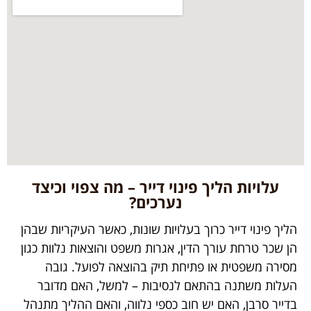
עלויות הליך פינוי דייר – מה צפוי וכיצד
נערכים?
הליך פינוי דייר כרוך בעלויות שונות, כאשר העיקריות שבהן
הן שכר טרחת עורך הדין, אגרות משפט והוצאות נלוות כגון
מסירה משפטית או פתיחת תיק בהוצאה לפועל. גובה
העלות משתנה בהתאם לנסיבות – למשל, האם מדובר
בדייר סרבן, האם יש חוב כספי נלווה, והאם ההליך מתנהל