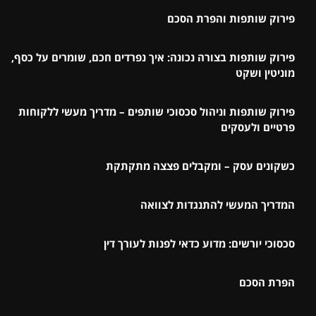
פירוק שותפות והפרת הסכם
פירוק שותפות בצורה נכונה: איך נפרדים חכם, שומרים על כסף,
מוניטין ושקט
פירוק שותפות וניהול סכסוכי שותפים – מדריך מעשי ללקוחות
פרטיים ולעסקים
כשקונים עסק – ומקבלים פצצה מתקתקת
המדריך המעשי להתנגדות לצוואה
סכסוכי יורשים: מדוע כדאי לפנות לעורך דין
הפרת הסכם