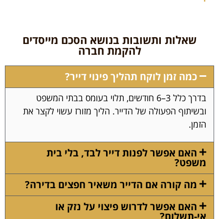
שאלות ותשובות בנושא הסכם מייסדים
להקמת חברה
כמה זמן לוקח תהליך פינוי דייר?
בדרך כלל 3–6 חודשים, תלוי בעומס בבתי המשפט
ובשיתוף הפעולה של הדייר. הליך מזורז עשוי לקצר את
הזמן.
האם אפשר לפנות דייר לבד, בלי בית
משפט?
מה קורה אם הדייר משאיר חפצים בדירה?
האם אפשר לדרוש פיצוי על נזק או
אי-תשלום?