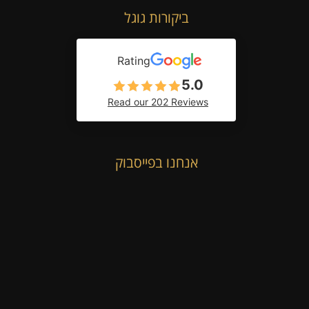
ביקורות גוגל
Rating
5.0
Read our 202 Reviews
אנחנו בפייסבוק