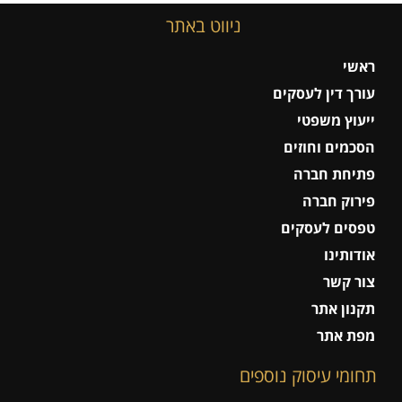
ניווט באתר
ראשי
עורך דין לעסקים
ייעוץ משפטי
הסכמים וחוזים
פתיחת חברה
פירוק חברה
טפסים לעסקים
אודותינו
צור קשר
תקנון אתר
מפת אתר
תחומי עיסוק נוספים