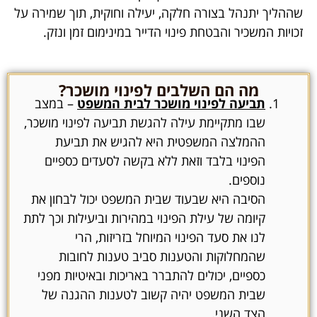
שההליך יתנהל בצורה חלקה, יעילה וחוקית, תוך שמירה על
זכויות המשכיר והבטחת פינוי הדייר במינימום זמן ונזק.
מה הם השלבים לפינוי מושכר?
תביעה לפינוי מושכר לבית המשפט
– במצב
שבו מתקיימת עילה להגשת תביעה לפינוי מושכר,
ההמלצה המשפטית היא להגיש את תביעת
הפינוי בלבד וזאת ללא בקשה לסעדים כספיים
נוספים.
הסיבה היא שבעוד שבית המשפט יכול לבחון את
קיומה של עילת הפינוי במהירות וביעילות וכך לתת
לנו את סעד הפינוי המיוחל בזריזות, הרי
שהמחלוקות והטענות סביב טענות לחובות
כספיים, יכולים להתברר באריכות ובאיטיות מפני
שבית המשפט יהיה קשוב לטענות ההגנה של
הצד השני.