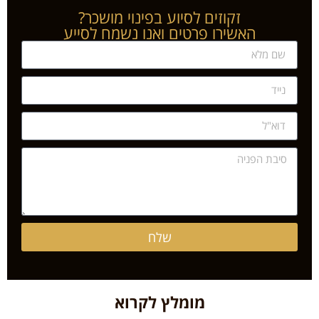
זקוזים לסיוע בפינוי מושכר?
האשירו פרטים ואנו נשמח לסייע
שלח
מומלץ לקרוא