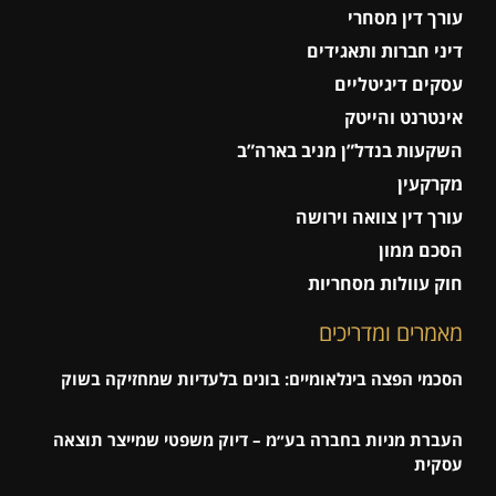
עורך דין מסחרי
דיני חברות ותאגידים
עסקים דיגיטליים
אינטרנט והייטק
השקעות בנדל”ן מניב בארה”ב
מקרקעין
עורך דין צוואה וירושה
הסכם ממון
חוק עוולות מסחריות
מאמרים ומדריכים
הסכמי הפצה בינלאומיים: בונים בלעדיות שמחזיקה בשוק
העברת מניות בחברה בע״מ – דיוק משפטי שמייצר תוצאה
עסקית