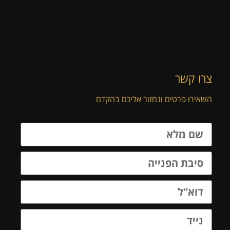
צרו קשר
השאירו פרטים ונחזור אליכם בהקדם