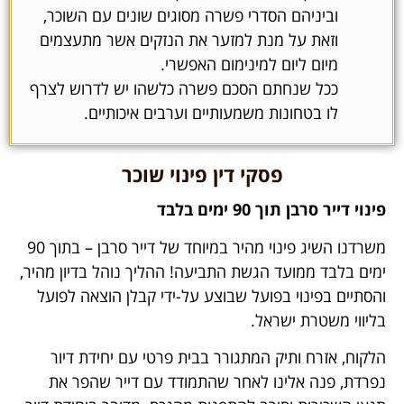
וביניהם הסדרי פשרה מסוגים שונים עם השוכר,
וזאת על מנת למזער את הנזקים אשר מתעצמים
מיום ליום למינימום האפשרי.
ככל שנחתם הסכם פשרה כלשהו יש לדרוש לצרף
לו בטחונות משמעותיים וערבים איכותיים.
פסקי דין פינוי שוכר
פינוי דייר סרבן תוך 90 ימים בלבד
משרדנו השיג פינוי מהיר במיוחד של דייר סרבן – בתוך 90
ימים בלבד ממועד הגשת התביעה! ההליך נוהל בדיון מהיר,
והסתיים בפינוי בפועל שבוצע על-ידי קבלן הוצאה לפועל
בליווי משטרת ישראל.
הלקוח, אזרח ותיק המתגורר בבית פרטי עם יחידת דיור
נפרדת, פנה אלינו לאחר שהתמודד עם דייר שהפר את