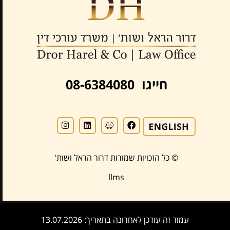
חייגו 08-6384080
© כל הזכויות שמורות דרור הראל ושות'
llms
עמוד זה עודכן לאחרונה בתאריך: 13.07.2026