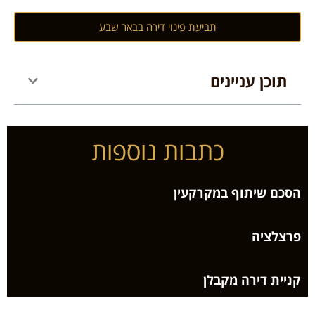
תביעת פינוי דירה בבאר שבע
תוכן עניינים
כתבות נוספות
הסכם שיתוף במקרקעין
פרצלציה
קניית דירה מקבלן