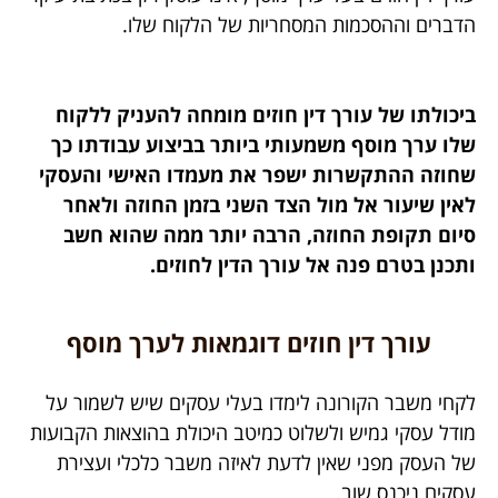
הדברים וההסכמות המסחריות של הלקוח שלו.
ביכולתו של עורך דין חוזים מומחה להעניק ללקוח
שלו ערך מוסף משמעותי ביותר בביצוע עבודתו כך
שחוזה ההתקשרות ישפר את מעמדו האישי והעסקי
לאין שיעור אל מול הצד השני בזמן החוזה ולאחר
סיום תקופת החוזה, הרבה יותר ממה שהוא חשב
ותכנן בטרם פנה אל עורך הדין לחוזים.
עורך דין חוזים דוגמאות לערך מוסף
לקחי משבר הקורונה לימדו בעלי עסקים שיש לשמור על
מודל עסקי גמיש ולשלוט כמיטב היכולת בהוצאות הקבועות
של העסק מפני שאין לדעת לאיזה משבר כלכלי ועצירת
עסקים ניכנס שוב.