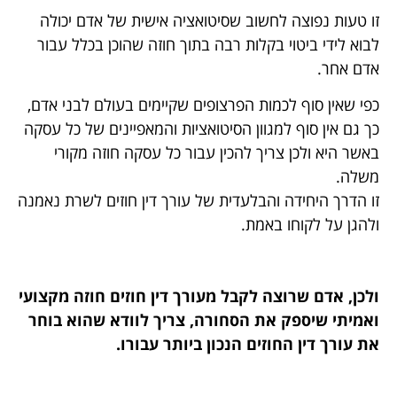
זו טעות נפוצה לחשוב שסיטואציה אישית של אדם יכולה
לבוא לידי ביטוי בקלות רבה בתוך חוזה שהוכן בכלל עבור
אדם אחר.
כפי שאין סוף לכמות הפרצופים שקיימים בעולם לבני אדם,
כך גם אין סוף למגוון הסיטואציות והמאפיינים של כל עסקה
באשר היא ולכן צריך להכין עבור כל עסקה חוזה מקורי
משלה.
זו הדרך היחידה והבלעדית של עורך דין חוזים לשרת נאמנה
ולהגן על לקוחו באמת.
ולכן, אדם שרוצה לקבל מעורך דין חוזים חוזה מקצועי
ואמיתי שיספק את הסחורה, צריך לוודא שהוא בוחר
את עורך דין החוזים הנכון ביותר עבורו.