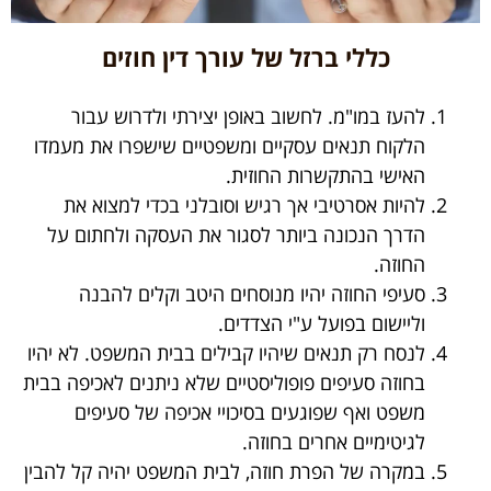
כללי ברזל של עורך דין חוזים
להעז במו"מ. לחשוב באופן יצירתי ולדרוש עבור
הלקוח תנאים עסקיים ומשפטיים שישפרו את מעמדו
האישי בהתקשרות החוזית.
להיות אסרטיבי אך רגיש וסובלני בכדי למצוא את
הדרך הנכונה ביותר לסגור את העסקה ולחתום על
החוזה.
סעיפי החוזה יהיו מנוסחים היטב וקלים להבנה
וליישום בפועל ע"י הצדדים.
לנסח רק תנאים שיהיו קבילים בבית המשפט. לא יהיו
בחוזה סעיפים פופוליסטיים שלא ניתנים לאכיפה בבית
משפט ואף שפוגעים בסיכויי אכיפה של סעיפים
לגיטימיים אחרים בחוזה.
במקרה של הפרת חוזה, לבית המשפט יהיה קל להבין