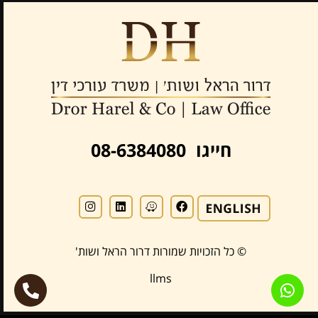
חייגו 08-6384080
© כל הזכויות שמורות דרור הראל ושות'
llms