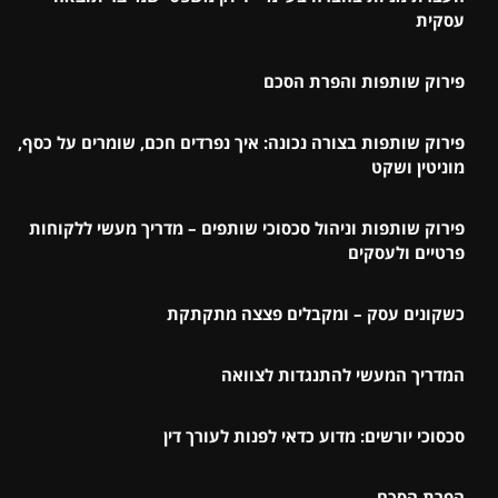
עסקית
פירוק שותפות והפרת הסכם
פירוק שותפות בצורה נכונה: איך נפרדים חכם, שומרים על כסף,
מוניטין ושקט
פירוק שותפות וניהול סכסוכי שותפים – מדריך מעשי ללקוחות
פרטיים ולעסקים
כשקונים עסק – ומקבלים פצצה מתקתקת
המדריך המעשי להתנגדות לצוואה
סכסוכי יורשים: מדוע כדאי לפנות לעורך דין
הפרת הסכם