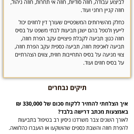
לביצוע עבודה, חוזה סודיות, חוזה אי תחרות, חוזה ניהול,
חוזה קניין רוחני ועוד.
כחלק מהשירותים המשפטיים שעורך דין לחוזים יכול
לייעץ ולטפל בהם ישנן תביעות לבתי משפט על בסיס
חוזה כגון: תביעה לקבלת פיצויים עקב הפרת חוזה,
תביעה לאכיפת חוזה, תביעה כספית עקב הפרת חוזה,
צווי מניעה על בסיס התחייבות חוזית, צווים הצהרתיים
על בסיס חוזים ועוד.
תיקים נבחרים
איך הצלחתי להחזיר ללקוח סכום של 330,000 ₪
באמצעות מכתב דרישה בלבד?
לאורך השנים צבר משרדנו ניסיון רב בטיפול בתביעות
להפרת חוזה והשבת כספים שהושקעו או הועברו כהלוואה.