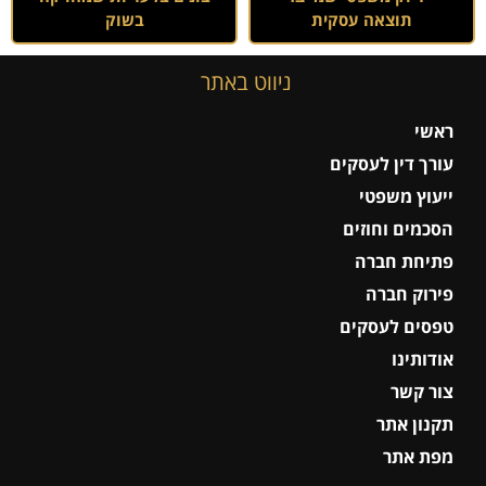
תוצאה עסקית
בשוק
ניווט באתר
ראשי
עורך דין לעסקים
ייעוץ משפטי
הסכמים וחוזים
פתיחת חברה
פירוק חברה
טפסים לעסקים
אודותינו
צור קשר
תקנון אתר
מפת אתר