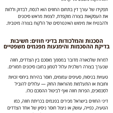
תפקידו של עורך דין בתחום החוזים הוא לנסח, לבדוק וללוות
את העסקאות בצורה מוקפדת, לצפות מראש סיכונים
ולהבטיח את מימוש האינטרסים של הלקוח בצורה מיטבית.
הסכנות והמלכודות בדיני חוזים: חשיבות
בדיקת ההסכמות והימנעות מפגמים משפטיים
למרות שלכאורה מדובר במסמך מוסכם בין הצדדים, חוזה
שנערך בצורה רשלנית עלול לטמון בחובו סיכונים חמורים.
טעויות בניסוח, סעיפים עמומים, חוסר בהירות ביחסי זכויות
וחובות או התעלמות מהוראות החוק — עלולים להוביל
לסכסוכים, הפרות חוזה ואף לביטול ההסכם כולו.
דיני החוזים בישראל מכירים בפגמים בכריתת חוזה, כמו
הטעיה, כפייה, עושק או ניצול חוסר ניסיון של אחד הצדדים