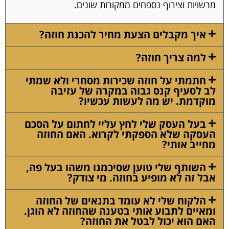
מרשויות וצירוף נספחים ממקורות שונים.
איך מקבלים הצעת מחיר להכנת חוזה?
למה צריך חוזה?
חתמתי על חוזה שכירות מסחרי ולא שמתי
לב לסעיף קנס גבוה במקרה של עזיבה
מוקדמת. יש מה לעשות עכשיו?
בעל העסק שלי לחץ עליי לחתום על הסכם
העסקה שלא הספקתי לקרוא. האם החוזה
מחייב אותי?
השותף שלי טוען שסיכמנו משהו בעל פה,
אבל זה לא מופיע בחוזה. מי צודק?
הלקוח שלי לא עומד בתנאים של החוזה
ומאיים לתבוע אותי בטענה שהחוזה לא הוגן.
האם הוא יכול לבטל את החוזה?