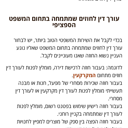
עורך דין לחוזים שמתמחה בתחום המשפט
הספציפי
בכדי לקבל את השירות המשפטי הטוב ביותר, יש לבחור
עורך דין לחוזים שמתמחה בתחום המשפט שאליו נוגע
העניין נשוא החוזה שאנו מעוניינים לקבל.
לדוגמה: בעבור חוזה לרכישת דירה, מומלץ לפנות לעורך דין
חוזים מתחום
המקרקעין
.
בעבור חוזה שכירות מסחרי של מפעל, חנות או מבנה
תעשייתי מומלץ לפנות לעורך דין מקרקעין או לעורך דין
מסחרי.
בעבור חוזה רישיון שימוש בפטנט רשום, מומלץ לפנות
לעורך דין שמתמחה בקניין רוחני.
בעבור חוזה הפצה בין ספק של מוצרים למפיץ לחנויות