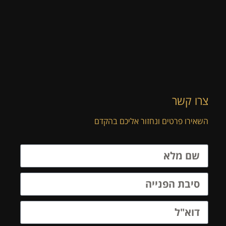
צרו קשר
השאירו פרטים ונחזור אליכם בהקדם