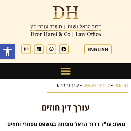
פתח סרגל
דף הבית
»
עורך דין לעסקים
»
עורך דין חוזים
עורך דין חוזים
מאת: עו"ד דרור הראל מומחה במשפט מסחרי וחוזים