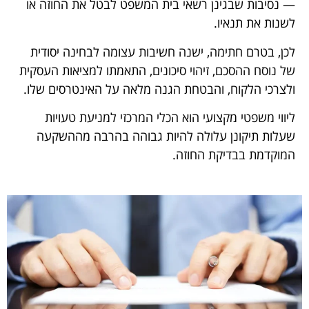
— נסיבות שבגינן רשאי בית המשפט לבטל את החוזה או
לשנות את תנאיו.
לכן, בטרם חתימה, ישנה חשיבות עצומה לבחינה יסודית
של נוסח ההסכם, זיהוי סיכונים, התאמתו למציאות העסקית
ולצרכי הלקוח, והבטחת הגנה מלאה על האינטרסים שלו.
ליווי משפטי מקצועי הוא הכלי המרכזי למניעת טעויות
שעלות תיקונן עלולה להיות גבוהה בהרבה מההשקעה
המוקדמת בבדיקת החוזה.