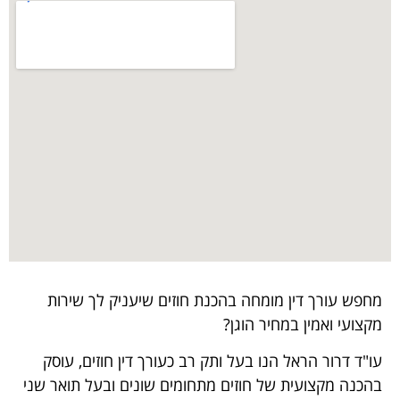
מחפש עורך דין מומחה בהכנת חוזים שיעניק לך שירות
מקצועי ואמין במחיר הוגן?
עו"ד דרור הראל הנו בעל ותק רב כעורך דין חוזים, עוסק
בהכנה מקצועית של חוזים מתחומים שונים ובעל תואר שני