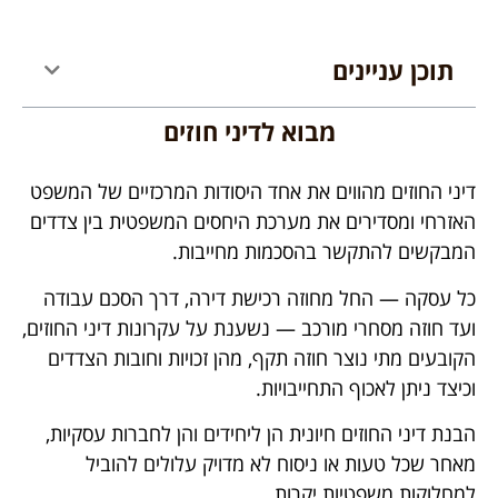
תוכן עניינים
מבוא לדיני חוזים
דיני החוזים מהווים את אחד היסודות המרכזיים של המשפט
האזרחי ומסדירים את מערכת היחסים המשפטית בין צדדים
המבקשים להתקשר בהסכמות מחייבות.
כל עסקה — החל מחוזה רכישת דירה, דרך הסכם עבודה
ועד חוזה מסחרי מורכב — נשענת על עקרונות דיני החוזים,
הקובעים מתי נוצר חוזה תקף, מהן זכויות וחובות הצדדים
וכיצד ניתן לאכוף התחייבויות.
הבנת דיני החוזים חיונית הן ליחידים והן לחברות עסקיות,
מאחר שכל טעות או ניסוח לא מדויק עלולים להוביל
למחלוקות משפטיות יקרות.