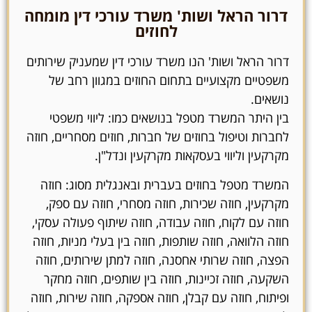
דרור הראל ושות' משרד עורכי דין מומחה
לחוזים
דרור הראל ושות' הנו משרד עורכי דין שמעניק שירותים
משפטיים מקצועיים בתחום החוזים במגוון רחב של
נושאים.
בין היתר המשרד מטפל בנושאים כמו: ליווי משפטי
לחברות וטיפול בחוזים של חברות, חוזים מסחריים, חוזה
מקרקעין וליווי בעסקאות מקרקעין ונדל"ן.
המשרד מטפל בחוזים בעברית ובאנגלית מסוג: חוזה
מקרקעין, חוזה שכירות, חוזה מסחרי, חוזה עם ספק,
חוזה עם לקוח, חוזה עבודה, חוזה שיתוף פעולה עסקי,
חוזה הלוואה, חוזה שותפות, חוזה בין בעלי מניות, חוזה
הפצה, חוזה שרותי אחסנה, חוזה למתן שירותים, חוזה
השקעה, חוזה זכיינות, חוזה בין שותפים, חוזה מחקר
ופיתוח, חוזה עם קבלן, חוזה אספקה, חוזה שירות, חוזה