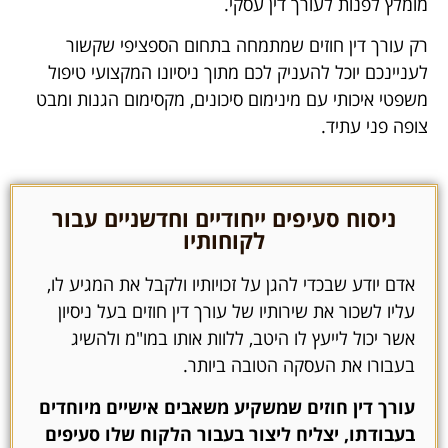
מומלץ לפנות לעורך דין עסקי.
רק עורך דין חוזים שמתמחה בתחום הספציפי שקשור
לעניינכם יוכל להעניק לכם מתוך ניסיונו המקצועי טיפול
משפטי איכותי עם מינימום סיכונים, מקסימום הגנות ומבט
צופה פני עתיד.
ניסוח סעיפים ייחודיים וחדשניים עבור
לקוחותיו
אדם יודע שבכדי להגן על זכויותיו ולקבל את המגיע לו,
עליו לשכור את שירותיו של עורך דין חוזים בעל ניסיון
אשר יכול לייעץ לו היטב, ללוות אותו במו"מ ולהשיג
בעבורו את העסקה הטובה ביותר.
עורך דין חוזים שמשקיע משאבים אישיים מיוחדים
בעבודתו, יצליח ליצור בעבור הלקוח שלו סעיפים