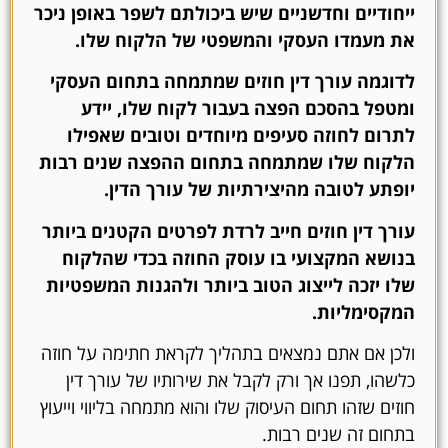
ייחודיים וחדשניים שיש ביכולתם לשפר באופן ניכר
את מעמדו העסקי והמשפטי של הלקוח שלו.
לדוגמה עורך דין חוזים שמתמחה בתחום העסקי
ומטפל בהסכם הפצה בעבור לקוח שלו, יידע
לתרום לחוזה סעיפים מיוחדים וטובים שאפילו
הלקוח שלו שמתמחה בתחום ההפצה שנים רבות
יופתע לטובה מהיצירתיות של עורך הדין.
עורך דין חוזים חייב לרדת לפרטים הקטנים ביותר
בנושא המקצועי בו עוסק החוזה בכדי שהלקוח
שלו יזכה לייצוג הטוב ביותר ולהגנות המשפטיות
המקסימליות.
ולכן אם אתם נמצאים בתהליך לקראת חתימה על חוזה
כלשהו, תפנו אך ורק לקבל את שירותיו של עורך דין
חוזים שזהו תחום העיסוק שלו והוא מתמחה בליווי וייעוץ
בתחום זה שנים רבות.