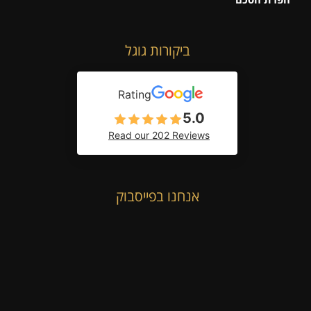
ביקורות גוגל
Rating
5.0
Read our 202 Reviews
אנחנו בפייסבוק