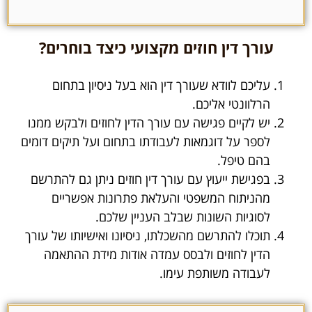
עורך דין חוזים מקצועי כיצד בוחרים?
עליכם לוודא שעורך דין הוא בעל ניסיון בתחום
הרלוונטי אליכם.
יש לקיים פגישה עם עורך הדין לחוזים ולבקש ממנו
לספר על דוגמאות לעבודתו בתחום ועל תיקים דומים
בהם טיפל.
בפגישת ייעוץ עם עורך דין חוזים ניתן גם להתרשם
מהניתוח המשפטי והעלאת פתרונות אפשריים
לסוגיות השונות שבלב העניין שלכם.
תוכלו להתרשם מהשכלתו, ניסיונו ואישיותו של עורך
הדין לחוזים ולבסס עמדה אודות מידת ההתאמה
לעבודה משותפת עימו.