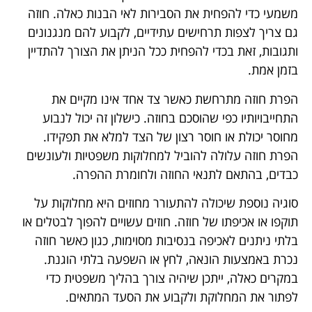
משמעי כדי להפחית את הסבירות לאי הבנות כאלה. חוזה
גם צריך לצפות תרחישים עתידיים, לקבוע להם מנגנונים
ותגובות, זאת בכדי להפחית ככל הניתן את הצורך להתדיין
בזמן אמת.
הפרת חוזה מתרחשת כאשר צד אחד אינו מקיים את
התחייבויותיו כפי שהוסכם בחוזה. כישלון זה יכול לנבוע
מחוסר יכולת או חוסר רצון של הצד למלא את תפקידו.
הפרת חוזה עלולה להוביל למחלוקות משפטיות ולעונשים
כבדים, בהתאם לתנאי החוזה ולחומרת ההפרה.
סוגיה נוספת שיכולה להתעורר מחוזים היא מחלוקות על
תוקפו או אכיפתו של חוזה. חוזים עשויים להפוך לבטלים או
בלתי ניתנים לאכיפה בנסיבות מסוימות, כגון כאשר חוזה
נכרת באמצעות הונאה, לחץ או השפעה בלתי הוגנת.
במקרים כאלה, ייתכן שיהיה צורך בהליך משפטית כדי
לפתור את המחלוקת ולקבוע את הסעד המתאים.