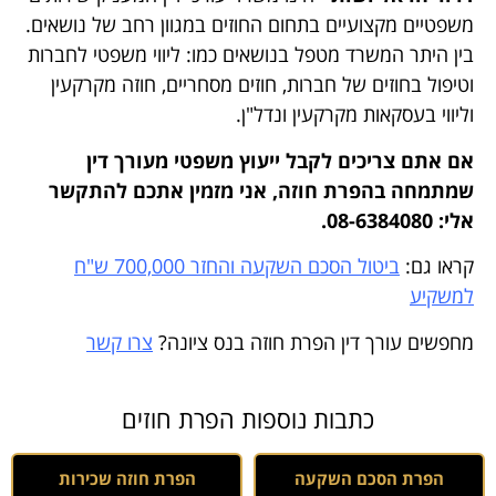
משפטיים מקצועיים בתחום החוזים במגוון רחב של נושאים.
בין היתר המשרד מטפל בנושאים כמו: ליווי משפטי לחברות
וטיפול בחוזים של חברות, חוזים מסחריים, חוזה מקרקעין
וליווי בעסקאות מקרקעין ונדל"ן.
אם אתם צריכים לקבל ייעוץ משפטי מעורך דין
שמתמחה בהפרת חוזה, אני מזמין אתכם להתקשר
אלי: 08-6384080.
קראו גם:
ביטול הסכם השקעה והחזר 700,000 ש"ח
למשקיע
מחפשים עורך דין הפרת חוזה בנס ציונה?
צרו קשר
כתבות נוספות הפרת חוזים
הפרת הסכם השקעה
הפרת חוזה שכירות