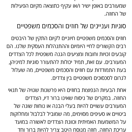
שמעורבים באופן ישיר ו/או עקיף כתוצאה מקיום הפעילות
של החוזה.
סוגיות ועניינים של חוזים והסכמים משפטיים
חוזים והסכמים משפטיים חיוניים לקיום התקין של היבטים
רבים הקשורים לחיי היומיום וההתנהלות העסקית שלנו. הם
קובעים זכויות וחובות ומציעים הגנה משפטית לכל הצדדים
המעורבים. עם זאת, תמיד יכולות להתעורר סוגיות למיניהן,
בעת התמודדות עם חוזים והסכמים משפטיים, מה שעלול
לגרום לסכסוכים משפטיים בין צדדים.
אחת הבעיות הנפוצות בחוזים היא פרשנות שגויה של תנאי
החוזה. במקרים של ניסוח שאינו ברור דיו, הצדדים
המעורבים עשויים להיות בעלי הבנה או נוחות שונה של
ביטויים או סעיפים מסוימים, מה שמוביל לבלבול ומחלוקות
על המשמעות האמיתית וכוונת הצדדים לאשורה במועד
עריכת החוזה. חוזה מנוסח היטב צריך להיות ברור וחד