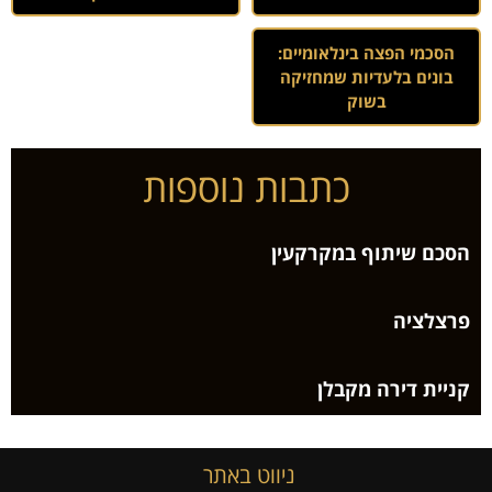
הסכמי הפצה בינלאומיים:
בונים בלעדיות שמחזיקה
בשוק
כתבות נוספות
הסכם שיתוף במקרקעין
פרצלציה
קניית דירה מקבלן
ניווט באתר