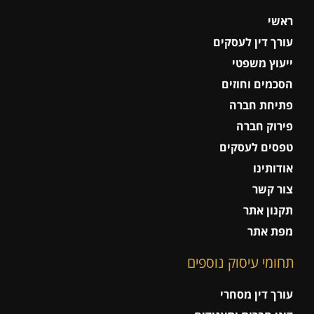
ראשי
עורך דין לעסקים
ייעוץ משפטי
הסכמים וחוזים
פתיחת חברה
פירוק חברה
טפסים לעסקים
אודותינו
צור קשר
תקנון אתר
מפת אתר
תחומי עיסוק נוספים
עורך דין מסחרי