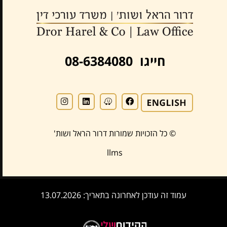
חייגו 08-6384080
© כל הזכויות שמורות דרור הראל ושות'
llms
עמוד זה עודכן לאחרונה בתאריך: 13.07.2026