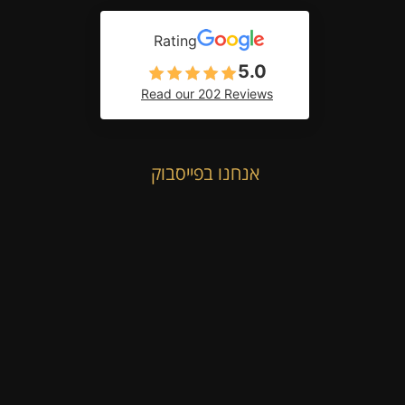
Rating
5.0
Read our 202 Reviews
אנחנו בפייסבוק