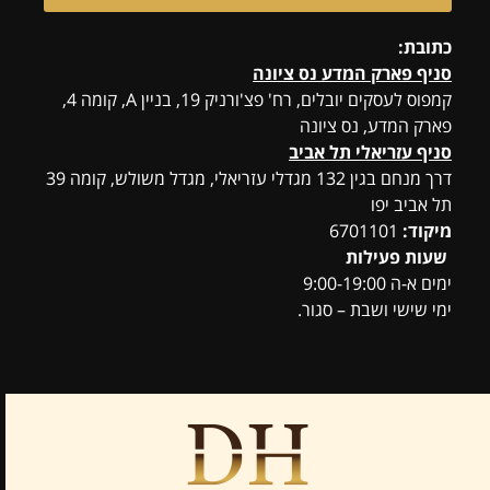
כתובת:
סניף פארק המדע נס ציונה
קמפוס לעסקים יובלים, רח' פצ'ורניק 19, בניין A, קומה 4,
פארק המדע, נס ציונה
סניף עזריאלי תל אביב
דרך מנחם בגין 132 מגדלי עזריאלי, מגדל משולש, קומה 39
תל אביב יפו
מיקוד:
6701101
שעות פעילות
ימים א-ה 9:00-19:00
ימי שישי ושבת – סגור.