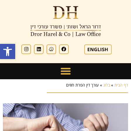
פתח סרגל
דף הבית
»
בלוג
»
עורך דין הפרת חוזים