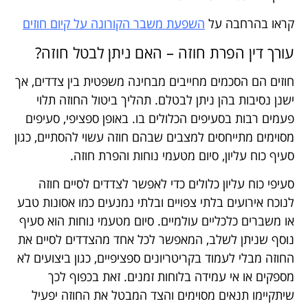
קראו בהרחבה על
השפעת משבר הקורונה על קיום חוזים
עורך דין הפרת חוזה – האם ניתן לבטל חוזה?
חוזים הם הסכמים מחייבים מבחינה משפטית בין צדדים, אך
ישנן נסיבות בהן ניתן לבטלם. תהליך ביטול החוזה תלוי
פעמים רבות בסעיפים הכלולים בו. באופן ספציפי, סעיפים
מסוימים מתייחסים למצבים שבהם חוזה עשוי להסתיים, כגון
סעיף כוח עליון, סיום מטעמי נוחות והפרת חוזה.
סעיפי כוח עליון כלולים כדי לאפשר לצדדים לסיים חוזה
לנוכח אירועים בלתי צפויים ובלתי נמנעים כמו אסונות טבע
או משברים כלכליים עולמיים. סיום מטעמי נוחות הוא סעיף
נוסף שניתן לשלב, המאפשר לכל אחד מהצדדים לסיים את
החוזה מבלי לעמוד בקריטריונים ספציפיים, כגון ביצועים לא
מספקים או אי עמידה בלוחות זמנים. זאת בכפוף לכך
שיתקיימו תנאים מסוימים והצד המבטל את החוזה יפעיל