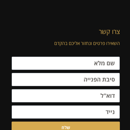
צרו קשר
השאירו פרטים ונחזור אליכם בהקדם
שלח