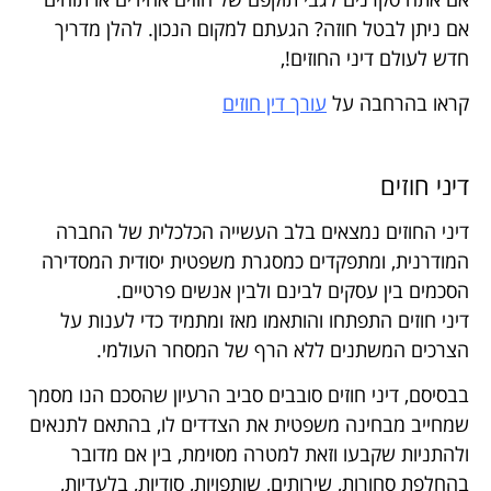
אם ניתן לבטל חוזה? הגעתם למקום הנכון. להלן מדריך
חדש לעולם דיני החוזים!,
קראו בהרחבה על
עורך דין חוזים
דיני חוזים
דיני החוזים נמצאים בלב העשייה הכלכלית של החברה
המודרנית, ומתפקדים כמסגרת משפטית יסודית המסדירה
הסכמים בין עסקים לבינם ולבין אנשים פרטיים.
דיני חוזים התפתחו והותאמו מאז ומתמיד כדי לענות על
הצרכים המשתנים ללא הרף של המסחר העולמי.
בבסיסם, דיני חוזים סובבים סביב הרעיון שהסכם הנו מסמך
שמחייב מבחינה משפטית את הצדדים לו, בהתאם לתנאים
ולהתניות שקבעו וזאת למטרה מסוימת, בין אם מדובר
בהחלפת סחורות, שירותים, שותפויות, סודיות, בלעדיות,