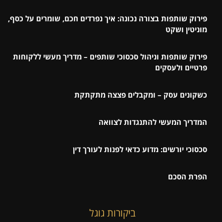
פירוק שותפות בצורה נכונה: איך נפרדים חכם, שומרים על כסף,
מוניטין ושקט
פירוק שותפות וניהול סכסוכי שותפים – מדריך מעשי ללקוחות
פרטיים ולעסקים
כשקונים עסק – ומקבלים פצצה מתקתקת
המדריך המעשי להתנגדות לצוואה
סכסוכי יורשים: מדוע כדאי לפנות לעורך דין
הפרת הסכם
ביקורות גוגל