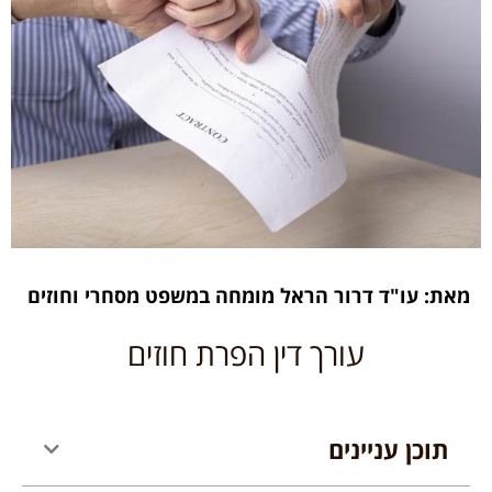
מאת: עו"ד דרור הראל מומחה במשפט מסחרי וחוזים
עורך דין הפרת חוזים
תוכן עניינים