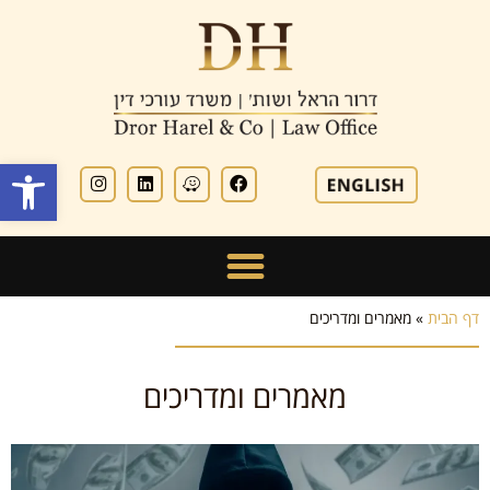
פתח סרגל
דף הבית
»
מאמרים ומדריכים
מאמרים ומדריכים