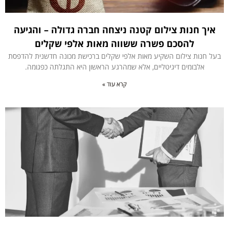
איך חנות צילום קטנה ניצחה חברה גדולה – והגיעה
להסכם פשרה ששווה מאות אלפי שקלים
בעל חנות צילום השקיע מאות אלפי שקלים ברכישת מכונה חדשנית להדפסת
אלבומים דיגיטליים, אלא שמהרגע הראשון היא התגלתה כפגומה.
קרא עוד »