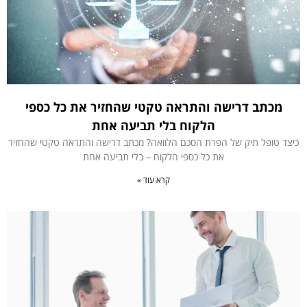
מכתב דרישה והתראה טקטי שהחזיר את כל כספי
הלקוח בלי תביעה אחת
כיצד טופל תיק של הפרת הסכם הלוואה? מכתב דרישה והתראה טקטי שהחזיר
את כל כספי הלקוח – בלי תביעה אחת
קרא עוד »