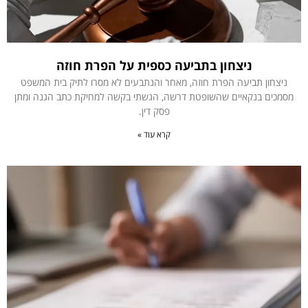
ניצחון בתביעה כספית על הפרת חוזה
ניצחון תביעה הפרת חוזה, מאחר והנתבעים לא מסרו לתיק בית המשפט
מסמכים בנקאיים שהשופטת דרשה, הגשתי בקשה למחיקת כתב הגנה ומתן
פסק דין.
קרא עוד »