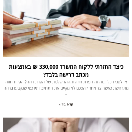
כיצד החזרתי ללקוח המשרד 330,000 ₪ באמצעות
מכתב דרישה בלבד?
אז לפני הכל…מה זה הפרת חוזה ומהההשלכות של הפרת חוזה? הפרת חוזה
מתרחשת כאשר צד אחד להסכם לא מקיים את התחייבויותיו כפי שנקבעו בחוזה
–
קרא עוד »