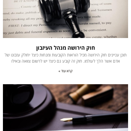
חוק הירושה מנהל העיזבון
תוכן עניינים חוק הירושה מכיל הוראות הקובעות ומנחות כיצד יחולק עזבונו של
אדם אשר הלך לעולמו. חוק זה קובע גם כיצד יש לרשום צוואה ובאילו
קרא עוד »