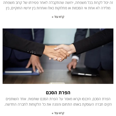
זה יכול לקרות בכל משפחה, ירושה שהתקבלה לאחר פטירתו של קרוב משפחה
מולידה לא אחת אי הסכמות או מחלוקות כאלו ואחרות בין יורשיו החוקיים, בין
קרא עוד »
הפרת הסכם
הפרת הסכם, היכנסו וקראו מאמר על הפרת הסכם שותפות. אחד השותפים
הקים חברה העוסקת באותו התחום והפנה את כל הלקוחות לחברה החדשה.
קרא עוד »