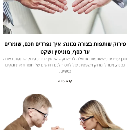
פירוק שותפות בצורה נכונה: איך נפרדים חכם, שומרים
על כסף, מוניטין ושקט
תוכן עניינים כששותפות מתחילה להישחק – אין זמן לבזבז. פירוק שותפות בצורה
נכונה, מנוהל ומדויק משפטית יכול לחסוך לכם חודשים של חוסר ודאות ונזקים
כספיים.
קרא עוד »