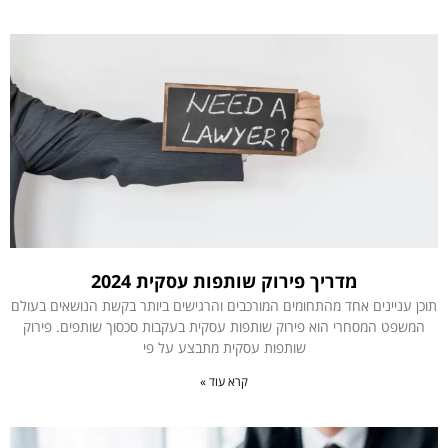
מדריך פירוק שותפות עסקית 2024
תוכן עניינים אחד מהתחומים המורכבים והרגישים ביותר בקשת הנושאים בעולם
המשפט המסחרי הוא פירוק שותפות עסקית בעקבות סכסוך שותפים. פירוק
שותפות עסקית מתבצע על פי
קרא עוד »