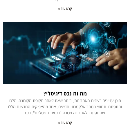
קרא עוד »
מה זה נכס דיגיטלי?
תוכן עניינים בשנים האחרונות, וביתר שאת לאחר תקופת הקורונה, הלכו
והתפתחו תחומי מסחר אלקטרוני חדשים. אחד מהאפיקים החדשים הללו
שהתפתחו לאחרונה מכונה "נכסים דיגיטליים". נכס
קרא עוד »