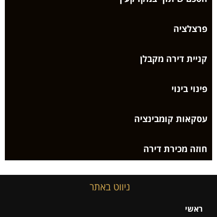
פרצלציה
קניית דירה מקבלן
פינוי בינוי
עסקאות קומבינציה
חוזה מכירת דירה
ניווט באתר
ראשי