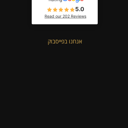
5.0
Read our 202 Reviews
אנחנו בפייסבוק