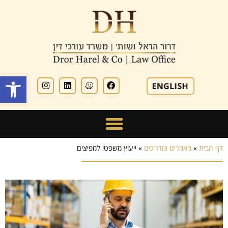
פתח סרגל
דף הבית
»
מאמרים ומדריכים
»
ייעוץ משפטי למפיצים