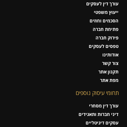
עורך דין לעסקים
ייעוץ משפטי
הסכמים וחוזים
פתיחת חברה
פירוק חברה
טפסים לעסקים
אודותינו
צור קשר
תקנון אתר
מפת אתר
תחומי עיסוק נוספים
עורך דין מסחרי
דיני חברות ותאגידים
עסקים דיגיטליים