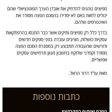
מפיצים נוהגים להדחיק את אובדן הערך הפוטנציאלי שהם
יכולים לחוות באם לא יסדירו בהסכם הפצה מסודר את
האינטרסים שלהם.
בדרך כלל רק מפיצים ותיקים אשר כבר התנסו בהרפתקאות
עסקיות כושלות, מציבים עובדה בפני ספקים חדשים
ודורשים שהעבודה תתבצע רק במסגרת הסכם הפצה
מסודר וקפדני שלוקח בחשבון מגוון תרחישים עסקיים
אפשריים.
מאת עו"ד דרור הראל.
כתבות נוספות
הסכם שיתוף במקרקעין