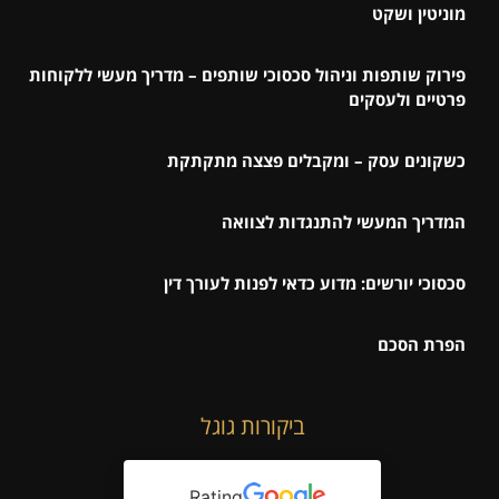
מוניטין ושקט
פירוק שותפות וניהול סכסוכי שותפים – מדריך מעשי ללקוחות
פרטיים ולעסקים
כשקונים עסק – ומקבלים פצצה מתקתקת
המדריך המעשי להתנגדות לצוואה
סכסוכי יורשים: מדוע כדאי לפנות לעורך דין
הפרת הסכם
ביקורות גוגל
Rating