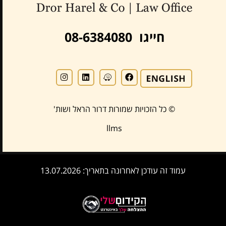
חייגו 08-6384080
© כל הזכויות שמורות דרור הראל ושות'
llms
עמוד זה עודכן לאחרונה בתאריך: 13.07.2026