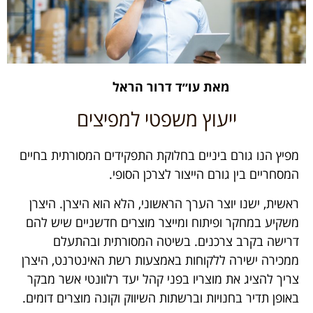
מאת עו״ד דרור הראל
ייעוץ משפטי למפיצים
מפיץ הנו גורם ביניים בחלוקת התפקידים המסורתית בחיים
המסחריים בין גורם הייצור לצרכן הסופי.
ראשית, ישנו יוצר הערך הראשוני, הלא הוא היצרן. היצרן
משקיע במחקר ופיתוח ומייצר מוצרים חדשניים שיש להם
דרישה בקרב צרכנים. בשיטה המסורתית ובהתעלם
ממכירה ישירה ללקוחות באמצעות רשת האינטרנט, היצרן
צריך להציג את מוצריו בפני קהל יעד רלוונטי אשר מבקר
באופן תדיר בחנויות וברשתות השיווק וקונה מוצרים דומים.