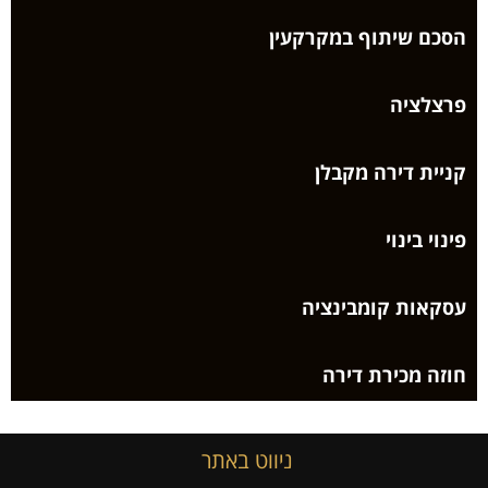
הסכם שיתוף במקרקעין
פרצלציה
קניית דירה מקבלן
פינוי בינוי
עסקאות קומבינציה
חוזה מכירת דירה
ניווט באתר