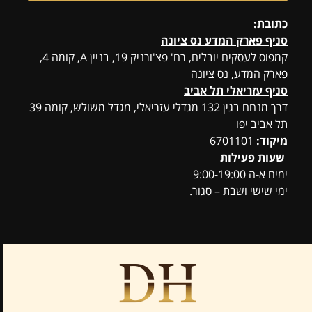
כתובת:
סניף פארק המדע נס ציונה
קמפוס לעסקים יובלים, רח' פצ'ורניק 19, בניין A, קומה 4,
פארק המדע, נס ציונה
סניף עזריאלי תל אביב
דרך מנחם בגין 132 מגדלי עזריאלי, מגדל משולש, קומה 39
תל אביב יפו
מיקוד:
6701101
שעות פעילות
ימים א-ה 9:00-19:00
ימי שישי ושבת – סגור.