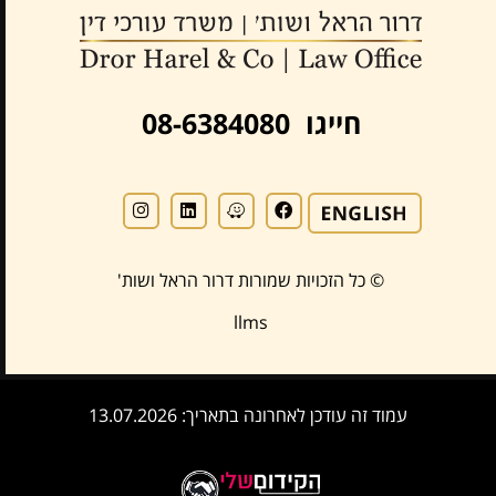
חייגו 08-6384080
© כל הזכויות שמורות דרור הראל ושות'
llms
עמוד זה עודכן לאחרונה בתאריך: 13.07.2026