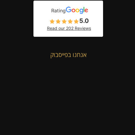
Rating
5.0
Read our 202 Reviews
אנחנו בפייסבוק