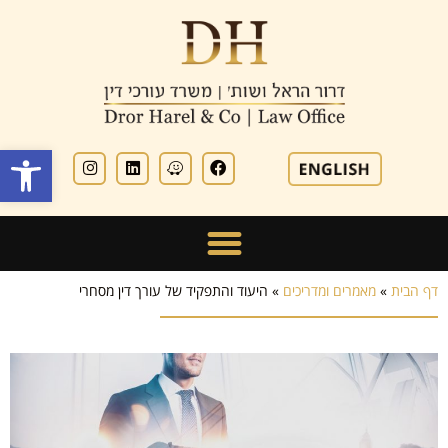
פתח סרגל
דף הבית
»
מאמרים ומדריכים
»
היעוד והתפקיד של עורך דין מסחרי