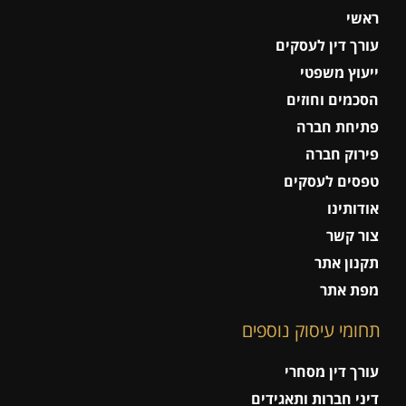
ראשי
עורך דין לעסקים
ייעוץ משפטי
הסכמים וחוזים
פתיחת חברה
פירוק חברה
טפסים לעסקים
אודותינו
צור קשר
תקנון אתר
מפת אתר
תחומי עיסוק נוספים
עורך דין מסחרי
דיני חברות ותאגידים