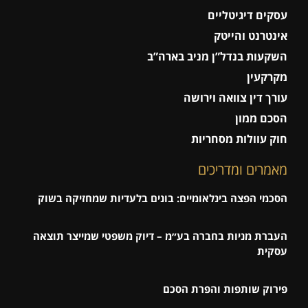
עסקים דיגיטליים
אינטרנט והייטק
השקעות בנדל”ן מניב בארה”ב
מקרקעין
עורך דין צוואה וירושה
הסכם ממון
חוק עוולות מסחריות
מאמרים ומדריכים
הסכמי הפצה בינלאומיים: בונים בלעדיות שמחזיקה בשוק
העברת מניות בחברה בע״מ – דיוק משפטי שמייצר תוצאה
עסקית
פירוק שותפות והפרת הסכם