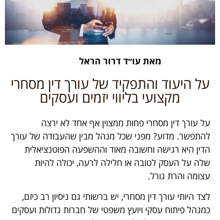
מאת עו״ד דרור הראל
על היעוד והתפקיד של עורך דין מסחרי
מקצועי בליווי יזמים ועסקים
על עורך דין מסחרי פחות ממצוין אף אחד לא ירצה
להתפשר. מדוע? מפני שכל מנהל מבין שהעבודה של עורך
הדין היא רגישה וחשובה מאוד וההשפעה הפוטנציאלית
שלה על העסק לטובה או חלילה לרעה, יכולה להיות
עצומה והרת גורל.
לצד היותי עורך דין מסחרי, יש ברשותי גם ניסיון רב כיזם,
כמנהל פיתוח עסקי ויועץ משפטי של חברות גדולות ועסקים