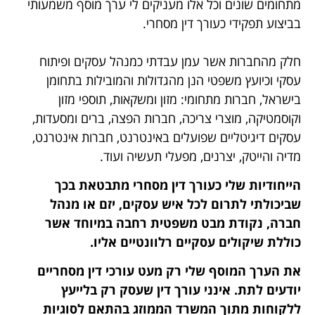
מתחומים שונים וכל אלו מעניקים לי ערך מוסף משמעותי
בביצוע תפקידי כעורך דין מסחרי.
חלק מהחברות אשר עמן עבדתי כמנהל עסקים ופיתוח
עסקי וכיועץ משפטי הנן מהגדולות והמובילות בתחומן
בישראל, חברות מתחומי: מזון ומשקאות, תוספי מזון
וקוסמטיקה, מוצרי צריכה, חברות הפצה, ברים ומסעדות,
עסקים דיגיטליים שפועלים באינטרנט, חברות אינטרנט,
מדיה והייטק, יצרנים, מפעלי תעשיה ועוד.
הייחודיות שלי כעורך דין מסחרי מתבטאת בכך
שביכולתי לתרום לכל איש עסקים, יזם או מנהל
חברה, נקודת מבט משפטית רחבה במיוחד אשר
כוללת שיקולים עסקיים רלוונטיים אליו.
את הערך המוסף שלי רק מעט עורכי דין מסחריים
יודעים לתת. אינני עורך דין שעסק רק בלייעץ
ללקוחות מתוך המשרד הממוזג בהתאם לסוגיות