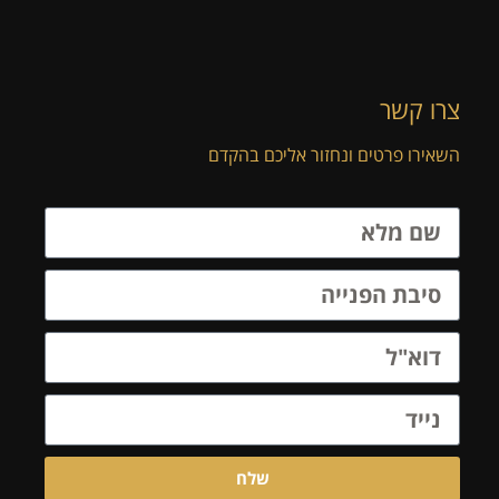
צרו קשר
השאירו פרטים ונחזור אליכם בהקדם
שלח