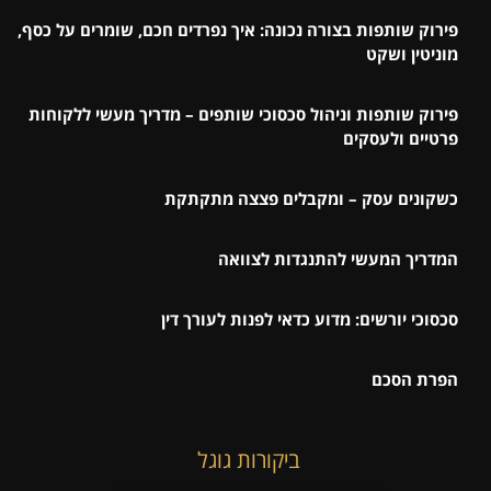
פירוק שותפות בצורה נכונה: איך נפרדים חכם, שומרים על כסף,
מוניטין ושקט
פירוק שותפות וניהול סכסוכי שותפים – מדריך מעשי ללקוחות
פרטיים ולעסקים
כשקונים עסק – ומקבלים פצצה מתקתקת
המדריך המעשי להתנגדות לצוואה
סכסוכי יורשים: מדוע כדאי לפנות לעורך דין
הפרת הסכם
ביקורות גוגל