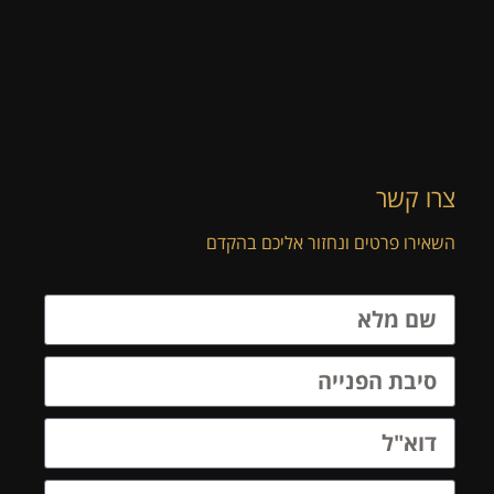
צרו קשר
השאירו פרטים ונחזור אליכם בהקדם