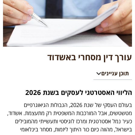
עורך דין מסחרי באשדוד
תוכן עניינים
הליווי האסטרטגי לעסקים בשנת 2026
בעולם העסקי של שנת 2026, הגבולות הגיאוגרפיים
מטשטשים, אבל המורכבות המשפטית רק מתעצמת. אשדוד,
כעיר נמל אסטרטגית ומרכז לוגיסטי ותעשייתי מהמובילים
בישראל, מהווה כיום כור היתוך ליזמות, מסחר בינלאומי