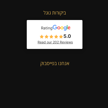
ביקורות גוגל
Rating
5.0
Read our 202 Reviews
אנחנו בפייסבוק