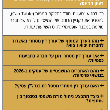
רעיון המיזם?
כדי למנוע "טעויות יסוד" בחלוקת המניות (Cap Table),
להסדיר את הקניין הרוחני של המייסדים לוודא שהחברה
מוקמת במבנה אופטימלי לגיוס השקעות עתידי.
מהו הערך המוסף של עורך דין מסחרי באשדוד
לחברות יבוא ויצוא?
איך עורך דין מסחרי מגן על חברה בתביעות
כספיות?
מהם האתגרים המשפטיים של עסקים ב-2026
בנושאי פרטיות?
האם עורך דין מסחרי מטפל גם בנדל"ן עסקי?
כיצד מתבצע ניהול מו"מ משפטי בסכסוך בין
שותפים?