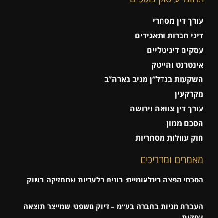
עורך דין מסחרי
דיני חברות ותאגידים
עסקים דיגיטליים
אינטרנט והייטק
השקעות בנדל”ן מניב בארה”ב
מקרקעין
עורך דין צוואה וירושה
הסכם ממון
חוק עוולות מסחריות
מאמרים ומדריכים
הסכמי הפצה בינלאומיים: בונים בלעדיות שמחזיקה בשוק
העברת מניות בחברה בע״מ – דיוק משפטי שמייצר תוצאה
עסקית