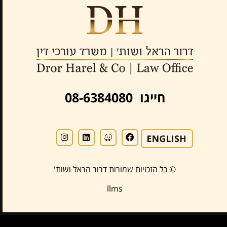
חייגו 08-6384080
© כל הזכויות שמורות דרור הראל ושות'
llms