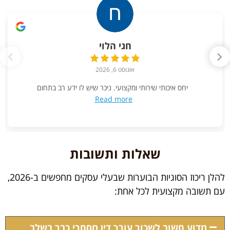
חגי הלוי
אוגוסט 6, 2026
יחס איכותי שירותי ומקצועי. ניכר שיש לו ידע רב בתחום
Read more
שאלות ותשובות
להלן ריכוז הסוגיות הבוערות שבעלי עסקים מחפשים ב-2026,
עם תשובה מקצועית לכל אחת:
מדוע חשוב לשכור עורך דין מסחרי כבר בשלב