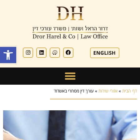
פתח סרגל
דף הבית
»
אזורי שירות
»
עורך דין מסחרי באשדוד