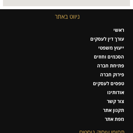
ניווט באתר
ראשי
עורך דין לעסקים
ייעוץ משפטי
הסכמים וחוזים
פתיחת חברה
פירוק חברה
טפסים לעסקים
אודותינו
צור קשר
תקנון אתר
מפת אתר
תחומי עיסוק נוספים