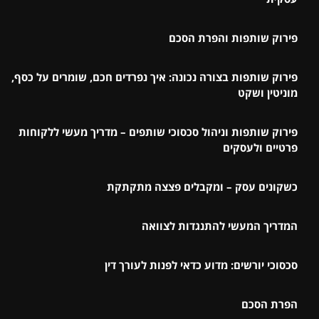
פירוק שותפות והפרת הסכם
פירוק שותפות בצורה נכונה: איך נפרדים חכם, שומרים על כסף,
מוניטין ושקט
פירוק שותפות וניהול סכסוכי שותפים – מדריך מעשי ללקוחות
פרטיים ולעסקים
כשקונים עסק – ומקבלים פצצה מתקתקת
המדריך המעשי להתנגדות לצוואה
סכסוכי יורשים: מדוע כדאי לפנות לעורך דין
הפרת הסכם