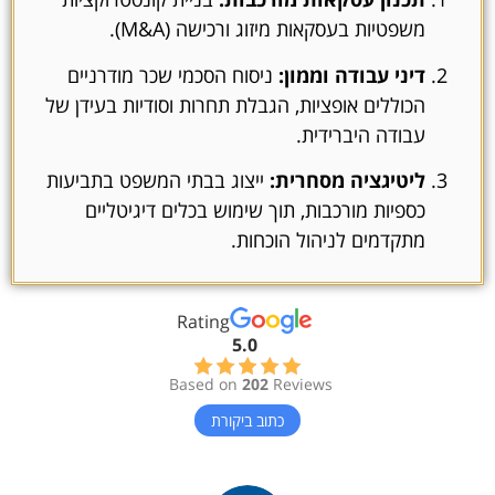
משפטיות בעסקאות מיזוג ורכישה (M&A).
דיני עבודה וממון:
ניסוח הסכמי שכר מודרניים
הכוללים אופציות, הגבלת תחרות וסודיות בעידן של
עבודה היברידית.
ליטיגציה מסחרית:
ייצוג בבתי המשפט בתביעות
כספיות מורכבות, תוך שימוש בכלים דיגיטליים
מתקדמים לניהול הוכחות.
Rating
5.0
Based on
202
Reviews
כתוב ביקורת