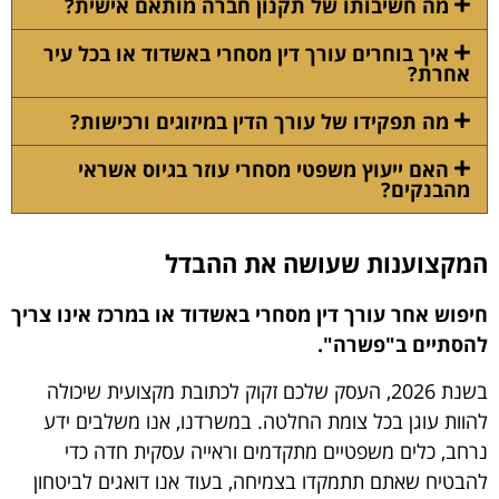
מה חשיבותו של תקנון חברה מותאם אישית?
איך בוחרים עורך דין מסחרי באשדוד או בכל עיר
אחרת?
מה תפקידו של עורך הדין במיזוגים ורכישות?
האם ייעוץ משפטי מסחרי עוזר בגיוס אשראי
מהבנקים?
המקצוענות שעושה את ההבדל
חיפוש אחר עורך דין מסחרי באשדוד או במרכז אינו צריך
להסתיים ב"פשרה".
בשנת 2026, העסק שלכם זקוק לכתובת מקצועית שיכולה
להוות עוגן בכל צומת החלטה. במשרדנו, אנו משלבים ידע
נרחב, כלים משפטיים מתקדמים וראייה עסקית חדה כדי
להבטיח שאתם תתמקדו בצמיחה, בעוד אנו דואגים לביטחון