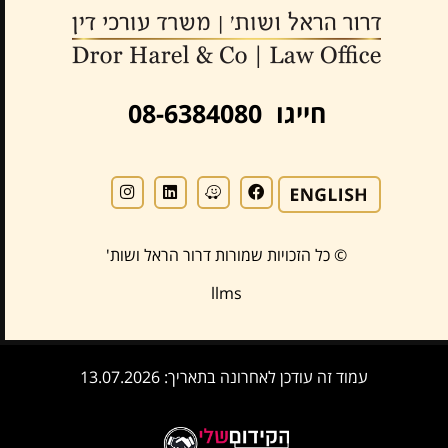
חייגו 08-6384080
© כל הזכויות שמורות דרור הראל ושות'
llms
עמוד זה עודכן לאחרונה בתאריך: 13.07.2026