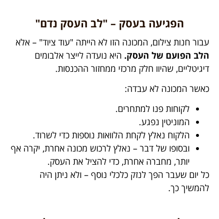
הפגיעה בעסק – "לב העסק נדם"
עבור חנות צילום, המכונה הזו לא הייתה "עוד ציוד" – אלא
הלב הפועם של העסק.
היא נועדה לייצר אלבומים
דיגיטליים, שהיוו חלק מרכזי ממחזור ההכנסות.
כאשר המכונה לא עבדה:
לקוחות פנו למתחרים.
המוניטין נפגע.
הלקוח נאלץ לקחת הלוואות נוספות כדי לשרוד.
ובסופו של דבר – נאלץ לרכוש מכונה אחרת, יקרה אף
יותר, מחברה אחרת, כדי להציל את העסק.
כל יום שעבר הפך לנזק כלכלי נוסף – ולא ניתן היה
להמשיך כך.