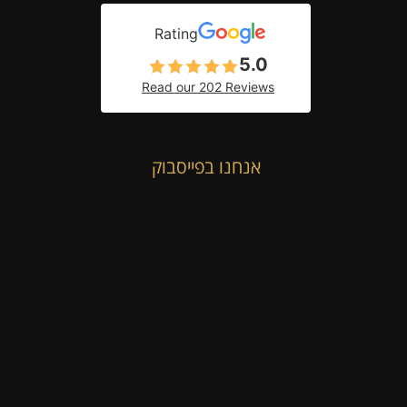
Rating
5.0
Read our 202 Reviews
אנחנו בפייסבוק