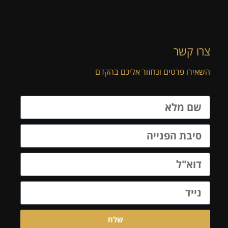
צרו קשר
השאירו פרטים ונחזור אליכם בהקדם
שלח