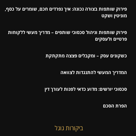
פירוק שותפות בצורה נכונה: איך נפרדים חכם, שומרים על כסף,
מוניטין ושקט
פירוק שותפות וניהול סכסוכי שותפים – מדריך מעשי ללקוחות
פרטיים ולעסקים
כשקונים עסק – ומקבלים פצצה מתקתקת
המדריך המעשי להתנגדות לצוואה
סכסוכי יורשים: מדוע כדאי לפנות לעורך דין
הפרת הסכם
ביקורות גוגל