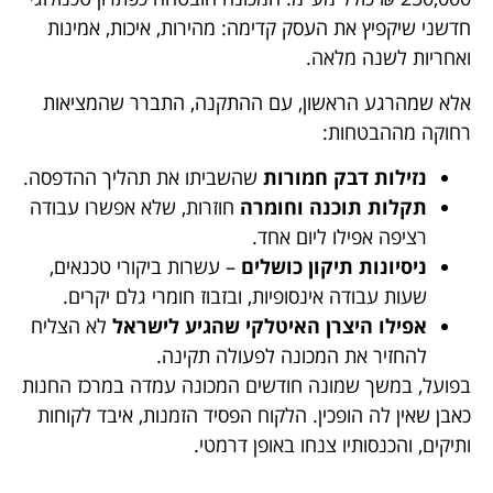
חדשני שיקפיץ את העסק קדימה: מהירות, איכות, אמינות
ואחריות לשנה מלאה.
אלא שמהרגע הראשון, עם ההתקנה, התברר שהמציאות
רחוקה מההבטחות:
נזילות דבק חמורות
שהשביתו את תהליך ההדפסה.
תקלות תוכנה וחומרה
חוזרות, שלא אפשרו עבודה
רציפה אפילו ליום אחד.
ניסיונות תיקון כושלים
– עשרות ביקורי טכנאים,
שעות עבודה אינסופיות, ובזבוז חומרי גלם יקרים.
אפילו היצרן האיטלקי שהגיע לישראל
לא הצליח
להחזיר את המכונה לפעולה תקינה.
בפועל, במשך שמונה חודשים המכונה עמדה במרכז החנות
כאבן שאין לה הופכין. הלקוח הפסיד הזמנות, איבד לקוחות
ותיקים, והכנסותיו צנחו באופן דרמטי.