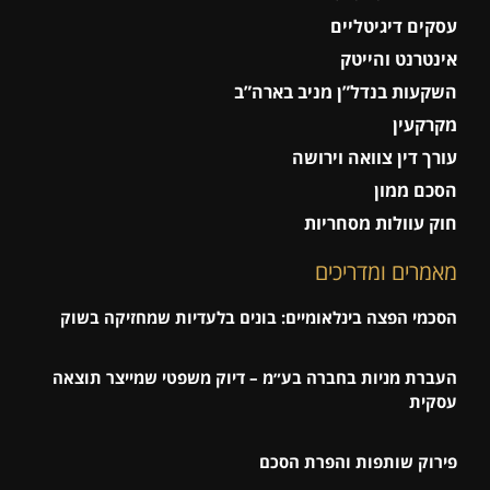
עסקים דיגיטליים
אינטרנט והייטק
השקעות בנדל”ן מניב בארה”ב
מקרקעין
עורך דין צוואה וירושה
הסכם ממון
חוק עוולות מסחריות
מאמרים ומדריכים
הסכמי הפצה בינלאומיים: בונים בלעדיות שמחזיקה בשוק
העברת מניות בחברה בע״מ – דיוק משפטי שמייצר תוצאה
עסקית
פירוק שותפות והפרת הסכם