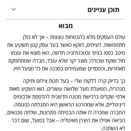
תוכן עניינים
מבוא
עולם העסקים מלא בהבטחות נוצצות – אך לא כולן
מתממשות. לעיתים, דווקא כאשר בעל עסק קטן משקיע את
מיטב כספו בציוד ובטכנולוגיה חדשה, הוא מוצא את עצמו
מול שוקת שבורה: מוצר יקר שלא עובד, חברה שמתחמקת
מאחריות, והפסדים שמעמידים בסכנה את כל מפעל חייו.
כך בדיוק קרה ללקוח שלי – בעל חנות צילום ותיקה
מנהריה, הפועלת מעל שלושה עשורים. הוא השקיע מאות
אלפי שקלים ברכישת מכונה חדשנית להדפסת אלבומים
דיגיטליים, אלא שמהרגע הראשון היא התגלתה כפגומה.
החברה שמכרה לו אותה הבטיחה פתרונות, שלחה טכנאים,
הביאה אפילו את היצרן מאיטליה – אבל בפועל, שום דבר
לא השתנה.