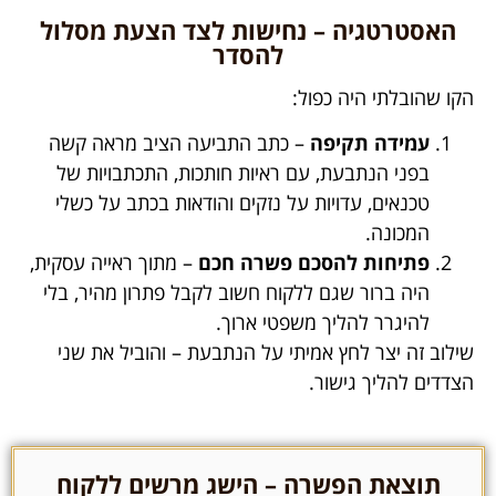
האסטרטגיה – נחישות לצד הצעת מסלול
להסדר
הקו שהובלתי היה כפול:
עמידה תקיפה
– כתב התביעה הציב מראה קשה
בפני הנתבעת, עם ראיות חותכות, התכתבויות של
טכנאים, עדויות על נזקים והודאות בכתב על כשלי
המכונה.
פתיחות להסכם פשרה חכם
– מתוך ראייה עסקית,
היה ברור שגם ללקוח חשוב לקבל פתרון מהיר, בלי
להיגרר להליך משפטי ארוך.
שילוב זה יצר לחץ אמיתי על הנתבעת – והוביל את שני
הצדדים להליך גישור.
תוצאת הפשרה – הישג מרשים ללקוח