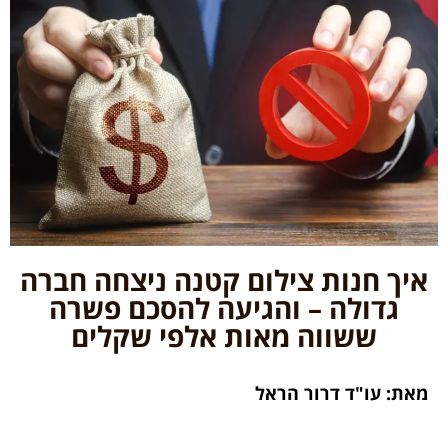
איך חנות צילום קטנה ניצחה חברה
גדולה – והגיעה להסכם פשרה
ששווה מאות אלפי שקלים
מאת: עו"ד דרור הראל