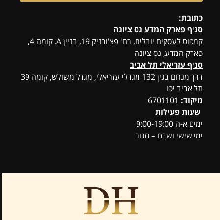
כתובת:
סניף פארק המדע נס ציונה
קמפוס לעסקים יובלים, רח' פצ'ורניק 19, בניין A, קומה 4,
פארק המדע, נס ציונה
סניף עזריאלי תל אביב
דרך מנחם בגין 132 מגדלי עזריאלי, מגדל משולש, קומה 39
תל אביב יפו
מיקוד:
6701101
שעות פעילות
ימים א-ה 9:00-19:00
ימי שישי ושבת – סגור.