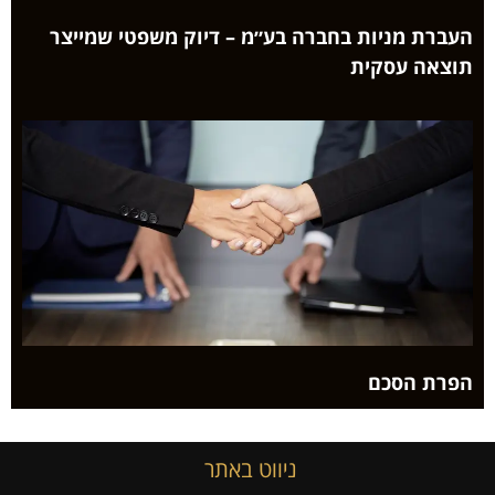
העברת מניות בחברה בע״מ – דיוק משפטי שמייצר
תוצאה עסקית
הפרת הסכם
ניווט באתר