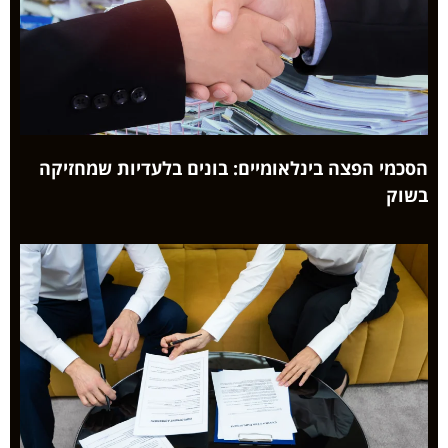
הסכמי הפצה בינלאומיים: בונים בלעדיות שמחזיקה
בשוק