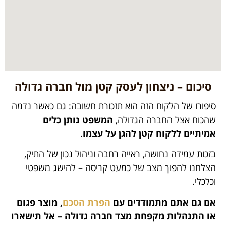
סיכום – ניצחון לעסק קטן מול חברה גדולה
סיפורו של הלקוח הזה הוא תזכורת חשובה: גם כאשר נדמה
שהכוח אצל החברה הגדולה,
המשפט נותן כלים
אמיתיים ללקוח קטן להגן על עצמו
.
בזכות עמידה נחושה, ראייה רחבה וניהול נכון של התיק,
הצלחנו להפוך מצב של כמעט קריסה – להישג משפטי
וכלכלי.
אם גם אתם מתמודדים עם
הפרת הסכם
, מוצר פגום
או התנהלות מקפחת מצד חברה גדולה – אל תישארו