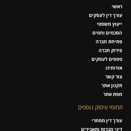
ראשי
עורך דין לעסקים
ייעוץ משפטי
הסכמים וחוזים
פתיחת חברה
פירוק חברה
טפסים לעסקים
אודותינו
צור קשר
תקנון אתר
מפת אתר
תחומי עיסוק נוספים
עורך דין מסחרי
דיני חברות ותאגידים