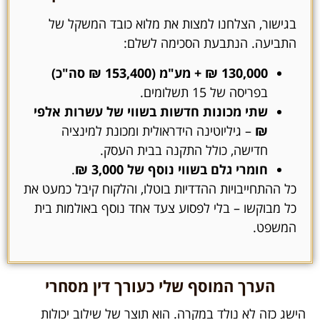
בגישור, הצלחנו למצות את מלוא כובד המשקל של
התביעה. הנתבעת הסכימה לשלם:
130,000 ₪ + מע"מ (153,400 ₪ סה"כ)
בפריסה של 15 תשלומים.
שתי מכונות חדשות בשווי של עשרות אלפי
₪
– גיליוטינה הידראולית ומכונת למינציה
חדישה, כולל התקנה בבית העסק.
חומרי גלם בשווי נוסף של 3,000 ₪
.
כל ההתחייבויות ההדדיות בוטלו, והלקוח קיבל כמעט את
כל מבוקשו – בלי לפסוע צעד אחד נוסף באולמות בית
המשפט.
הערך המוסף שלי כעורך דין מסחרי
הישג כזה לא נולד במקרה. הוא תוצר של שילוב יכולות