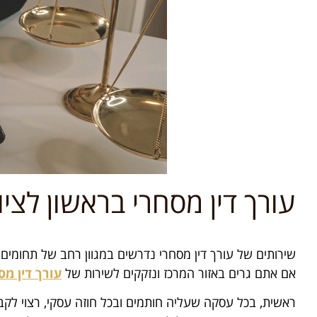
עורך דין מסחרי בראשון לציון
שירותים של עורך דין מסחרי נדרשים במגוון רחב של תחומים 
אם אתם גרים באזור המרכז ונזקקים לשירות של
עורך דין מס
ראשית, בכל עסקה שעליה חותמים ובכל חוזה עסקי, רצוי לקבל