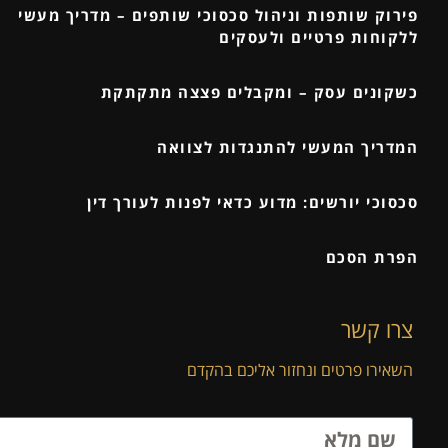
פירוק שותפות וניהול סכסוכי שותפים – מדריך מעשי
ללקוחות פרטיים ולעסקים
כשקונים עסק – ומקבלים פצצה מתקתקת
המדריך המעשי להתנגדות לצוואה
סכסוכי יורשים: מדוע כדאי לפנות לעורך דין
הפרת הסכם
צרו קשר
השאירו פרטים ונחזור אליכם בהקדם