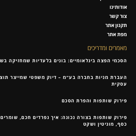
אודותינו
צור קשר
תקנון אתר
מפת אתר
מאמרים ומדריכים
הסכמי הפצה בינלאומיים: בונים בלעדיות שמחזיקה בש
העברת מניות בחברה בע״מ – דיוק משפטי שמייצר תוצ
עסקית
פירוק שותפות והפרת הסכם
פירוק שותפות בצורה נכונה: איך נפרדים חכם, שומרים 
כסף, מוניטין ושקט