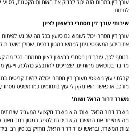
עורך דין בתחום הזה יכול לבדוק את האותיות הקטנות, לסיי
לחתום.
שירותי עורך דין מסחרי בראשון לציון
עורך דין מסחרי יכול לשמש גם כיועץ בכל מה שנוגע לפיתוח 
את הידע המשפטי ניתן לממש במגוון דרכים, שכולן מיועדות ל
בנוסף לכך, עורך דין מסחרי בראשון לציון מתמחה בכל מה ק
מדובר בנושאים מהותיים, שצריכים להתבצע כהלכה, וייעוץ מ
קבלת ייעוץ משפטי מעורך דין מסחרי יכולה להיות קריטית בת
מורכב או כאשר הוא נזקק לייעוץ בתחומים כמו משפט מסחרי, 
משרד דרור הראל ושות'
משרד דרור הראל ושות' הוא משרד מקצועי המעניק שירותים ש
מה שמייחד את המשרד הוא היכולת לטפל במגוון רחב מאוד של
צוות המשרד, ובראשו עו"ד דרור הראל, מחזיק בניסיון רב וב