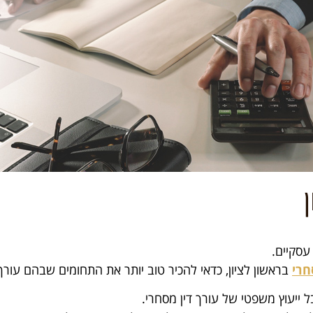
עסקיים.
חרי
בראשון לציון, כדאי להכיר טוב יותר את התחומים שבהם עורך ד
 ייעוץ משפטי של עורך דין מסחרי.