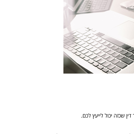
ין שכזה יכול לייעץ לכם.