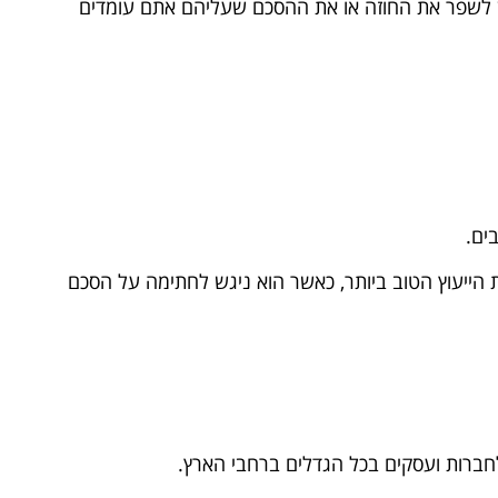
יתן לשפר את החוזה או את ההסכם שעליהם אתם עומדים
ים.
ת הייעוץ הטוב ביותר, כאשר הוא ניגש לחתימה על הסכם
לחברות ועסקים בכל הגדלים ברחבי הארץ.