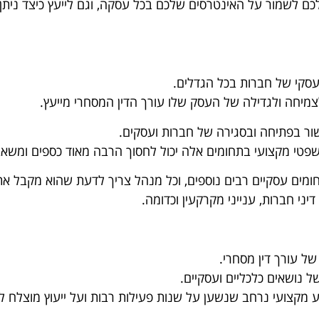
ע לכם לשמור על האינטרסים שלכם בכל עסקה, וגם לייעץ כיצד נ
עסקי של חברות בכל הגדלים.
צמיחה ולגדילה של העסק שלו עורך הדין המסחרי מייעץ.
שור בפתיחה ובסגירה של חברות ועסקים.
שפטי מקצועי בתחומים אלה יכול לחסוך הרבה מאוד כספים ומשאב
חומים עסקיים רבים נוספים, וכל מנהל צריך לדעת שהוא מקבל א
דיני חברות, ענייני מקרקעין וכדומה.
ל עורך דין מסחרי.
 נושאים כלכליים ועסקיים.
ידע מקצועי נרחב שנשען על שנות פעילות רבות ועל ייעוץ מוצלח 