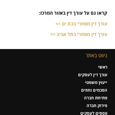
קראו גם על עורך דין באזור המרכז:
עורך דין מסחרי בבת ים >>
עורך דין מסחרי בתל אביב >>
ניווט באתר
ראשי
עורך דין לעסקים
ייעוץ משפטי
הסכמים וחוזים
פתיחת חברה
פירוק חברה
טפסים לעסקים