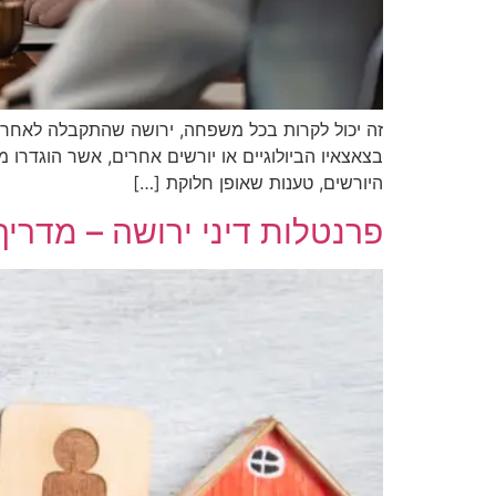
זה יכול לקרות בכל משפחה, ירושה שהתקבלה לאחר פט
בצאצאיו הביולוגיים או יורשים אחרים, אשר הוגדרו 
היורשים, טענות שאופן חלוקת […]
פרנטלות דיני ירושה – מדרי