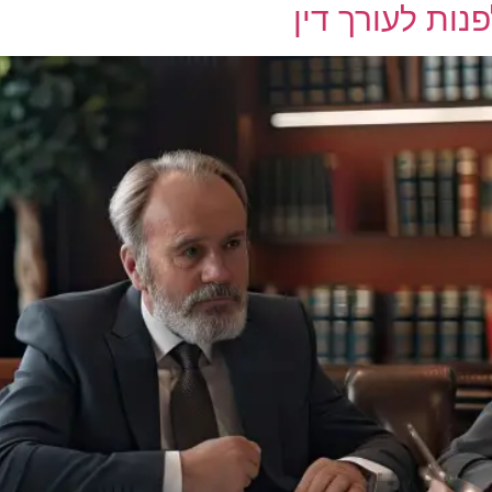
נות לעורך דין