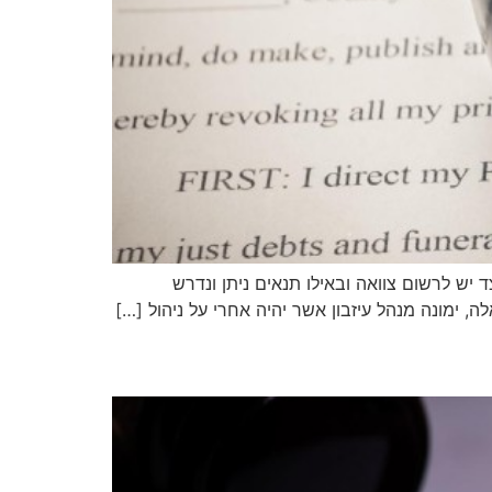
ד יש לרשום צוואה ובאילו תנאים ניתן ונדרש
 ימונה מנהל עיזבון אשר יהיה אחרי על ניהול […]