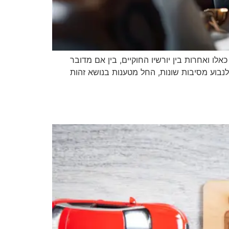
 ואחרות בין יורשיו החוקיים, בין אם מדובר
לנבוע מסיבות שונות, החל מטענות בנושא זהות