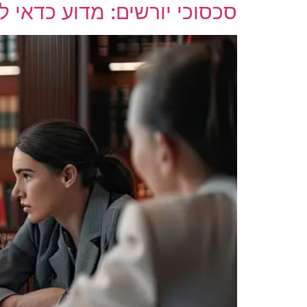
סכסוכי יורשים: מדוע כדאי לפ