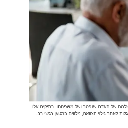
ם שלמה של האדם שנפטר ושל משפחתו. בתיקים אלו
 לאחר גילוי הצוואה, מלווים במטען רגשי רב.