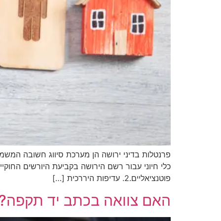
פרנטלות בדיני ירושה הן מערכת סיווג חשובה המשמ
פוטנציאליים.2. עדיפות היררכית […]
האם צוואה בכתב יד תקפה?