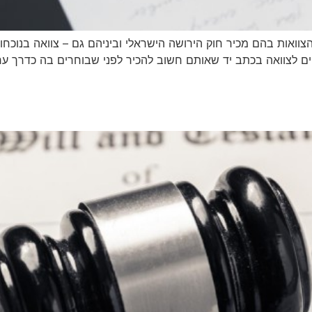
הצוואות בהם מכיר חוק הירושה הישראלי וביניהם גם – צוואה בנוכחו
סיים לצוואה בכתב יד שאותם חשוב להכיר לפני שבוחרים בה כדרך ער