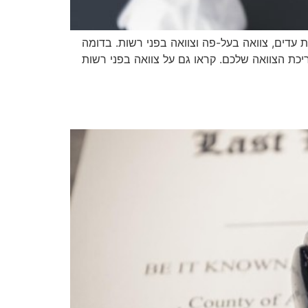
ת עדים, צוואה בעל-פה וצוואה בפני רשות. בדומה
יכת הצוואה שלכם. קראו גם על צוואה בפני רשות