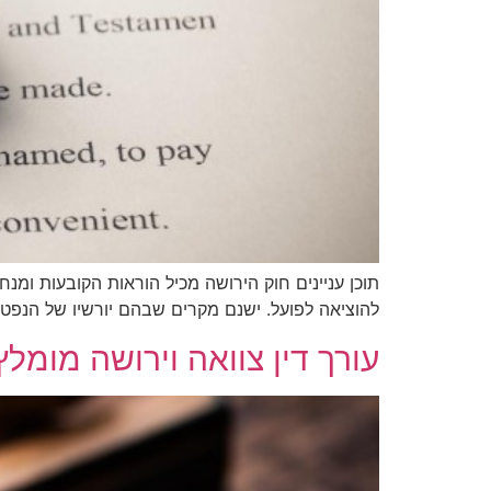
תוכן עניינים חוק הירושה מכיל הוראות הקובעות ומנח
להוציאה לפועל. ישנם מקרים שבהם יורשיו של הנפטר 
עורך דין צוואה וירושה מומלץ