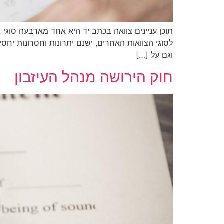
תוכן עניינים צוואה בכתב יד היא אחד מארבעה סוגי 
לסוגי הצוואות האחרים, ישנם יתרונות וחסרונות יח
וגם על […]
חוק הירושה מנהל העיזבון