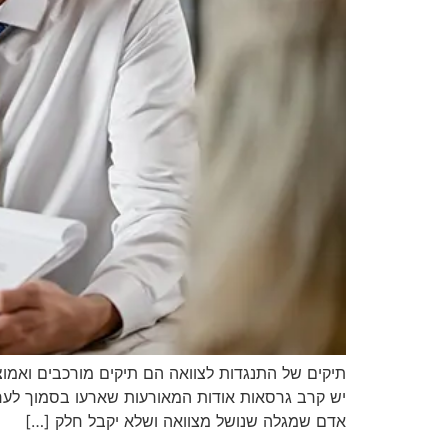
תיקים של התנגדות לצוואה הם תיקים מורכבים ואמוצ
יש קרב גרסאות אודות המאורעות שארעו בסמוך לערי
אדם שמגלה שנושל מצוואה ושלא יקבל חלק […]