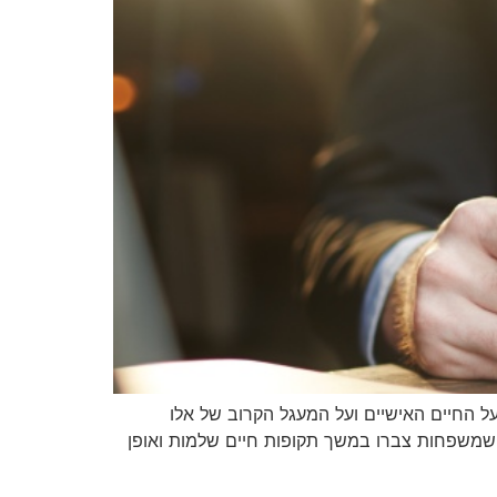
 החיים האישיים ועל המעגל הקרוב של אלו
 שמשפחות צברו במשך תקופות חיים שלמות ואופן