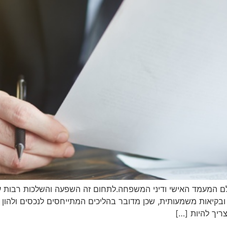
לם המעמד האישי ודיני המשפחה.לתחום זה השפעה והשלכות רבות על
ובקיאות משמעותית, שכן מדובר בהליכים המתייחסים לנכסים ולהון
ריך להיות […]