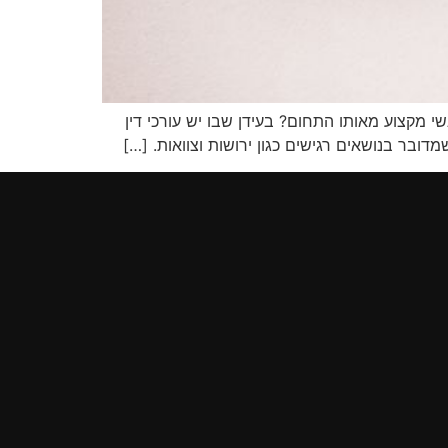
י מקצוע מאותו התחום? בעידן שבו יש עורכי דין
ובר בנושאים רגישים כגון ירושות וצוואות. […]