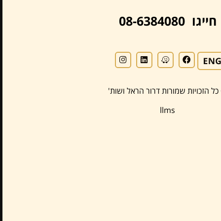
חייגו 08-6384080
כל הזכויות שמורות דרור הראל ושות'
llms