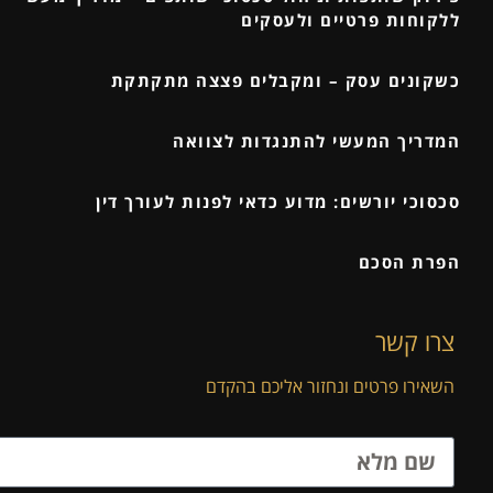
ללקוחות פרטיים ולעסקים
כשקונים עסק – ומקבלים פצצה מתקתקת
המדריך המעשי להתנגדות לצוואה
סכסוכי יורשים: מדוע כדאי לפנות לעורך דין
הפרת הסכם
צרו קשר
השאירו פרטים ונחזור אליכם בהקדם