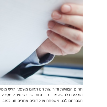
תחום הצוואות והירושות הנו תחום משפטי רגיש מעו
הנקלעים לנושא.מדובר בתחום שדורש טיפול מקצועי 
העברתם לבני משפחה או קרובים אחרים הנו כמובן צ