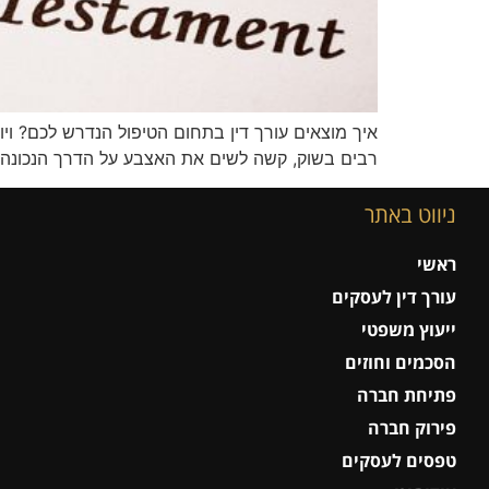
איך מוצאים עורך דין בתחום הטיפול הנדרש לכם? ויו
רבים בשוק, קשה לשים את האצבע על הדרך הנכונה לבח
ניווט באתר
ראשי
עורך דין לעסקים
ייעוץ משפטי
הסכמים וחוזים
פתיחת חברה
פירוק חברה
טפסים לעסקים