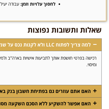
לחסוך עלויות וזמן:
עבודה יעילה
שאלות ותשובות נפוצות
למה צריך לפתוח LLC ולא לקנות נכס על שמי הפרטי?
ומיסוי.
האם אתם עוזרים גם בפתיחת חשבון בנק בא
האם אפשר להשקיע ללא הסכם השקעה מסו