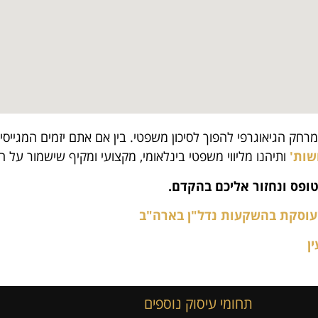
רחק הגיאוגרפי להפוך לסיכון משפטי. בין אם אתם יזמים המגייס
שות'
ותיהנו מליווי משפטי בינלאומי, מקצועי ומקיף שישמור על 
ופס ונחזור אליכם בהקדם.
שעוסקת בהשקעות נדל"ן בארה"ב
ן
תחומי עיסוק נוספים