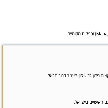
ת נידון לכישלון. לעו"ד דרור הראל
ם האישיים בישראל.