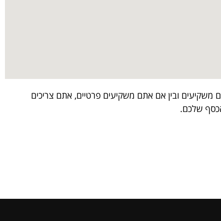
ים משקיעים ובין אם אתם משקיעים פרטיים, אתם צריכים
הכסף שלכם.