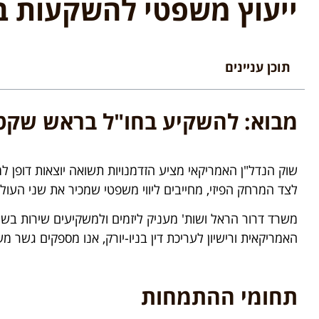
ייעוץ משפטי להשקעות ב
תוכן עניינים
מבוא: להשקיע בחו"ל בראש שקט
שוק הנדל"ן האמריקאי מציע הזדמנויות תשואה יוצאות דופן ל
לצד המרחק הפיזי, מחייבים ליווי משפטי שמכיר את שני העול
האמריקאית ורישיון לעריכת דין בניו-יורק, אנו מספקים גשר 
תחומי ההתמחות