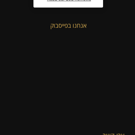
אנחנו בפייסבוק