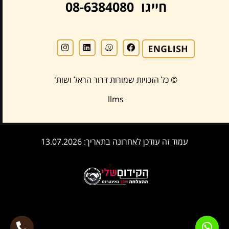
חייגו 08-6384080
© כל הזכויות שמורות דרור הראל ושות'
llms
עמוד זה עודכן לאחרונה בתאריך: 13.07.2026