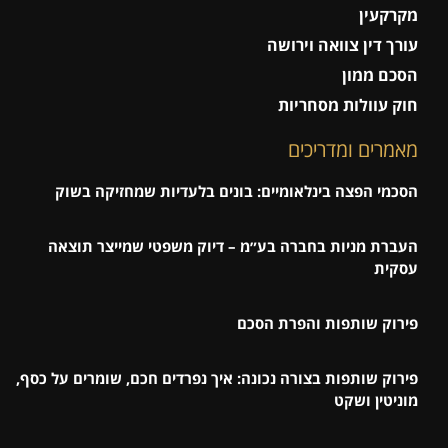
מקרקעין
עורך דין צוואה וירושה
הסכם ממון
חוק עוולות מסחריות
מאמרים ומדריכים
הסכמי הפצה בינלאומיים: בונים בלעדיות שמחזיקה בשוק
העברת מניות בחברה בע״מ – דיוק משפטי שמייצר תוצאה
עסקית
פירוק שותפות והפרת הסכם
פירוק שותפות בצורה נכונה: איך נפרדים חכם, שומרים על כסף,
מוניטין ושקט