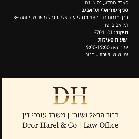
פארק המדע, נס ציונה
סניף עזריאלי תל אביב
דרך מנחם בגין 132 מגדלי עזריאלי, מגדל משולש, קומה 39
תל אביב יפו
מיקוד:
6701101
שעות פעילות
ימים א-ה 9:00-19:00
ימי שישי ושבת – סגור.