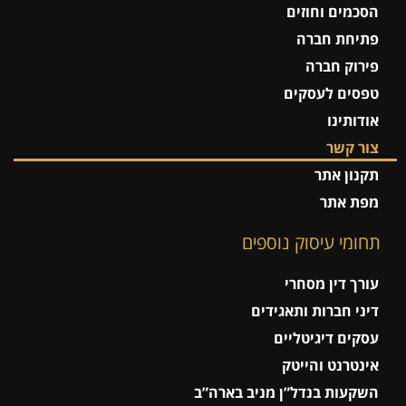
הסכמים וחוזים
פתיחת חברה
פירוק חברה
טפסים לעסקים
אודותינו
צור קשר
תקנון אתר
מפת אתר
תחומי עיסוק נוספים
עורך דין מסחרי
דיני חברות ותאגידים
עסקים דיגיטליים
אינטרנט והייטק
השקעות בנדל”ן מניב בארה”ב