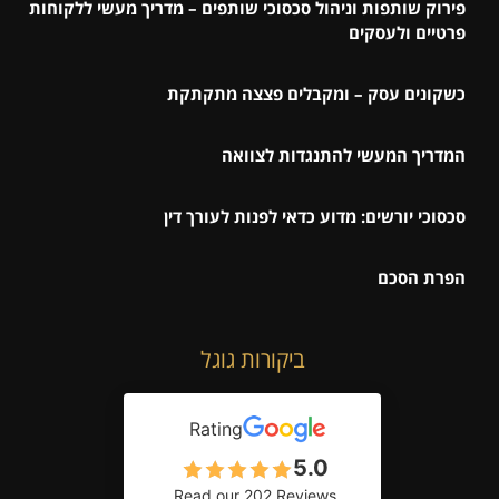
פירוק שותפות וניהול סכסוכי שותפים – מדריך מעשי ללקוחות
פרטיים ולעסקים
כשקונים עסק – ומקבלים פצצה מתקתקת
המדריך המעשי להתנגדות לצוואה
סכסוכי יורשים: מדוע כדאי לפנות לעורך דין
הפרת הסכם
ביקורות גוגל
Rating
5.0
Read our 202 Reviews