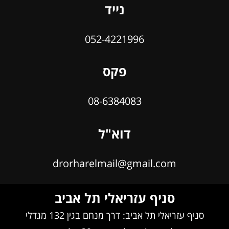
נייד
052-4221996
פקס
08-6384083
דוא"ל
drorharelmail@gmail.com
סניף עזריאלי תל אביב
סניף עזריאלי תל אביב: דרך מנחם בגין 132 מגדלי