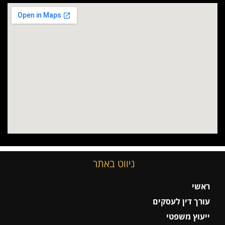
ניווט באתר
ראשי
עורך דין לעסקים
ייעוץ משפטי