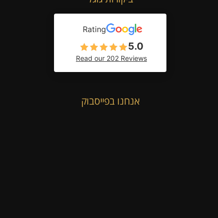
Rating
5.0
Read our 202 Reviews
אנחנו בפייסבוק