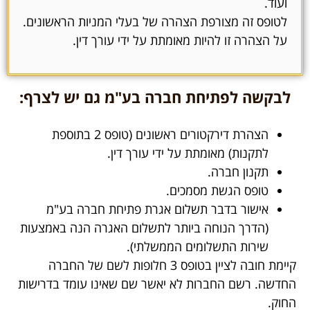
ועוד.
לטופס זה מצורפת הצהרה של בעלי המניות הראשונים.
על הצהרה זו להיות מאומתת על ידי עורך דין.
לבקשה לפתיחת חברה בע"מ גם יש לצרף:
הצהרת דירקטורים ראשונים (טופס 2 בתוספת
לתקנות) מאומתת על ידי עורך דין.
תקנון חברה.
טופס הגשת מסמכים.
אישור בדבר תשלום אגרת פתיחת חברה בע"מ
(הדרך הנוחה ביותר לתשלום האגרה הנה באמצעות
שירות התשלומים הממשלתי).
קיימת חובה לציין בטופס 3 חלופות לשם של החברה
החדשה. רשם החברות לא יאשר שם שאינו עומד בדרישות
החוק.