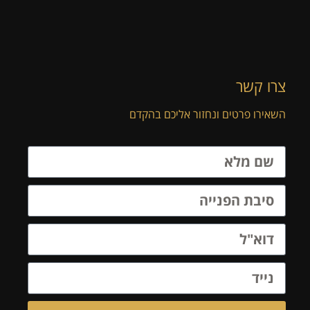
צרו קשר
השאירו פרטים ונחזור אליכם בהקדם