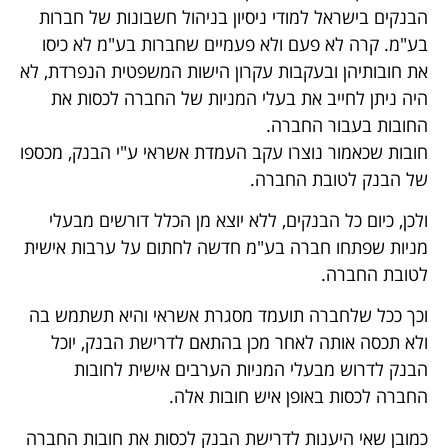
הבנקים בישראל למודי ניסיון בניהול חשבונות של חברות
בע"מ. קרה לא פעם ולא פעמיים שחברות בע"מ לא כיסו
את חובותיהן ובעקבות עקרון הישות המשפטית הנפרדת, לא
היה ניתן לחייב את בעלי המניות של החברה לכסות את
החובות בעבור החברה.
חובות שכאמור נוצרו עקב העמדת אשראי ע"י הבנק, מכספו
של הבנק לטובת החברה.
ולכן, כיום כל הבנקים, ללא יוצא מן הכלל דורשים מבעלי
מניות שפתחו חברה בע"מ חדשה לחתום על ערבות אישית
לטובת החברה.
וכך ככל שלחברה תועמד מסגרת אשראי והיא תשתמש בה
ולא תכסה אותה לאחר מכן בהתאם לדרישת הבנק, יוכל
הבנק לדרוש מבעלי המניות הערבים אישית לחובות
החברה לכסות באופן איש חובות אלה.
כמובן שאי היענות לדרישת הבנק לכסות את חובות החברה