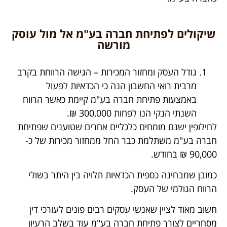
שיקולים לפתיחת חברה בע"מ אל מול עוסק
מורשה
גודל העסק ומחזור המכירות – הגישה הרווחת בקרב
מרבית רואי החשבון הנה כי הכדאיות לפעול
באמצעות פתיחת חברה בע"מ קיימת כאשר הרווח
השנתי הנקי הנו לפחות 300,000 ₪.
לחילופין ישנם מומחים כלכליים אחרים שטוענים שפתיחת
חברה בע"מ משתלמת כבר החל ממחזור מכירות של כ-
90,000 ₪ בחודש.
כמובן שמבחינה כספית הכדאיות תלויה בין היתר בשולי
הרווח הגולמי של העסק.
חשוב מאוד לציין שאנשי עסקים רבים פונים לעורכי דין
מסחריים לצורך פתיחת חברה בע"מ עוד בשלב הרעיון