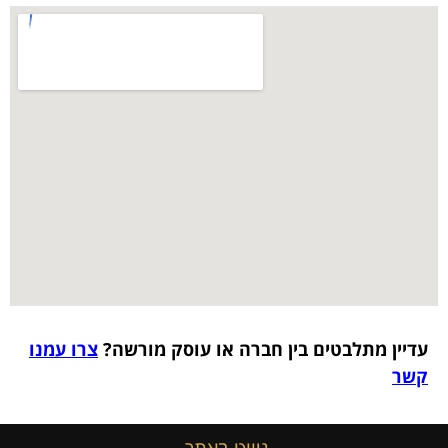
עדיין מתלבטים בין חברה או עוסק מורשה?
צרו עמנו
קשר