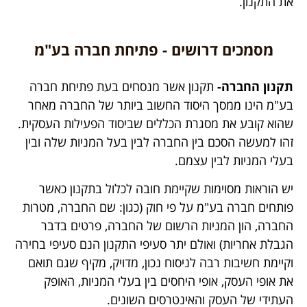
את התקנון.
מסמכים דרושים - פתיחת חברה בע"מ
תקנון החברה-
תקנון אשר מנסחים בעת פתיחת חברה
בע"מ הינו ממסך היסוד החשוב ביותר של החברה מאחר
שהוא קובע את מסגרת הכללים שביסוד הפעילות העסקית.
זהו למעשה הסכם בין החברה לבין בעל המניות שלה ובין
בעלי המניות לבין עצמם.
יש הוראות מסוימות שקיימת חובה לכלול בתקנון כאשר
פותחים חברה בע"מ על פי חוק (כגון: שם החברה, מטרות
החברה, הון המניות הרשום של החברה, פרטים בדבר
הגבלת אחריות) ואולם יתר סעיפי התקנון הנם סעיפי בחירה
וקיימת חשיבות רבה לניסוח נכון, מדויק, מקיף שגם תואם
את אופי העסק, אופי היחסים בין בעלי המניות, האופק
העתידי של העסק והאינטרסים השונים.