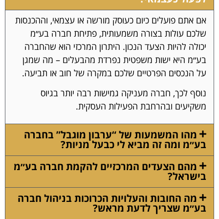
אם אתם פועלים כיום כעוסק מורשה או עצמאי, וההכנסות
שלכם עולות בצורה משמעותית, פתיחת חברה בע״מ
יכולה להיות הצעד הנכון. היתרון המרכזי הוא שהחברה
בע״מ היא ישות משפטית נפרדת מהבעלים – מה שמגן
על הנכסים הפרטיים שלכם במקרה של חוב או תביעה.
נוסף לכך, חברה מעניקה גמישות רבה יותר בגיוס
משקיעים ובהרחבת הפעילות העסקית.
מהו המשמעות של “ערבון מוגבל” בחברה
בע״מ ומה זה מביא לי כבעל מניות?
מהם הצעדים המרכזיים להקמת חברה בע״מ
בישראל?
מה החובות והעלויות הכרוכות בניהול חברה
בע״מ שצריך לדעת מראש?