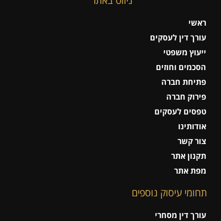
ניווט באתר
ראשי
עורך דין לעסקים
ייעוץ משפטי
הסכמים וחוזים
פתיחת חברה
פירוק חברה
טפסים לעסקים
אודותינו
צור קשר
תקנון אתר
מפת אתר
תחומי עיסוק נוספים
עורך דין מסחרי