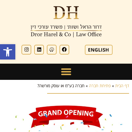
פתח סרגל
דף הבית
»
פתיחת חברה
»
חברה בע"מ או עוסק מורשה?