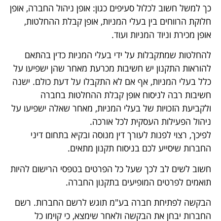
כך למשל חשוב לכלול סעיפים כגון: אופן ניהול החברה, אופן
חלוקת הרווחים בין בעלי המניות, אופן קבלת ההחלטות,
אופן מכירת וניוד המניות ועוד.
להחלטות שמתקבלות על ידי בעלי המניות כדין בהתאם
להוראות התקנון יש חשיבות מכרעת מאחר שהן ישפיעו על
כלל בעלי המניות, אף אם לא התקבלו על דעת כולם. ישנה
חשיבות רבה לניסוח אופן קבלת ההחלטות בחברה
ולקביעת הזכויות של בעלי המניות, מאחר שאלה ישפיעו על
ניהול הפעילות העסקית לכל אורכה.
לפיכך, רצוי לפנות לעורך דין מנוסה ובקיא בתחום דיני
החברות שיסייע לכם בניסוח תקנון מתאים.
חשוב לשים לב לכך שעל כל הפרטים בטפסי הרישום להיות
תואמים לפרטים המופיעים בתקנון החברה.
הבקשה לפתיחת חברה בע"מ תוגש לרשם החברות. רשם
החברות יבחן את הבקשה ולאחר שימצא, כי קוימו כל