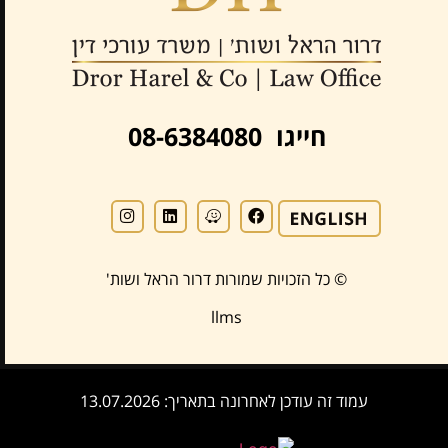
חייגו 08-6384080
© כל הזכויות שמורות דרור הראל ושות'
llms
עמוד זה עודכן לאחרונה בתאריך: 13.07.2026