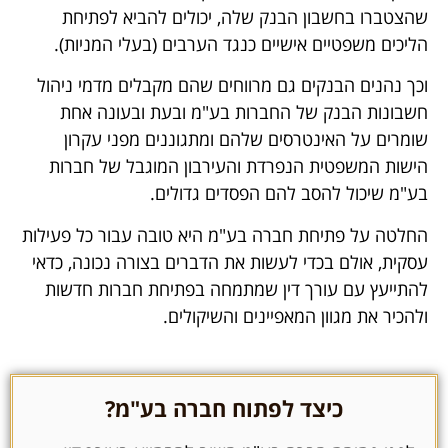
שהצטברו בחשבון הבנק שלה, יכולים להביא לפתיחת
הליכים משפטיים אישיים כנגד הערבים (בעלי המניות).
וכך נהנים הבנקים גם מרווחים שהם מקבלים מדמי ניהול
חשבונות הבנק של החברות בע"מ ובעת ובעונה אחת
שומרים על האינטרסים שלהם ומתגוננים מפני עקרון
הישות המשפטית הנפרדת והעירבון המוגבל של חברות
בע"מ שיכול להסב להם הפסדים גדולים.
החלטה על פתיחת חברה בע"מ היא טובה עבור כל פעילות
עסקית, אולם בכדי לעשות את הדברים בצורה נכונה, כדאי
להתייעץ עם עורך דין שמתמחה בפתיחת חברות חדשות
ולהכיר את מגוון המאפיינים והשיקולים.
כיצד לפתוח חברה בע"מ?