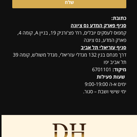
שלח
כתובת:
סניף פארק המדע נס ציונה
קמפוס לעסקים יובלים, רח' פצ'ורניק 19, בניין A, קומה 4,
פארק המדע, נס ציונה
סניף עזריאלי תל אביב
דרך מנחם בגין 132 מגדלי עזריאלי, מגדל משולש, קומה 39
תל אביב יפו
מיקוד:
6701101
שעות פעילות
ימים א-ה 9:00-19:00
ימי שישי ושבת – סגור.