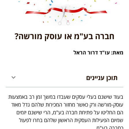
חברה בע"מ או עוסק מורשה?
מאת: עו"ד דרור הראל
תוכן עניינים
בעוד שישנם בעלי עסקים שעבדו במשך זמן רב באמצעות
עוסק-מורשה ורק כאשר מחזור המכירות שלהם גדל מאוד
הם החליטו על פתיחת חברה בע"מ, הרי שישנם יזמים
שמיום הפעילות העסקית הראשון שלהם בחרו לפעול
כחברה בע"מ.