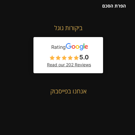
הפרת הסכם
ביקורות גוגל
Rating
5.0
Read our 202 Reviews
אנחנו בפייסבוק