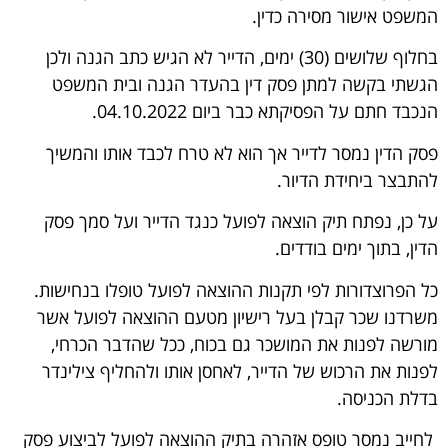
המשפט אישור מסירה כדין.
בחלוף שלושים (30) ימים, הדייר לא הגיש כתב הגנה ולכן
הגשתי בקשה למתן פסק דין בהעדר הגנה ובית המשפט
הנכבד חתם על הפסיקתא כבר ביום 04.10.2022.
פסק הדין נמסר לדייר אך הוא לא טרח לכבד אותו והמשיך
להתבצר ביחידת הדיור.
על כן, נפתח תיק הוצאה לפועל כנגד הדייר ועל סמך פסק
הדין, בתוך ימים בודדים.
כל הפרוצדורות לפי תקנות ההוצאה לפועל טופלו בנחישות.
משרדנו שכר קבלן בעל רישיון מטעם ההוצאה לפועל אשר
מורשה לפנות את המושכר גם בכוח, ככל שהדבר הכרחי,
לפנות את הרכוש של הדייר, לאחסן אותו ולהחליף צילינדר
בדלת הכניסה.
לחייב נמסר טופס אזהרה בתיק ההוצאה לפועל לביצוע פסק