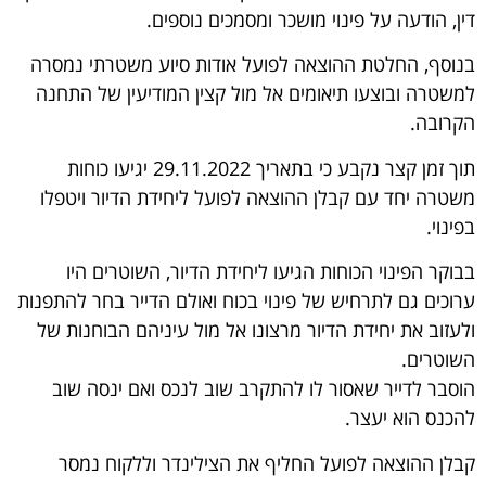
דין, הודעה על פינוי מושכר ומסמכים נוספים.
בנוסף, החלטת ההוצאה לפועל אודות סיוע משטרתי נמסרה
למשטרה ובוצעו תיאומים אל מול קצין המודיעין של התחנה
הקרובה.
תוך זמן קצר נקבע כי בתאריך 29.11.2022 יגיעו כוחות
משטרה יחד עם קבלן ההוצאה לפועל ליחידת הדיור ויטפלו
בפינוי.
בבוקר הפינוי הכוחות הגיעו ליחידת הדיור, השוטרים היו
ערוכים גם לתרחיש של פינוי בכוח ואולם הדייר בחר להתפנות
ולעזוב את יחידת הדיור מרצונו אל מול עיניהם הבוחנות של
השוטרים.
הוסבר לדייר שאסור לו להתקרב שוב לנכס ואם ינסה שוב
להכנס הוא יעצר.
קבלן ההוצאה לפועל החליף את הצילינדר וללקוח נמסר