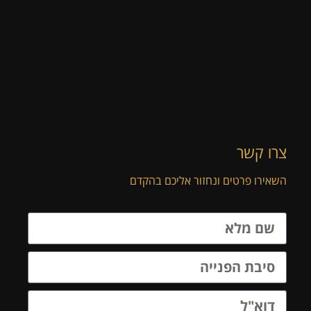
צרו קשר
השאירו פרטים ונחזור אליכם בהקדם