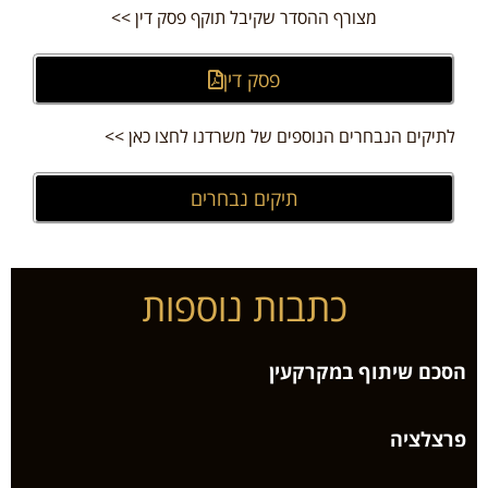
מצורף ההסדר שקיבל תוקף פסק דין >>
פסק דין
לתיקים הנבחרים הנוספים של משרדנו לחצו כאן >>
תיקים נבחרים
כתבות נוספות
הסכם שיתוף במקרקעין
פרצלציה