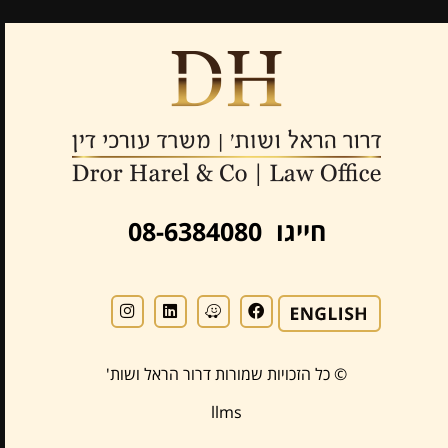
חייגו 08-6384080
© כל הזכויות שמורות דרור הראל ושות'
llms