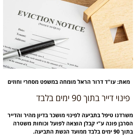
מאת: עו"ד דרור הראל מומחה במשפט מסחרי וחוזים
פינוי דייר בתוך 90 ימים בלבד
משרדנו טיפל בתביעה לפינוי מושכר בדיון מהיר והדייר
הסרבן פונה ע"י קבלן הוצאה לפועל וכוחות משטרה
בתוך 90 ימים בלבד ממועד הגשת התביעה.