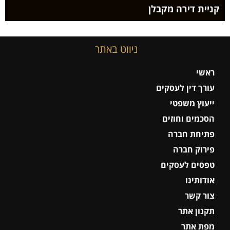
קניית דירה מקבלן
ניווט באתר
ראשי
עורך דין לעסקים
ייעוץ משפטי
הסכמים וחוזים
פתיחת חברה
פירוק חברה
טפסים לעסקים
אודותינו
צור קשר
תקנון אתר
מפת אתר