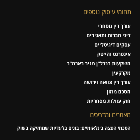
תחומי עיסוק נוספים
עורך דין מסחרי
דיני חברות ותאגידים
עסקים דיגיטליים
אינטרנט והייטק
השקעות בנדל”ן מניב בארה”ב
מקרקעין
עורך דין צוואה וירושה
הסכם ממון
חוק עוולות מסחריות
מאמרים ומדריכים
הסכמי הפצה בינלאומיים: בונים בלעדיות שמחזיקה בשוק