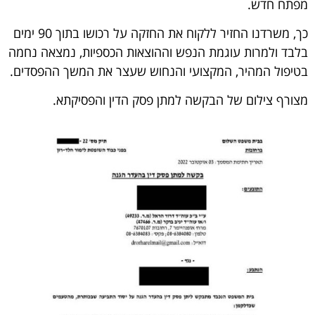
מפתח חדש.
כך, משרדנו החזיר ללקוח את החזקה על רכושו בתוך 90 ימים
בלבד ולמרות עוגמת הנפש וההוצאות הכספיות, נמצאה נחמה
בטיפול המהיר, המקצועי והנחוש שעצר את המשך ההפסדים.
מצורף צילום של הבקשה למתן פסק הדין והפסיקתא.