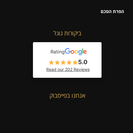
הפרת הסכם
ביקורות גוגל
Rating
5.0
Read our 202 Reviews
אנחנו בפייסבוק