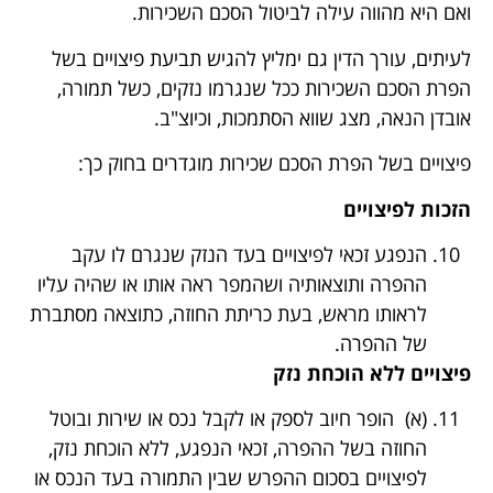
ואם היא מהווה עילה לביטול הסכם השכירות.
לעיתים, עורך הדין גם ימליץ להגיש תביעת פיצויים בשל
הפרת הסכם השכירות ככל שנגרמו נזקים, כשל תמורה,
אובדן הנאה, מצג שווא הסתמכות, וכיוצ"ב.
פיצויים בשל הפרת הסכם שכירות מוגדרים בחוק כך:
הזכות לפיצויים
הנפגע זכאי לפיצויים בעד הנזק שנגרם לו עקב
ההפרה ותוצאותיה ושהמפר ראה אותו או שהיה עליו
לראותו מראש, בעת כריתת החוזה, כתוצאה מסתברת
של ההפרה.
פיצויים ללא הוכחת נזק
(א) הופר חיוב לספק או לקבל נכס או שירות ובוטל
החוזה בשל ההפרה, זכאי הנפגע, ללא הוכחת נזק,
לפיצויים בסכום ההפרש שבין התמורה בעד הנכס או