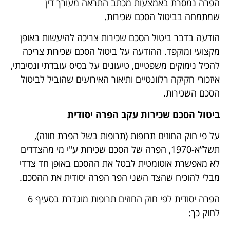
הפרה נמסרת באמצעות מכתב התראה מעורך דין
שמתמחה בביטול הסכם שכירות.
הודעה בדבר ביטול הסכם שכירות צריכה להיעשות באופן
מקצועי ומוקפד. ההודעה על ביטול הסכם שכירות צריכה
להכיל נימוקים משפטיים, טיעונים על בסיס עובדתי ונסיבתי,
איזכורי חקיקה רלוונטיים ותיאור האירועים שהוביל לביטול
הסכם השכירות.
ביטול הסכם שכירות עקב הפרה יסודית
על פי חוק החוזים תרופות (תרופות בשל הפרת חוזה),
תשל”א-1970, הפרה של הסכם שכירות ע"י מי מהצדדים
לא מאפשרת אוטומטית לבטל את ההסכם באופן חד צדדי
מבלי להוכיח שהצד השני הפר הפרה יסודית את ההסכם.
הפרה יסודית לפי חוק החוזים תרופות מוגדרת בסעיף 6
לחוק כך: