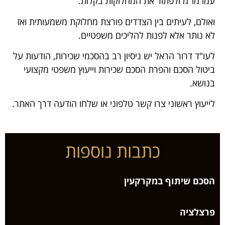
עמו מו"מ ולפתור את המחלוקות בקלות.
ואולם, לעיתים בין הצדדים פורצת מחלוקת משמעותית ואז
לא נותר אלא לפנות להליכים משפטיים.
לעו"ד דרור הראל יש ניסיון רב בהסכמי שכירות, הודעות על
ביטול הסכם והפרת הסכם שכירות וייעוץ משפטי מקצועי
בנושא.
לייעוץ ראשוני צרו קשר טלפוני או שלחו הודעה דרך האתר.
כתבות נוספות
הסכם שיתוף במקרקעין
פרצלציה