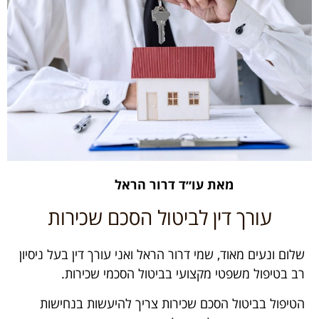
מאת עו״ד דרור הראל
עורך דין לביטול הסכם שכירות
שלום ונעים מאוד, שמי דרור הראל ואני עורך דין בעל ניסיון
רב בטיפול משפטי מקצועי בביטול הסכמי שכירות.
הטיפול בביטול הסכם שכירות צריך להיעשות בנחישות