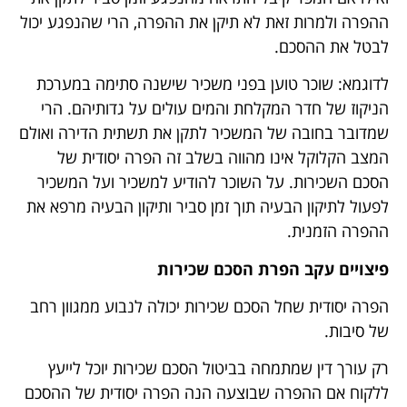
ההפרה ולמרות זאת לא תיקן את ההפרה, הרי שהנפגע יכול
לבטל את ההסכם.
לדוגמא: שוכר טוען בפני משכיר שישנה סתימה במערכת
הניקוז של חדר המקלחת והמים עולים על גדותיהם. הרי
שמדובר בחובה של המשכיר לתקן את תשתית הדירה ואולם
המצב הקלוקל אינו מהווה בשלב זה הפרה יסודית של
הסכם השכירות. על השוכר להודיע למשכיר ועל המשכיר
לפעול לתיקון הבעיה תוך זמן סביר ותיקון הבעיה מרפא את
ההפרה הזמנית.
פיצויים עקב הפרת הסכם שכירות
הפרה יסודית שחל הסכם שכירות יכולה לנבוע ממגוון רחב
של סיבות.
רק עורך דין שמתמחה בביטול הסכם שכירות יוכל לייעץ
ללקוח אם ההפרה שבוצעה הנה הפרה יסודית של ההסכם