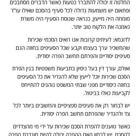
החלטה זו יכולה להתברר כטעות כאשר הדברים מסתבכים
ופתאום יש משמעות גדולה לכל סעיף בהסכם שאילו עו"ד
מומחה היה מייעץ, כנראה שנוסח הסעיף היה משרת
נאמנה את הלקוח טוב יותר.
לדוגמא: לעיתים קרובות אנו רואים הסכמי שכירות
שהמשכיר ערך בעצמו וקבע שכל הסעיפים בחוזה הנם
סעיפים יסודיים והפרתם תחשב הפרה יסודית.
ואולם, עורך דין בעל ניסיון בתביעות משפטיות בגין הפרת
הסכם שכירות יוכל לייעץ שלא להגדיר את כל הסעיפים
בחוזה כיסודיים מפני שבתי המשפט נוהגים להתייחס
לקביעות כאלו בביטול.
יש לבחור רק את סעיפים ספציפיים והחשובים ביותר לכל
צד ולהגדיר שהפרתם תחשב הפרה יסודית.
כאשר טוענים להפרת הסכם שכירות על ידי מי מהצדדים
להסכם, יש לבחון האם ההפרה יכולה להיות מוגדרת הפרה