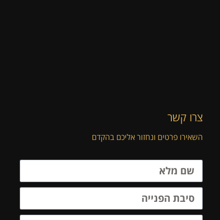
צרו קשר
השאירו פרטים ונחזור אליכם בהקדם