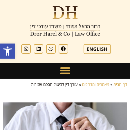
פתח סרגל
דף הבית
»
מאמרים ומדריכים
»
עורך דין לביטול הסכם שכירות