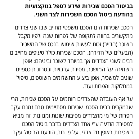
בביטול הסכם שכירות שידע לטפל במקצועיות
בהודעת ביטול הסכם השכירות לצד השני.
הסכם שכירות הינו הסכם משפטי מחייב שבו שני צדדים
מתקשרים בחוזה לתקופה של לפחות שנה ולפיו מקבל
השוכר (הדייר) זכות לעשות שימוש בנכס של המשכיר
(הבעלים של הדירה). הסכם שכירות כולל סעיפים מחייבים
רבים לשני הצדדים אך במיוחד לשוכר וביניהם: אופן
השמירה על המושכר, מסירת ערבויות ובטחונות כספיים
שונים למשכיר, אופן ביצוע התשלומים השוטפים, טיפול
במחלוקות והפרות ועוד.
על אף העובדה שהצדדים חותמים על הסכם שכירות, הרי
שבמקרים רבים הסכמי שכירות מסתיימים טרם זמנם עקב
הפרות של מי מהצדדים מסיבות שונות ומגוונות וזה מביא
למסירת הודעה ע"י אחד הצדדים בדבר ביטול הסכם
השכירות באופן חד צדדי. על פי רוב, הודעת הביטול עקב