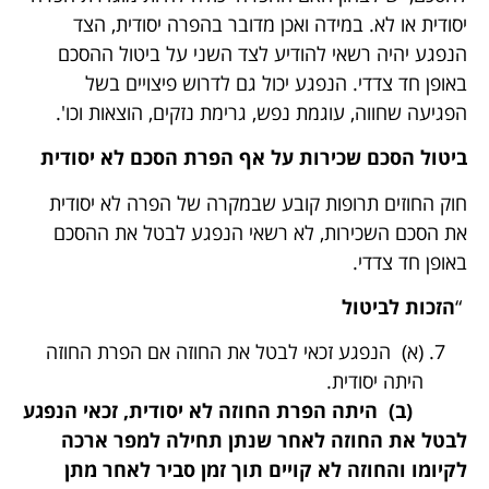
יסודית או לא. במידה ואכן מדובר בהפרה יסודית, הצד
הנפגע יהיה רשאי להודיע לצד השני על ביטול ההסכם
באופן חד צדדי. הנפגע יכול גם לדרוש פיצויים בשל
הפגיעה שחווה, עוגמת נפש, גרימת נזקים, הוצאות וכו'.
ביטול הסכם שכירות על אף הפרת הסכם לא יסודית
חוק החוזים תרופות קובע שבמקרה של הפרה לא יסודית
את הסכם השכירות, לא רשאי הנפגע לבטל את ההסכם
באופן חד צדדי.
“
הזכות לביטול
(א) הנפגע זכאי לבטל את החוזה אם הפרת החוזה
היתה יסודית.
(ב) היתה הפרת החוזה לא יסודית, זכאי הנפגע
לבטל את החוזה לאחר שנתן תחילה למפר ארכה
לקיומו והחוזה לא קויים תוך זמן סביר לאחר מתן