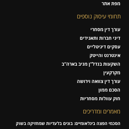
מפת אתר
תחומי עיסוק נוספים
עורך דין מסחרי
דיני חברות ותאגידים
עסקים דיגיטליים
אינטרנט והייטק
השקעות בנדל”ן מניב בארה”ב
מקרקעין
עורך דין צוואה וירושה
הסכם ממון
חוק עוולות מסחריות
מאמרים ומדריכים
הסכמי הפצה בינלאומיים: בונים בלעדיות שמחזיקה בשוק