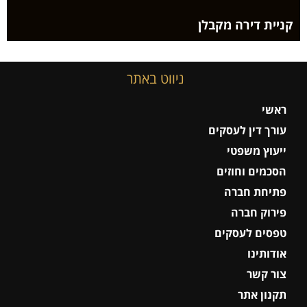
קניית דירה מקבלן
ניווט באתר
ראשי
עורך דין לעסקים
ייעוץ משפטי
הסכמים וחוזים
פתיחת חברה
פירוק חברה
טפסים לעסקים
אודותינו
צור קשר
תקנון אתר