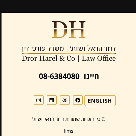
חייגו 08-6384080
© כל הזכויות שמורות דרור הראל ושות'
llms