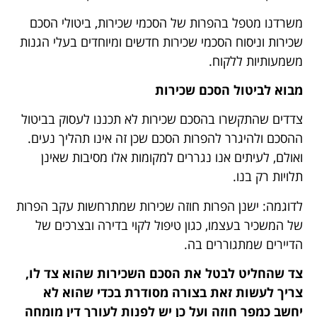
משרדנו מטפל בהפרות של הסכמי שכירות, ביטולי הסכם
שכירות וניסוח הסכמי שכירות חדשים ומיוחדים בעלי הגנות
משמעותיות ללקוח.
מבוא לביטול הסכם שכירות
צדדים שהתקשרו בהסכם שכירות לא תכננו לעסוק בביטול
ההסכם ולהיגרר להפרות הסכם שכן זה אינו תהליך נעים.
ואולם, לעיתים אנו נגררים למקומות אלו מסיבות שאינן
תלויות רק בנו.
לדוגמה: ישנן הפרות חוזה שכירות שמתרחשות עקב הפרות
של המשכיר בעצמו, כגון טיפול לקוי בדירה ובצרכים של
הדיירים שמתגוררים בה.
צד שהחליט לבטל את הסכם השכירות שהוא צד לו,
צריך לעשות זאת בצורה מסודרת בכדי שהוא לא
יחשב כמפר חוזה ועל כן יש לפנות לעורך דין מומחה