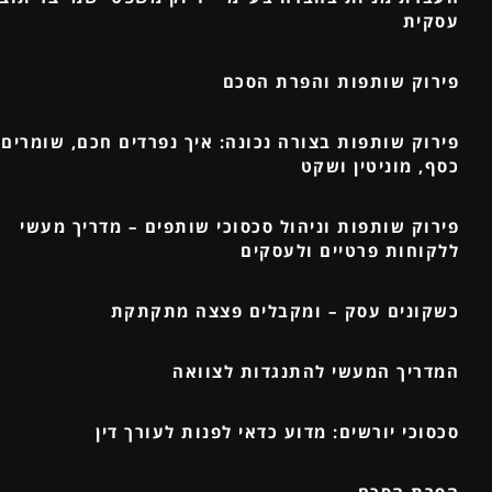
עסקית
פירוק שותפות והפרת הסכם
פירוק שותפות בצורה נכונה: איך נפרדים חכם, שומרים 
כסף, מוניטין ושקט
פירוק שותפות וניהול סכסוכי שותפים – מדריך מעשי
ללקוחות פרטיים ולעסקים
כשקונים עסק – ומקבלים פצצה מתקתקת
המדריך המעשי להתנגדות לצוואה
סכסוכי יורשים: מדוע כדאי לפנות לעורך דין
הפרת הסכם