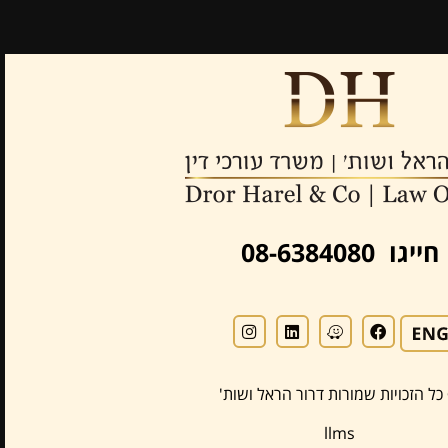
חייגו 08-6384080
כל הזכויות שמורות דרור הראל ושות'
llms