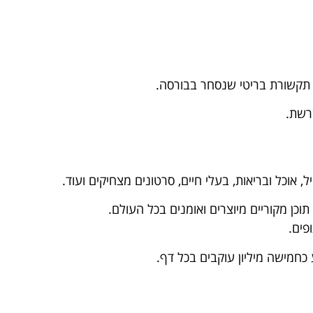
רשת.
, אוכל ובריאות, בעלי חיים, סרטונים מצחיקים ועוד.
וכן מקוריים מיוצרים ואומנים בכל העולם.
פים.