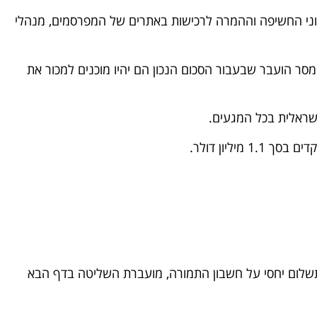
וני החשיפה וההמרה לרכישות באתרים של המפרסמים, מנהלי
מסר הועבר שבעבור הסכום הנכון הם יהיו מוכנים למכור את
ישראלית בכל המגעים.
ליון דולר.
לום יחסי על חשבון התמורה, מועברת השליטה בדף הבא