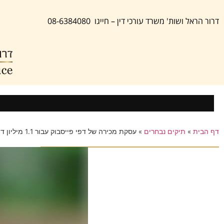
דרור הראל ושות' משרד עורכי דין – חייגו 08-6384080
דף הבית
»
תיקים נבחרים
»
עסקת מכירה של דפי פייסבוק עבור 1.1 מיליון דולר