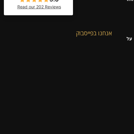
Read our 202 Reviews
אנחנו בפייסבוק
על