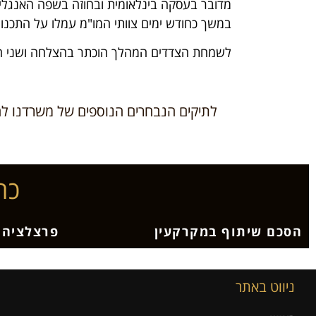
מדובר בעסקה בינלאומית ובחוזה בשפה האנגלית 
במשך כחודש ימים צוותי המו"מ עמלו על התכנון
לשמחת הצדדים המהלך הוכתר בהצלחה ושני הצד
לתיקים הנבחרים הנוספים של משרדנו לח
כת
הסכם שיתוף במקרקעין
פרצלציה
ניווט באתר