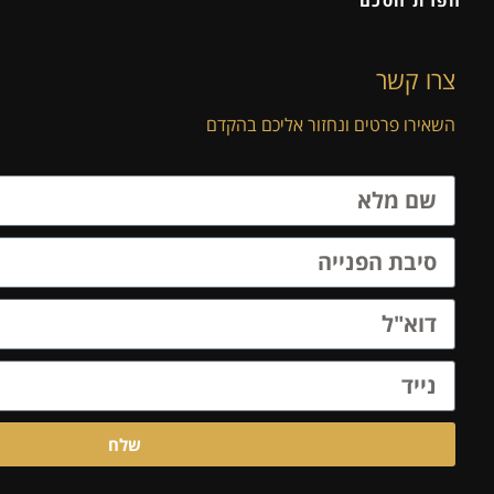
צרו קשר
השאירו פרטים ונחזור אליכם בהקדם
שלח