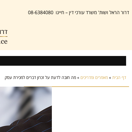
דרור הראל ושות' משרד עורכי דין – חייגו 08-6384080
דף הבית
»
מאמרים ומדריכים
»
מה חובה לדעת על זכרון דברים למכירת עסק