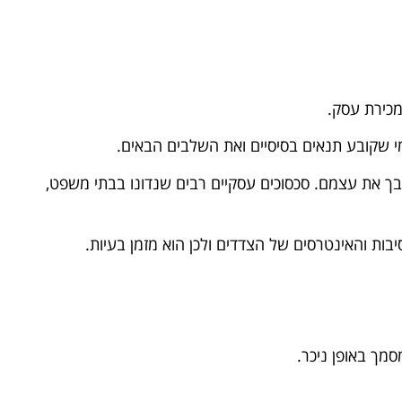
מכירת עסק.
י שקובע תנאים בסיסיים ואת השלבים הבאים.
סבך את עצמם. סכסוכים עסקיים רבים שנדונו בבתי משפט,
בות והאינטרסים של הצדדים ולכן הוא מזמן בעיות.
מך באופן ניכר.