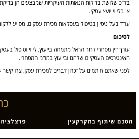
בד"כ שלושת בדיקות הנאותות העיקריות שמבצעים הן בדיקת 
או בליווי יועץ עסקי.
עו"ד בעל ניסיון בטיפול בעסקאות מכירת עסקים, מסייע ללקוח
לסיכום
האינטרסים העסקיים שלהם ובייעוץ במו"מ המסחרי.
לפני שאתם חותמים על זכרון דברים למכירת עסק, צרו קשר עם עו"ד דר
כת
הסכם שיתוף במקרקעין
פרצלציה