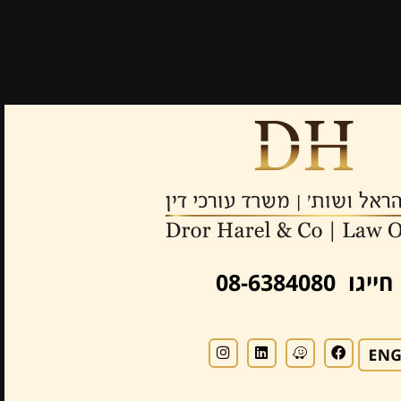
חייגו 08-6384080