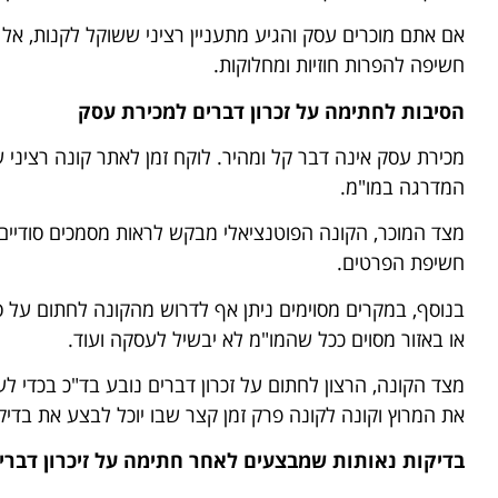
אם אתם מוכרים עסק והגיע מתעניין רציני ששוקל לקנות, אל
חשיפה להפרות חוזיות ומחלוקות.
הסיבות לחתימה על זכרון דברים למכירת עסק
מכירת עסק אינה דבר קל ומהיר. לוקח זמן לאתר קונה רציני 
המדרגה במו"מ.
מצד המוכר, הקונה הפוטנציאלי מבקש לראות מסמכים סודיים ש
חשיפת הפרטים.
או באזור מסוים ככל שהמו"מ לא יבשיל לעסקה ועוד.
מצד הקונה, הרצון לחתום על זכרון דברים נובע בד"כ בכדי
את המרוץ וקונה לקונה פרק זמן קצר שבו יוכל לבצע את בדי
בדיקות נאותות שמבצעים לאחר חתימה על זיכרון דברי