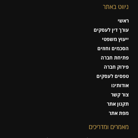
ניווט באתר
ראשי
עורך דין לעסקים
ייעוץ משפטי
הסכמים וחוזים
פתיחת חברה
פירוק חברה
טפסים לעסקים
אודותינו
צור קשר
תקנון אתר
מפת אתר
מאמרים ומדריכים