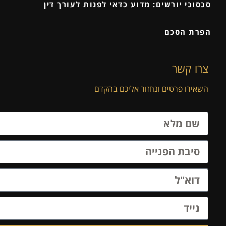
סכסוכי יורשים: מדוע כדאי לפנות לעורך דין
הפרת הסכם
צרו קשר
השאירו פרטים ונחזור אליכם בהקדם