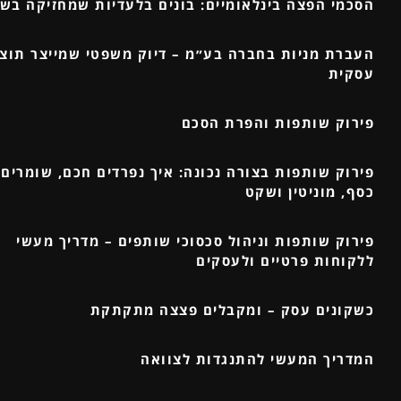
הסכמי הפצה בינלאומיים: בונים בלעדיות שמחזיקה בש
העברת מניות בחברה בע״מ – דיוק משפטי שמייצר תוצ
עסקית
פירוק שותפות והפרת הסכם
פירוק שותפות בצורה נכונה: איך נפרדים חכם, שומרים 
כסף, מוניטין ושקט
פירוק שותפות וניהול סכסוכי שותפים – מדריך מעשי
ללקוחות פרטיים ולעסקים
כשקונים עסק – ומקבלים פצצה מתקתקת
המדריך המעשי להתנגדות לצוואה