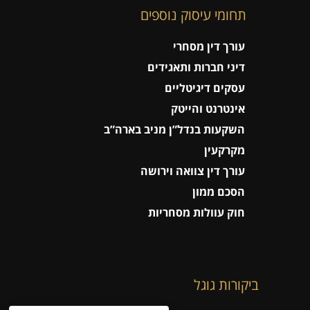
תחומי עיסוק נוספים
עורך דין מסחרי
דיני חברות ותאגידים
עסקים דיגיטליים
אינטרנט והייטק
השקעות בנדל”ן מניב בארה”ב
מקרקעין
עורך דין צוואה וירושה
הסכם ממון
חוק עוולות מסחריות
ביקורות גוגל