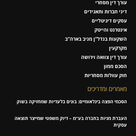
עורך דין מסחרי
דיני חברות ותאגידים
עסקים דיגיטליים
אינטרנט והייטק
השקעות בנדל”ן מניב בארה”ב
מקרקעין
עורך דין צוואה וירושה
הסכם ממון
חוק עוולות מסחריות
מאמרים ומדריכים
הסכמי הפצה בינלאומיים: בונים בלעדיות שמחזיקה בשוק
העברת מניות בחברה בע״מ – דיוק משפטי שמייצר תוצאה
עסקית