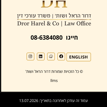
חייגו 08-6384080
© כל הזכויות שמורות דרור הראל ושות'
llms
עמוד זה עודכן לאחרונה בתאריך: 13.07.2026