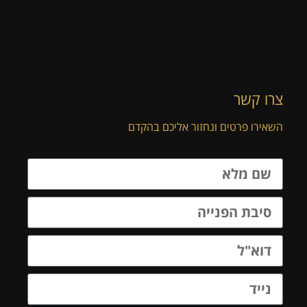
צרו קשר
השאירו פרטים ונחזור אליכם בהקדם