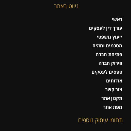
ניווט באתר
ראשי
עורך דין לעסקים
ייעוץ משפטי
הסכמים וחוזים
פתיחת חברה
פירוק חברה
טפסים לעסקים
אודותינו
צור קשר
תקנון אתר
מפת אתר
תחומי עיסוק נוספים