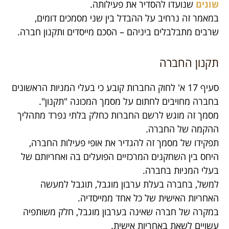
שונים
שנועדו להסדיר את פעילותה.
במאמר זה נרחיב על ההבדל בין שני מסמכים דומים,
שרבים מתבלבלים ביניהם – הסכם מייסדים ותקנון חברה.
תקנון החברה
סעיף 17 א' לחוק החברות קובע כי בעלי המניות הראשונים
בחברה מחויבים לחתום על מסמך המכונה "תקנון".
מסמך זה מוגש לרשם החברות כחלק בלתי נפרד מתהליך
ההקמה של החברה.
תפקידו של מסמך זה להגדיר את אופי פעילות החברה,
היחס בין השחקנים המרכזיים הפועלים בה ואחריותם של
בעלי המניות בחברה.
למשל, בחברה בעלת ערבון מוגבל, תוגבל למעשה
האחריות האישית של כל אחד ממייסדיה.
במקרה של חברה שאינה בערבון מוגבל, חלק משותפיה
עשויים לשאת באחריות אישית.