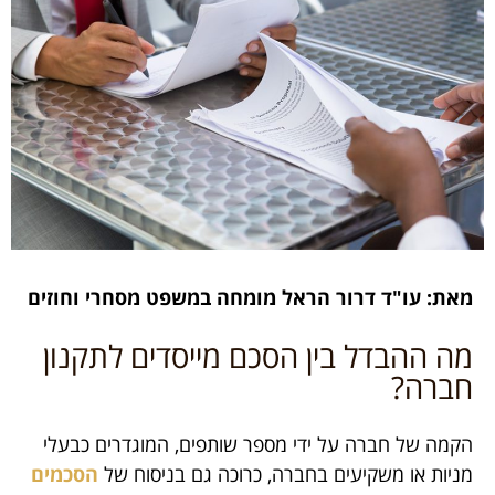
מאת: עו"ד דרור הראל מומחה במשפט מסחרי וחוזים
מה ההבדל בין הסכם מייסדים לתקנון
חברה?
הקמה של חברה על ידי מספר שותפים, המוגדרים כבעלי
מניות או משקיעים בחברה, כרוכה גם בניסוח של
הסכמים