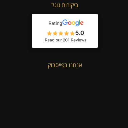
ביקורות גוגל
Rating
5.0
Read our 201 Reviews
אנחנו בפייסבוק