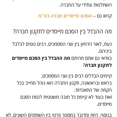
השתלטות עתידי על החברה.
קראו גם –
הסכם מייסדים חברה בע"מ
מה ההבדל בין הסכם מייסדים לתקנון חברה?
כעת, לאור הדמיון בין שני המסמכים, רבים נוטים לבלבל
ביניהם.
בוודאי גם אתם תהיתם
מה ההבדל בין הסכם מייסדים
לתקנון חברה
?
קיימים הבדלים רבים בין שני המסמכים.
בראש ובראשונה, תקנון החברה הוא נוהל מחייב בכל
הקמה של התאגדות.
זאת בעוד לא קיימת כל חובה משפטית לנסח הסכם
מייסדים.
בנוסף, היות ומדובר במסמך פרטי בין השותפים השונים, לא