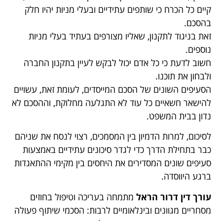
קיים כל הכרח כי שותפים עתידיים ובעלי מניות יהיו חלק
בהסכם.
זאת בניגוד לתקנון, שאליו מצורפים בעתיד בעלי מניות
נוספים.
חשוב לדעת כי כל אדם יכול לבקש לעיין בתקנון החברה
ולבחון את תוכנו.
הסעיפים השונים של הסכם המייסדים, לעומת זאת, עשויים
להישאר חשאיים כל עוד לא התגלעה מחלוקת, וההסכם לא
נדון בבית המשפט.
לסיכום, למרות הדמיון בין המסמכים, רצוי לנסח את שניהם
כבר בתחילת הדרך כדי לגדר סיכונים עתידיים באמצעות
סעיפים שונים המסדירים את היחסים בין מקימי ההתאגדות
ברגע היווסדה.
עורך דין דרור הראל
מתמחה בעריכה וטיפול בחוזים
מסחריים מגוונים ובינלאומיים לרבות: הסכמי שיתוף פעולה