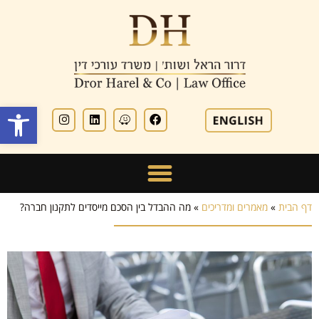
פתח סרגל
דף הבית
»
מאמרים ומדריכים
»
מה ההבדל בין הסכם מייסדים לתקנון חברה?