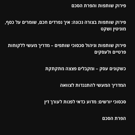
פירוק שותפות והפרת הסכם
פירוק שותפות בצורה נכונה: איך נפרדים חכם, שומרים על כסף,
מוניטין ושקט
פירוק שותפות וניהול סכסוכי שותפים – מדריך מעשי ללקוחות
פרטיים ולעסקים
כשקונים עסק – ומקבלים פצצה מתקתקת
המדריך המעשי להתנגדות לצוואה
סכסוכי יורשים: מדוע כדאי לפנות לעורך דין
הפרת הסכם