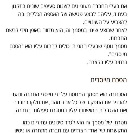
אם בעלי החברה מעוניינים לשנות סעיפים שונים בתקנון
בעתיד, עליהם לבצע פגישה של האספה הכללית ובה
להצביע על השינויים.
לאחר שבוצע שינוי במסמך זה, הוא מדווח באופן מידי לרשם
החברות.
מסמך נוסף שבעלי המניות יכולים לחתום עליו הוא "הסכם
מייסדים".
נרחיב עליו בקצרה.
הסכם מייסדים
הסכם זה הוא מסמך המנוסח על ידי מייסדי החברה ונועד
להגדיר את התפקיד של כל אחד מהם, את חלקו בחברה
ואת ההגבלות המושתות עליו במסגרת פעילותו בחברה.
מטרתו של מסמך זה הוא לגדר סיכונים עתידיים כמו
התקשרות של אחד הצדדים עם חברה מתחרה או ניסיון