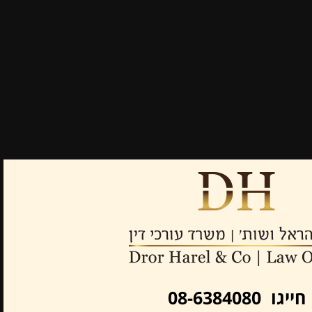
חייגו 08-6384080