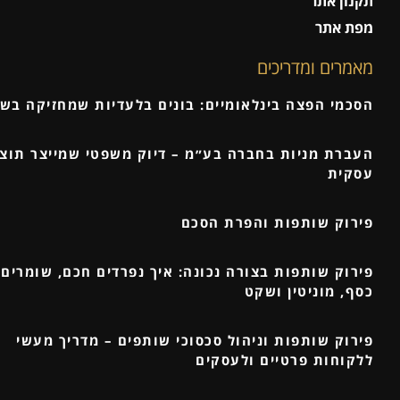
תקנון אתר
מפת אתר
מאמרים ומדריכים
הסכמי הפצה בינלאומיים: בונים בלעדיות שמחזיקה בש
העברת מניות בחברה בע״מ – דיוק משפטי שמייצר תוצ
עסקית
פירוק שותפות והפרת הסכם
פירוק שותפות בצורה נכונה: איך נפרדים חכם, שומרים 
כסף, מוניטין ושקט
פירוק שותפות וניהול סכסוכי שותפים – מדריך מעשי
ללקוחות פרטיים ולעסקים