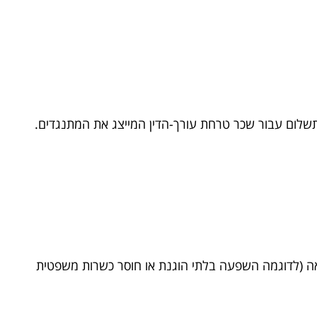
אה (לדוגמה השפעה בלתי הוגנת או חוסר כשרות משפטית