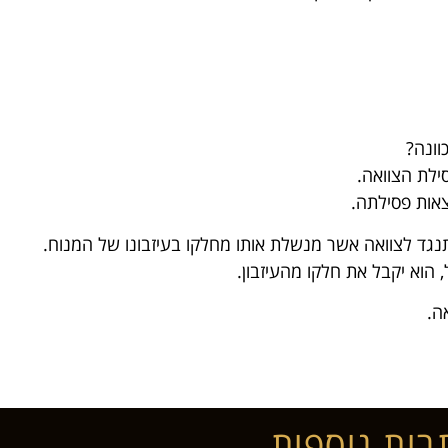
וונה?
סילת הצוואה.
אות פסילתה.
תנגד לצוואה אשר מנשלת אותו מחלקו בעיזבונו של המנוח.
 הוא יקבל את חלקו מהעיזבון.
ה.
בות נוספות