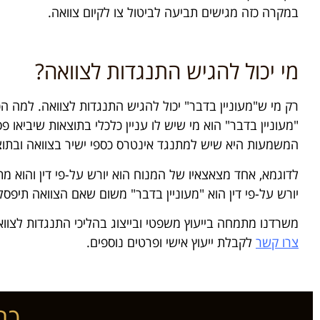
במקרה כזה מגישים תביעה לביטול צו לקיום צוואה.
מי יכול להגיש התנגדות לצוואה?
רק מי ש"מעוניין בדבר" יכול להגיש התנגדות לצוואה. למה הכ
"מעוניין בדבר" הוא מי שיש לו עניין כלכלי בתוצאות שיביאו פ
המשמעות היא שיש למתנגד אינטרס כספי ישיר בצוואה ובתוצ
לדוגמא, אחד מצאצאיו של המנוח הוא יורש על-פי דין והוא מ
יורש על-פי דין הוא "מעוניין בדבר" משום שאם הצוואה תיפסל,
משרדנו מתמחה בייעוץ משפטי ובייצוג בהליכי התנגדות לצווא
צרו קשר
לקבלת ייעוץ אישי ופרטים נוספים.
כת