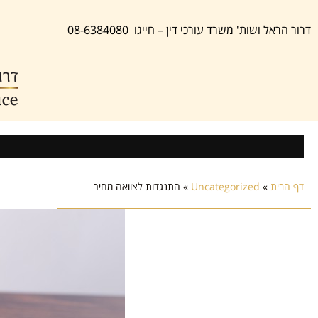
דרור הראל ושות' משרד עורכי דין – חייגו 08-6384080
דף הבית
»
Uncategorized
»
התנגדות לצוואה מחיר