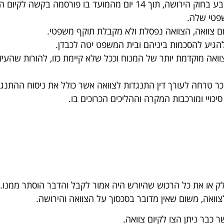
 בקשה לקיום הצוואה בעיתונות היומית.
פטי שלה.
 צוואה, הצוואה נפסלת ולא מקבלת תוקף משפטי.
להגיע להסכמות ביניהם ובית המשפט יטה לכבדן.
ה מוקדמת יותר של המנוח וככל שלא קיימת כזו, להורות שהעיזבו
טרחה לעורך דין התנגדות לצוואה אשר כולל את ניסוח ההתנגדות,
כויי ומורכבות המקרה וההליכים הכרוכים בו.
 או את כל הרכוש שהיורש היה אמור לקבל והדבר הוסתר ממנו.
וואה, משום שאין מדובר בסכסוך על הצוואה והירושה.
כבר ניתן הצו לקיום צוואה.