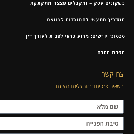
כשקונים עסק – ומקבלים פצצה מתקתקת
המדריך המעשי להתנגדות לצוואה
סכסוכי יורשים: מדוע כדאי לפנות לעורך דין
הפרת הסכם
צרו קשר
השאירו פרטים ונחזור אליכם בהקדם