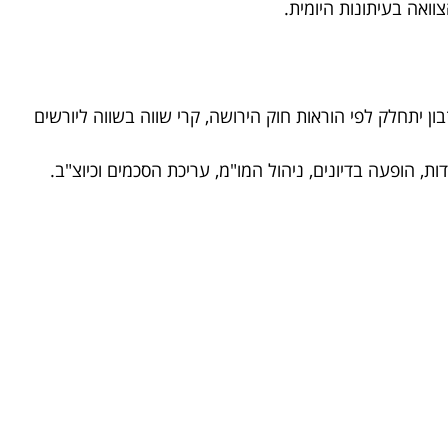
ן יתחלק לפי הוראות חוק הירושה, קרי שווה בשווה ליורשים
 הופעה בדיונים, ניהול המו"מ, עריכת הסכמים וכיוצ"ב.