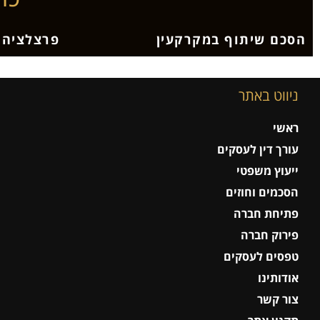
הסכם שיתוף במקרקעין
פרצלציה
ניווט באתר
ראשי
עורך דין לעסקים
ייעוץ משפטי
הסכמים וחוזים
פתיחת חברה
פירוק חברה
טפסים לעסקים
אודותינו
צור קשר