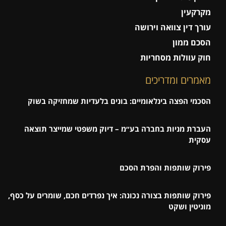
מקרקעין
עורך דין צוואה וירושה
הסכם ממון
חוק עוולות מסחריות
מאמרים ומדריכים
הסכמי הפצה בינלאומיים: בונים בלעדיות שמחזיקה בשוק
העברת מניות בחברה בע״מ – דיוק משפטי שמייצר תוצאה
עסקית
פירוק שותפות והפרת הסכם
פירוק שותפות בצורה נכונה: איך נפרדים חכם, שומרים על כסף,
מוניטין ושקט