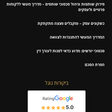
פירוק שותפות וניהול סכסוכי שותפים – מדריך מעשי ללקוחות
פרטיים ולעסקים
כשקונים עסק – ומקבלים פצצה מתקתקת
המדריך המעשי להתנגדות לצוואה
סכסוכי יורשים: מדוע כדאי לפנות לעורך דין
הפרת הסכם
ביקורות גוגל
Rating
5.0