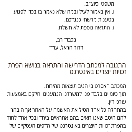
משפט וכיוצ"ב.
ו. אין באמור לעיל ובמה שלא נאמר בו בכדי לפגוע
בטענות מרשתי כנגדכם.
ז. התראה נוספת לא תשלח.
בכבוד רב,
דרור הראל, עו"ד
התגובה למכתב הדרישה והתראה בנושא הפרת
זכויות יוצרים באינטרנט
המכתב האסרטיבי הניב תוצאות מהירות.
תוך כיומיים בלבד פנו למשרדנו הנמענים וחלקם באמצעות
עורכי דין.
בהתחלה כל אחד הטיל את האשמה על האחר אך הובהר
להם היטב שאנו רואים בהם אחראיים ביחד ובכל אחד לחוד
בהפרת זכויות היוצרים באינטרנט של הדפים העסקיים של