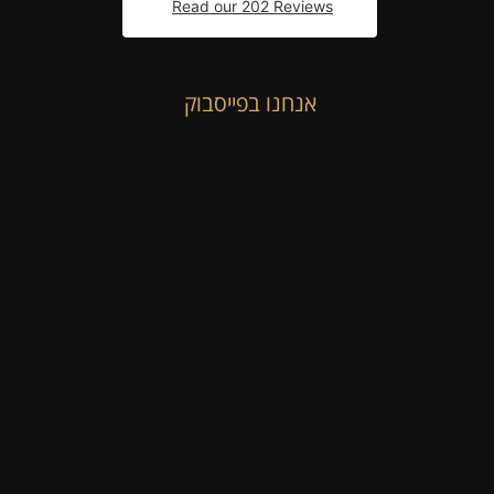
Read our 202 Reviews
אנחנו בפייסבוק