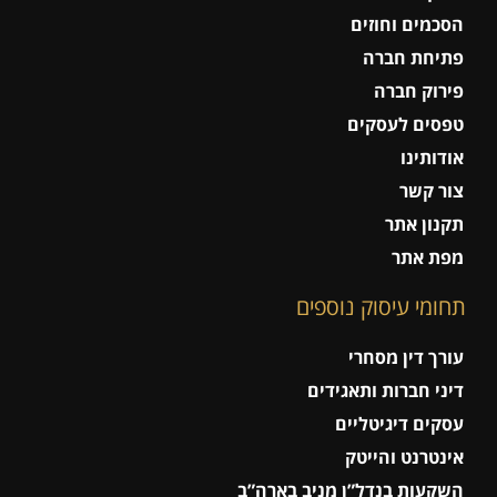
הסכמים וחוזים
פתיחת חברה
פירוק חברה
טפסים לעסקים
אודותינו
צור קשר
תקנון אתר
מפת אתר
תחומי עיסוק נוספים
עורך דין מסחרי
דיני חברות ותאגידים
עסקים דיגיטליים
אינטרנט והייטק
השקעות בנדל”ן מניב בארה”ב