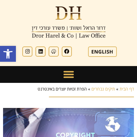
פתח סרגל
דף הבית
»
תיקים נבחרים
»
הפרת זכויות יוצרים באינטרנט