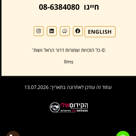
חייגו 08-6384080
© כל הזכויות שמורות דרור הראל ושות'
llms
עמוד זה עודכן לאחרונה בתאריך: 13.07.2026