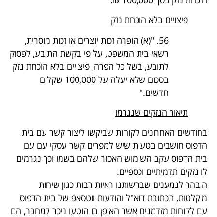
פיצויים בלא הוכחת נזק
56. "(א) הופרה זכות יוצרים או זכות מוסרית,
רשאי בית המשפט, על פי בקשת התובע, לפסוק
לתובע, בשל כל הפרה, פיצויים בלא הוכחת נזק
בסכום שלא יעלה על 100,000 שקלים
חדשים."
תיאור הנזקים שנגרמו
בחודשים האחרונים לקוחות שביקשו ליצור קשר עם בית
הדפוס חושבים בטעות שיש למפרים קשר עסקי עם עם
בית הדפוס עקב השימוש האסור שלהם בשמו וכך נגרמים
לו נזקים תדמיתיים וכספיים.
הובהר לנמענים שברשותנו ראיות רבות כגון שיחות
מוקלטות, תכתובת דוא"ל והודעות ווטסאפ של בית הדפוס
עם לקוחות מזדמנים אשר האופן בו הוטעו ניכר למחבר, הם