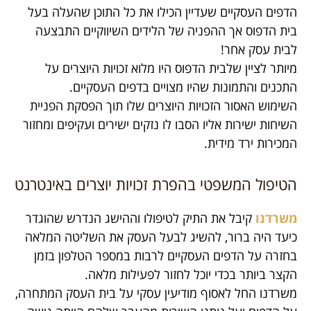
הדפים העסקיים שעדיין הכילו את כל התוכן שהעלה בעל
בית הדפוס אך ההפניה של הלידים השיווקיים התבצעה
לבית עסק אחר!
מיותר לציין שלבית הדפוס היו מלוא זכויות היוצרים על
התכנים והתמונות שהיו מצויים בדפים העסקיים.
השימוש האסור הזכויות היוצרים שלו תוך הפסקת הפניית
השיחות ישירות אליו הסבו לו נזקים ישירים ועקיפים ומחזור
המכירות ירד מידית.
הטיפול המשפטי בהפרת זכויות יוצרים באינטרנט
משרדנו
קיבל את התיק לטיפולו וההישג הנדרש שהוגדר
כיעד היה ברור, להשיג לבעל העסק את השליטה המלאה
בחזרה על הדפים העסקיים לרבות במספר הטלפון בזמן
הקצר ביותר בכדי יוכל לחזור לפעילות מלאה.
משרדנו החל לאסוף מודיעין עסקי על בית העסק המתחרה,