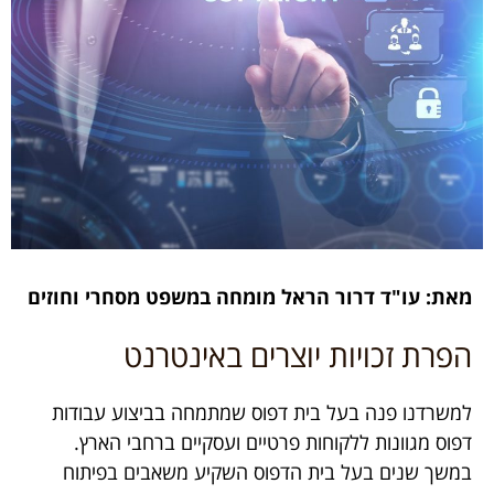
מאת: עו"ד דרור הראל מומחה במשפט מסחרי וחוזים
הפרת זכויות יוצרים באינטרנט
למשרדנו פנה בעל בית דפוס שמתמחה בביצוע עבודות
דפוס מגוונות ללקוחות פרטיים ועסקיים ברחבי הארץ.
במשך שנים בעל בית הדפוס השקיע משאבים בפיתוח