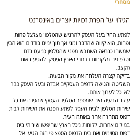
מסחרי
הגילוי על הפרת זכויות יוצרים באינטרנט
לפתע החל בעל העסק להרגיש שהטלפון מצלצל פחות
ופחות, הוא קיווה שהדבר זמני אך תוך ימים בודדים הוא הבין
שמשהו כנראה השתבש מפני שהטלפון כמעט נדם
וטלפונים מלקוחות ברחבי הארץ הפסיקו להגיע באותו
הקצב.
בדיקה קצרה העלתה את מקור הבעיה.
השליטה והגישה לדפים העסקיים אבדה ובעל העסק כבר
לא יכל לערוך אותם.
עיקר הבעיה היה שמספר הטלפון העסקי שהפנה את כל
שיחות הטלפון לבית העסק לפתע הפנה את השיחות לבית
דפוס מתחרה אחר באותה העיר.
במילים אחרות, לקוחות מכל הארץ שחיפשו שירותי בית
דפוס מסוימים ואת בית הדפוס הספציפי הזה הגיעו אל