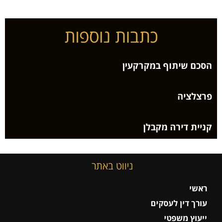
כתבות נוספות
הסכם שיתוף במקרקעין
פרצלציה
קניית דירה מקבלן
ניווט באתר
ראשי
עורך דין לעסקים
ייעוץ משפטי