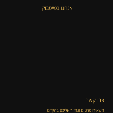
אנחנו בפייסבוק
צרו קשר
השאירו פרטים ונחזור אליכם בהקדם