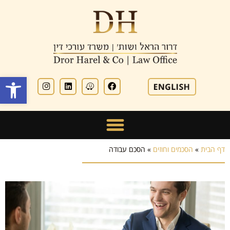
פתח סרגל
דף הבית
»
הסכמים וחוזים
»
הסכם עבודה