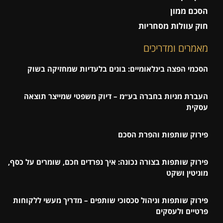
הסכם ממון
חוק עוולות מסחריות
מאמרים ומדריכים
הסכמי הפצה בינלאומיים: בונים בלעדיות שמחזיקה בשוק
העברת מניות בחברה בע״מ – דיוק משפטי שמייצר תוצאה
עסקית
פירוק שותפות והפרת הסכם
פירוק שותפות בצורה נכונה: איך נפרדים חכם, שומרים על כסף,
מוניטין ושקט
פירוק שותפות וניהול סכסוכי שותפים – מדריך מעשי ללקוחות
פרטיים ולעסקים