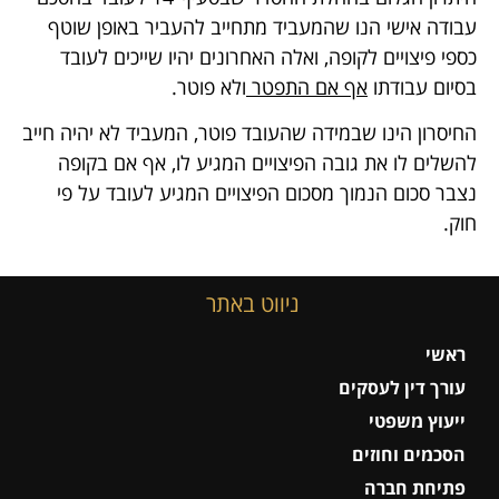
עבודה אישי הנו שהמעביד מתחייב להעביר באופן שוטף
כספי פיצויים לקופה, ואלה האחרונים יהיו שייכים לעובד
בסיום עבודתו
אף אם התפטר
ולא פוטר.
החיסרון הינו שבמידה שהעובד פוטר, המעביד לא יהיה חייב
להשלים לו את גובה הפיצויים המגיע לו, אף אם בקופה
נצבר סכום הנמוך מסכום הפיצויים המגיע לעובד על פי
חוק.
ניווט באתר
ראשי
עורך דין לעסקים
ייעוץ משפטי
הסכמים וחוזים
פתיחת חברה