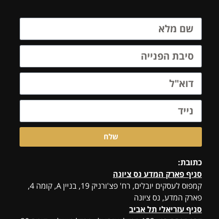
שלח
כתובת:
סניף פארק המדע נס ציונה
קמפוס לעסקים יובלים, רח' פצ'ורניק 19, בניין A, קומה 4,
פארק המדע, נס ציונה
סניף עזריאלי תל אביב