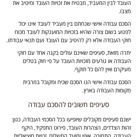
העובד לבין המעביד, מבטיח את זכויות העובד ומיטיב את
מצבו.
הסכם עבודה אישי שנחתם בין מעביד לעובד אינו יכול
לפגוע בשום צורה שהיא בזכויות המוענקות לעובד מכוח
חוקי העבודה אלא רק להיטיב עם העובד ועם תנאי עבודתו.
יתרה מזאת, סעיפים שאינם עולים בקנה אחד עם חוקי
העבודה או גורעים מזכויות העובד על פי חוק בטלים
מעיקרם ואין להם כל תוקף.
הסכם עבודה אישי הנו הסכם שכיח ומקובל במרבית
מקומות העבודה בארץ.
סעיפים חשובים להסכם עבודה
ישנם סעיפים מקובלים שיופיעו בכל הסכמי העבודה, כגון:
זהות הצדדים, הצהרות העובד, פירוט התפקיד, היקף
העבודה, התמורה, אופן ומועד התשלום, זכויות סוציאליות,