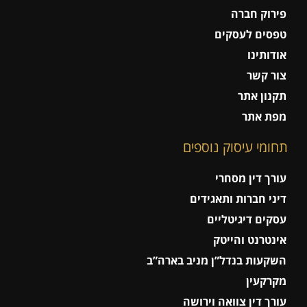
פירוק חברה
טפסים לעסקים
אודותינו
צור קשר
תקנון אתר
מפת אתר
תחומי עיסוק נוספים
עורך דין מסחרי
דיני חברות ותאגידים
עסקים דיגיטליים
אינטרנט והייטק
השקעות בנדל”ן מניב בארה”ב
מקרקעין
עורך דין צוואה וירושה