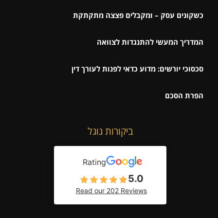
כשקונים עסק – ומקבלים פצצה מתקתקת
המדריך המעשי להתנגדות לצוואה
סכסוכי יורשים: מדוע כדאי לפנות לעורך דין
הפרת הסכם
ביקורות גוגל
Rating
5.0
Read our 202 Reviews