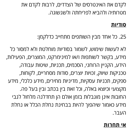
לקדם את האינטרסים של הצדדים, לרבות לקדם את
מטרותיה ולהביא לפריחתה ולשגשוגה.
סודיות
25. כל אחד מבין השותפים מתחייב כדלקמן:
לא לעשות שימוש, לשמור בסודיות מוחלטת ולא למסור כל
מידע, בקשר לשותפות ו/או למינימרקט, המוצרים, הפעילות,
הידע, הקניין הרוחני, הסכמים, תכניות, שיטות עבודה,
טכניקות שיווק, זכויות יוצרים, סודות מסחריים, לקוחות,
ספקים, תכניות עסקיות, מדיניות מחירים, מידע כלכלי, מידע
מקצועי וכיוצא באלה, וכל זאת בין בכתב ובין בעל פה.
החובות אינן מוגבלות בזמן אולם הן תחדלנה מלחול לגבי
מידע כאמור שיהפוך להיות בבחינת נחלת הכלל או נחלת
העבר.
אי תחרות