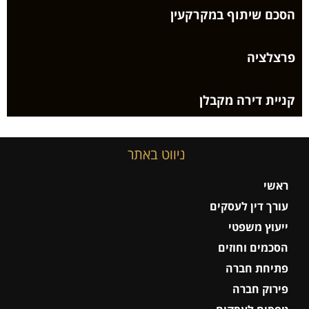
הסכם שיתוף במקרקעין
פרצלציה
קניית דירה מקבלן
ניווט באתר
ראשי
עורך דין לעסקים
ייעוץ משפטי
הסכמים וחוזים
פתיחת חברה
פירוק חברה