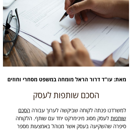
מאת: עו"ד דרור הראל מומחה במשפט מסחרי וחוזים
הסכם שותפות לעסק
למשרדנו פנתה לקוחה שביקשה לערוך עבורה
הסכם
שותפות
לעסק מסוג מינימרקט יחד עם שותף. הלקוחה
סיפרה שהשקיעה בעסק אשר מנוהל באמצעות מספר