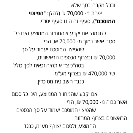
ובכל מקרה בסך שלא
יפחת מ- 70,000 ₪ (להלן: "
הפיצוי
המוסכם
"). סעיף זה הינו סעיף יסודי.
לדוגמה: אם יקבע שהמחזור הממוצע הינו כל
סכום אשר נמוך מ- 70,000 ₪, הרי
שהפיצוי המוסכם יעמוד על סך
70,000 ₪ ובצרוף הכספים הראשונים,
בסה"כ צד א תהיה זכאית לסך כולל
של 470,000 ₪ בצרוף מע"מ,
כנגד חשבונית מס כדין.
אם יקבע שהמחזור הממוצע, הינו כל סכום
אשר גבוה מ- 70,000 ₪, הרי
שהפיצוי המוסכם יעמוד על סך הכספים
הראשונים בצרוף המחזור
ההמוצע, ולסכום יצורף מע"מ, כנגד