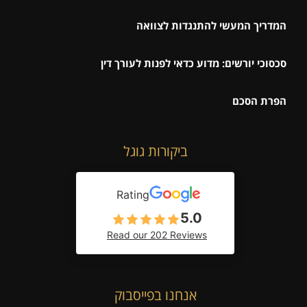
המדריך המעשי להתנגדות לצוואה
סכסוכי יורשים: מדוע כדאי לפנות לעורך דין
הפרת הסכם
ביקורות גוגל
Rating
5.0
Read our 202 Reviews
אנחנו בפייסבוק