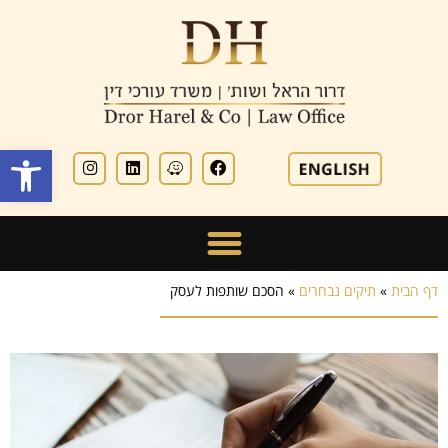
פתח סרגל
דף הבית
»
תיקים נבחרים
»
הסכם שותפות לעסק