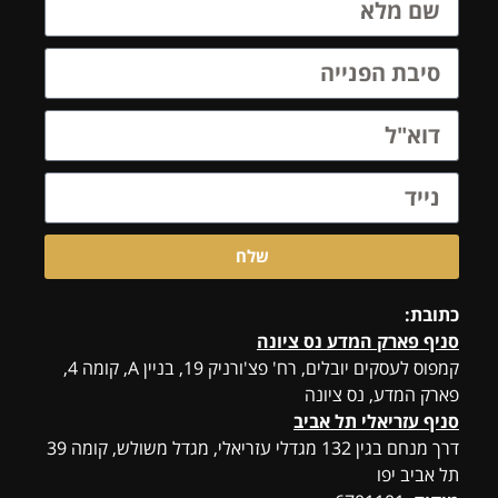
שלח
כתובת:
סניף פארק המדע נס ציונה
קמפוס לעסקים יובלים, רח' פצ'ורניק 19, בניין A, קומה 4,
פארק המדע, נס ציונה
סניף עזריאלי תל אביב
דרך מנחם בגין 132 מגדלי עזריאלי, מגדל משולש, קומה 39
תל אביב יפו