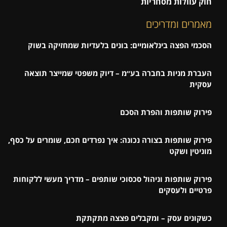
חוק עוולות מסחריות
מאמרים ומדריכים
הסכמי הפצה בינלאומיים: בונים בלעדיות שמחזיקה בשוק
העברת מניות בחברה בע״מ – דיוק משפטי שמייצר תוצאה
עסקית
פירוק שותפות והפרת הסכם
פירוק שותפות בצורה נכונה: איך נפרדים חכם, שומרים על כסף,
מוניטין ושקט
פירוק שותפות וניהול סכסוכי שותפים – מדריך מעשי ללקוחות
פרטיים ולעסקים
כשקונים עסק – ומקבלים פצצה מתקתקת