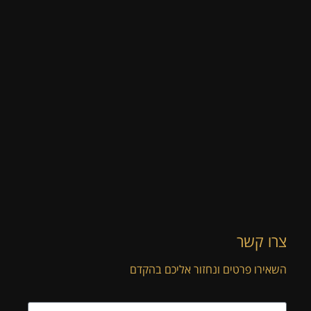
צרו קשר
השאירו פרטים ונחזור אליכם בהקדם