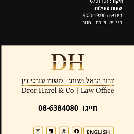
מיקוד:
6701101
שעות פעילות
ימים א-ה 9:00-19:00
ימי שישי ושבת – סגור.
חייגו 08-6384080