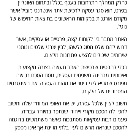
כחלק ממהלך התרחבות בענף בכלל ובתחום האונליין
בפרט, הוא סגר עסקה לרכישת אתר אינטרנט מוביל אשר
מקודם אורגנית במקומות הראשונים בתוצאות החיפוש של
גוגל.
האתר מחבר בין לקוחות קצה, פרטיים או עסקיים, אשר
דרוש להם שלט מסוג כלשהו, לבין יצרני שלטים ונותני
שירותים שיכולים להציע פתרונות מלאים.
בכדי להבטיח שרכישת האתר תעשה בצורה מקצועית
ואיכותית מבחינה משפטית ועסקית, נוסח הסכם רכישה
מפורט שמביא לידי ביטוי את מהות העסקה ואת האינטרסים
המסחריים של הלקוח.
חשוב לציין שלכל עסקה, יש את האופי המיוחד שלה וחשוב
להכין לה הסכם מקורי וייחודי שנתפר במיוחד עבודה.
פעמים רבות עסקאות מסתבכות כאשר משתמשים בדוגמה
להסכם שנראה מרשים לעין בלתי מזוינת אך אינו מספק