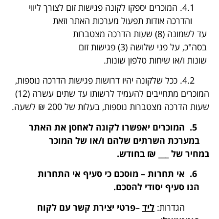
4.1. המוכרים יספקו לקונה פגישות זום לצורך ליווי
והדרכה אודות תפעול מערכות האתר וזאת
עד לשמונה (8) שעות הדרכה מצטברות
בסה"כ, על פני שלושה (3) פגישות זום
שונות ו/או שיחות טלפון שונות.
4.2. ככל שלקונה יהיו דרושות פגישות הדרכה נוספות,
המוכרים מתחייבים להעמיד לרשותו עד שתים עשרה (12)
שעות הדרכה מצטברות נוספות, בעלות של 200 ₪ לשעה.
5. המוכרים יאפשרו לקונה לאחסן את האתר
במערכת השרתים שלהם ו/או של המוכר
במחיר של ___ ₪ בחודש.
6.
אי תחרות – מוסכם כי סעיף אי התחרות
הנו סעיף יסודי להסכם.
הגדרות:
ליד
–
פרטי יצירת קשר עם לקוח