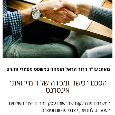
מאת: עו"ד דרור הראל מומחה במשפט מסחרי וחוזים
הסכם רכישה ומכירה של דומיין ואתר
אינטרנט
למשרדנו פנה לקוח שברשותו עסק בתחום ייצור השלטים
לעסקים, לחנויות, לצרכי פרסום וכיוצ"ב.