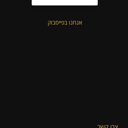
אנחנו בפייסבוק
צרו קשר