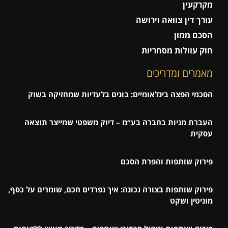
מקרקעין
עורך דין צוואה וירושה
הסכם ממון
חוק עוולות מסחריות
מאמרים ומדריכים
הסכמי הפצה בינלאומיים: בונים בלעדיות שמחזיקה בשוק
העברת מניות בחברה בע״מ – דיוק משפטי שמייצר תוצאה
עסקית
פירוק שותפות והפרת הסכם
פירוק שותפות בצורה נכונה: איך נפרדים חכם, שומרים על כסף,
מוניטין ושקט