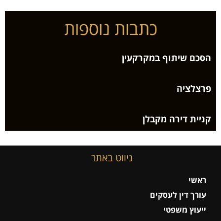
כתבות נוספות
הסכם שיתוף במקרקעין
פרצלציה
קניית דירה מקבלן
ניווט באתר
ראשי
עורך דין לעסקים
ייעוץ משפטי