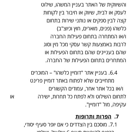
והשיווקית של האתר בעניין המשהו, שילוט
לעסק או לבית, שיווק או חיבור בין לקוחות
קצה לבין ספקים או נותני שירות בתחום
כלשהו (פנים, מוארים, חוץ וכיוצ"ב)
ו/או המתחרה בתחום פעילות החברה
לרבות באמצעות קשר עסקי מכל מין וסוג
שהם בעניינים שהם בתחום הפעילות או
המתחרים בתחום הפעילות של החברה.
6.4. בעניין אתר "דומיין כלשהו" – המוכרים
מתחייבים שלא לפתוח באתר דומיין פרינט
ו/או בכל אתר אחר, עמודים הקשורים
לתחום השילוט ולא לפתח כל תחרות, ישירה או
עקיפה, מול "דומיין".
7.
הפרות ותרופות
7.1. מוסכם בין הצדדים כי אם יופר סעיף יסודי,