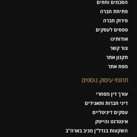
הסכמים וחוזים
פתיחת חברה
פירוק חברה
טפסים לעסקים
אודותינו
צור קשר
תקנון אתר
מפת אתר
תחומי עיסוק נוספים
עורך דין מסחרי
דיני חברות ותאגידים
עסקים דיגיטליים
אינטרנט והייטק
השקעות בנדל”ן מניב בארה”ב