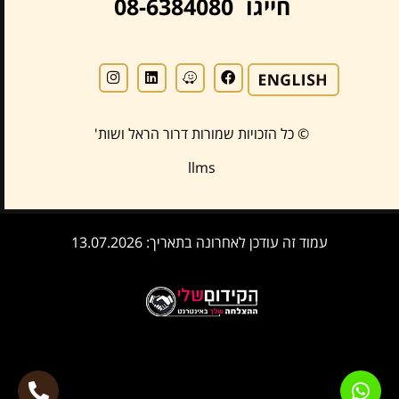
חייגו 08-6384080
© כל הזכויות שמורות דרור הראל ושות'
llms
עמוד זה עודכן לאחרונה בתאריך: 13.07.2026