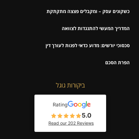
כשקונים עסק – ומקבלים פצצה מתקתקת
המדריך המעשי להתנגדות לצוואה
סכסוכי יורשים: מדוע כדאי לפנות לעורך דין
הפרת הסכם
ביקורות גוגל
Rating
5.0
Read our 202 Reviews