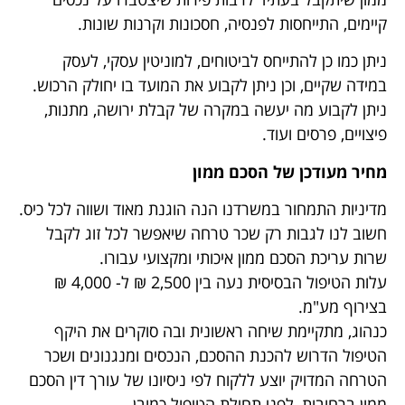
קיימים, התייחסות לפנסיה, חסכונות וקרנות שונות.
ניתן כמו כן להתייחס לביטוחים, למוניטין עסקי, לעסק
במידה שקיים, וכן ניתן לקבוע את המועד בו יחולק הרכוש.
ניתן לקבוע מה יעשה במקרה של קבלת ירושה, מתנות,
פיצויים, פרסים ועוד.
מחיר מעודכן של הסכם ממון
מדיניות התמחור במשרדנו הנה הוגנת מאוד ושווה לכל כיס.
חשוב לנו לגבות רק שכר טרחה שיאפשר לכל זוג לקבל
שרות עריכת הסכם ממון איכותי ומקצועי עבורו.
עלות הטיפול הבסיסית נעה בין 2,500 ₪ ל- 4,000 ₪
בצירוף מע"מ.
כנהוג, מתקיימת שיחה ראשונית ובה סוקרים את היקף
הטיפול הדרוש להכנת ההסכם, הנכסים ומנגנונים ושכר
הטרחה המדויק יוצע ללקוח לפי ניסיונו של עורך דין הסכם
ממון ברחובות, לפני תחילת הטיפול כמובן.