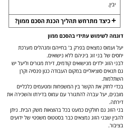
יבין.
כיצד מתרחש תהליך הכנת הסכם ממון?
דוגמה לשימוש עתידי בהסכם ממון
יעל ועמוס נמצאים בפרק ב' בחייהם ומנהלים מערכת
יחסים של בני זוג ביניהם ללא נישואים.
לבני הזוג ילדים מנישואים קודמים, דירת מגורים וליעל יש
גם תנאים סוציאליים במקום העבודה כגון פנסיה וקרן
השתלמות.
בכדי לחזק את הקשר בין המשפחות ומטעמים כלכליים
מובנים, יעל עברה להתגורר עם עמוס בדירתו והשכירה את
דירתה.
בני הזוג גם חולקים כמעט בכל בהוצאות משק הבית. ניתן
להבין שבני הזוג נמצאים כבר בסטטוס משפטי של ידועים
בציבור.