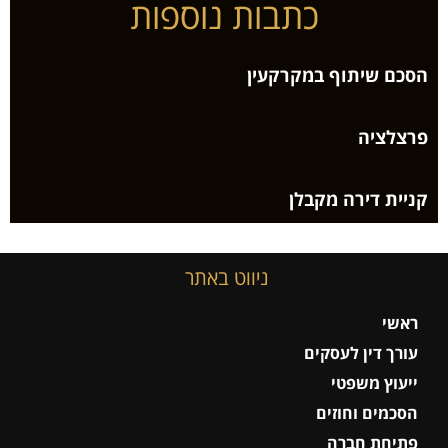
כתבות נוספות
הסכם שיתוף במקרקעין
פרצלציה
קניית דירה מקבלן
ניווט באתר
ראשי
עורך דין לעסקים
ייעוץ משפטי
הסכמים וחוזים
פתיחת חברה