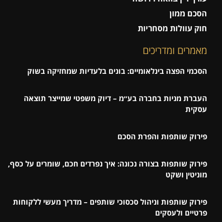
הסכם ממון
חוק עוולות מסחריות
מאמרים ומדריכים
הסכמי הפצה בינלאומיים: בונים בלעדיות שמחזיקה בשוק
העברת מניות בחברה בע״מ – דיוק משפטי שמייצר תוצאה
עסקית
פירוק שותפות והפרת הסכם
פירוק שותפות בצורה נכונה: איך נפרדים חכם, שומרים על כסף,
מוניטין ושקט
פירוק שותפות וניהול סכסוכי שותפים – מדריך מעשי ללקוחות
פרטיים ולעסקים