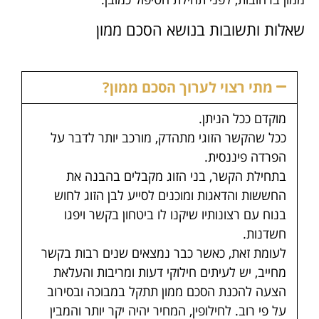
שאלות ותשובות בנושא הסכם ממון
מתי רצוי לערוך הסכם ממון?
מוקדם ככל הניתן.
ככל שהקשר הזוגי מתהדק, מורכב יותר לדבר על
הפרדה פיננסית.
בתחילת הקשר, בני הזוג מקבלים בהבנה את
החששות והדאגות ומוכנים לסייע לבן הזוג לחוש
בנוח עם רצונותיו שיקנו לו ביטחון בקשר ויפגו
חשדנות.
לעומת זאת, כאשר כבר נמצאים שנים רבות בקשר
מחייב, יש לעיתים חילוקי דעות ומריבות והעלאת
הצעה להכנת הסכם ממון תתקל במבוכה ובסירוב
על פי רוב. לחילופין, המחיר יהיה יקר יותר והמבין