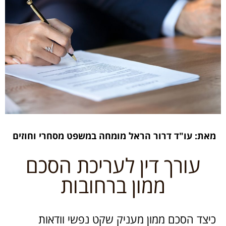
מאת: עו"ד דרור הראל מומחה במשפט מסחרי וחוזים
עורך דין לעריכת הסכם
ממון ברחובות
כיצד הסכם ממון מעניק שקט נפשי וודאות