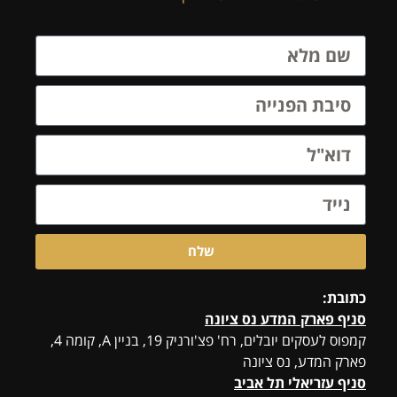
שלח
כתובת:
סניף פארק המדע נס ציונה
קמפוס לעסקים יובלים, רח' פצ'ורניק 19, בניין A, קומה 4,
פארק המדע, נס ציונה
סניף עזריאלי תל אביב