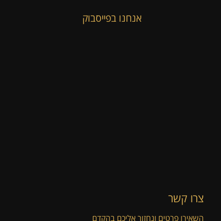
אנחנו בפייסבוק
צרו קשר
השאירו פרטים ונחזור אליכם בהקדם