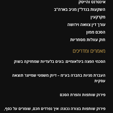
אינטרנט והייטק
השקעות בנדל”ן מניב בארה”ב
מקרקעין
עורך דין צוואה וירושה
הסכם ממון
חוק עוולות מסחריות
מאמרים ומדריכים
הסכמי הפצה בינלאומיים: בונים בלעדיות שמחזיקה בשוק
העברת מניות בחברה בע״מ – דיוק משפטי שמייצר תוצאה
עסקית
פירוק שותפות והפרת הסכם
פירוק שותפות בצורה נכונה: איך נפרדים חכם, שומרים על כסף,