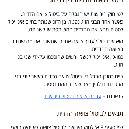
לפי חוק הירושות יש הגבלה על ביטול צוואה הדדית.
כאשר אחד מבני הזוג נפטר, בן הזוג שנותר בחיים אינו יכול
לסטות מהצוואה ההדדית המשותפת או לשנותה.
הוא אינו יכול לערוך צוואה אחרת שתשנה את מה שכתוב
בצוואה ההדדית.
כמו-כן, אינו יכול לנשל יורשים שהוסכמו על-ידי שני בני
הזוג.
קיים כמובן הבדל בין ביטול צוואה הדדית כאשר שני בני
הזוג בחיים לבין מצב שאחד מהם נפטר.
קראו גם –
עריכת צוואות וטיפול בירושות
תנאים לביטול צוואה הדדית
לפי סעיף 8 א' לחוק הירושה לביטול צוואה לא יהיה תוקף,