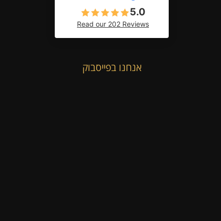
5.0
Read our 202 Reviews
אנחנו בפייסבוק