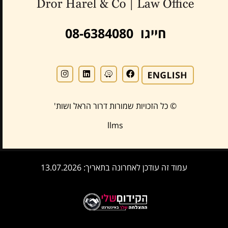
חייגו 08-6384080
© כל הזכויות שמורות דרור הראל ושות'
llms
עמוד זה עודכן לאחרונה בתאריך: 13.07.2026