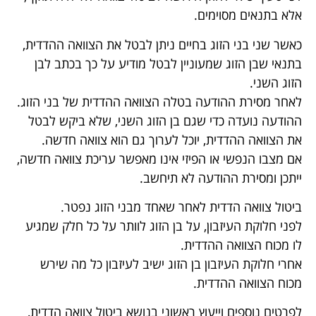
אלא בתנאים מסוימים.
כאשר שני בני הזוג בחיים ניתן לבטל את הצוואה ההדדית,
בתנאי שבן הזוג שמעוניין לבטל מודיע על כך בכתב לבן
הזוג השני.
לאחר מסירת ההודעה בטלה הצוואה ההדדית של בני הזוג.
ההודעה נועדה כדי שגם בן הזוג השני, שלא ביקש לבטל
את הצוואה ההדדית, יוכל לערוך גם הוא צוואה חדשה.
אם מצבו הנפשי או הפיזי אינו מאפשר עריכת צוואה חדשה,
ייתכן ומסירת ההודעה לא תיחשב.
ביטול צוואה הדדית לאחר שאחד מבני הזוג נפטר.
לפני חלוקת העיזבון, על בן הזוג לוותר על כל חלק שמגיע
לו מכוח הצוואה ההדדית.
אחרי חלוקת העיזבון בן הזוג ישיב לעיזבון כל מה שירש
מכוח הצוואה ההדדית.
לפרטים נוספים וייעוץ ראשוני בנושא ביטול צוואה הדדית,