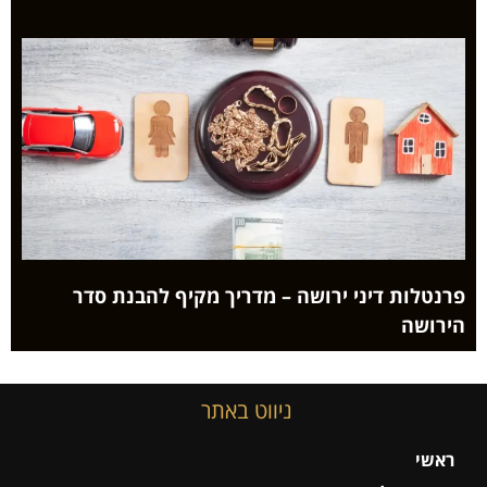
פרנטלות דיני ירושה – מדריך מקיף להבנת סדר
הירושה
ניווט באתר
ראשי