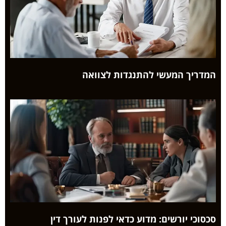
המדריך המעשי להתנגדות לצוואה
סכסוכי יורשים: מדוע כדאי לפנות לעורך דין