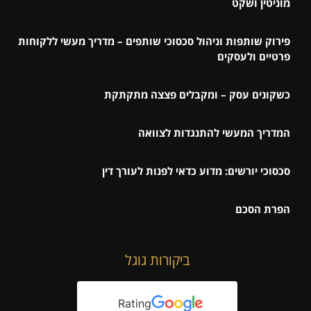
מוניטין ושקט
פירוק שותפות וניהול סכסוכי שותפים – מדריך מעשי ללקוחות
פרטיים ולעסקים
כשקונים עסק – ומקבלים פצצה מתקתקת
המדריך המעשי להתנגדות לצוואה
סכסוכי יורשים: מדוע כדאי לפנות לעורך דין
הפרת הסכם
ביקורות גוגל
Rating