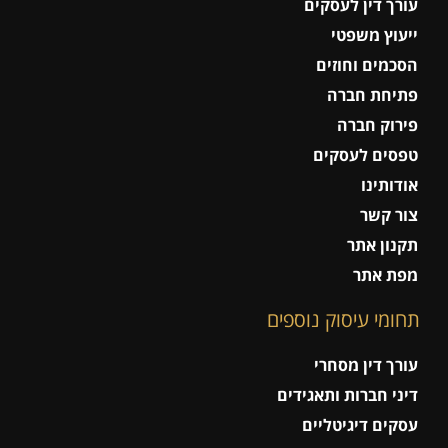
עורך דין לעסקים
ייעוץ משפטי
הסכמים וחוזים
פתיחת חברה
פירוק חברה
טפסים לעסקים
אודותינו
צור קשר
תקנון אתר
מפת אתר
תחומי עיסוק נוספים
עורך דין מסחרי
דיני חברות ותאגידים
עסקים דיגיטליים