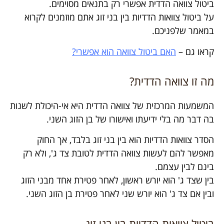
ביטול צוואה הדדית אפשרי רק בתנאים מסוימים.
על ביטול צוואות הדדיות בין בני זוג אתם מוזמנים לקרוא
במאמר שלפניכם.
קראו גם –
האם ביטול צוואה הוא אפשרי?
מה זו צוואה הדדית?
המשמעות המרכזית של צוואה הדדית היא אי-היכולת לשנות
בה דבר מה בלי ידיעתו ואישורו של בן הזוג השני.
הסדר צוואות הדדיות הוא בין בני זוג בלבד, אך החוק
מאפשר להם לעשות צוואה הדדית לטובת צד ג', ולא רק
בינם לבין עצמם.
בין שצד ג' הוא יורש ראשון, לאחר פטירת אחד מבני הזוג
ובין אם צד ג' הוא יורש שני לאחר פטירת בן הזוג השני.
ביטול צוואות הדדיות בין בני זוג