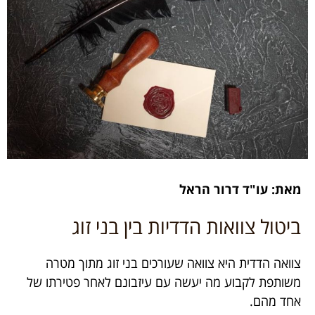
מאת: עו"ד דרור הראל
ביטול צוואות הדדיות בין בני זוג
צוואה הדדית היא צוואה שעורכים בני זוג מתוך מטרה
משותפת לקבוע מה יעשה עם עיזבונם לאחר פטירתו של
אחד מהם.