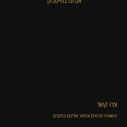
אנחנו בפייסבוק
צרו קשר
השאירו פרטים ונחזור אליכם בהקדם