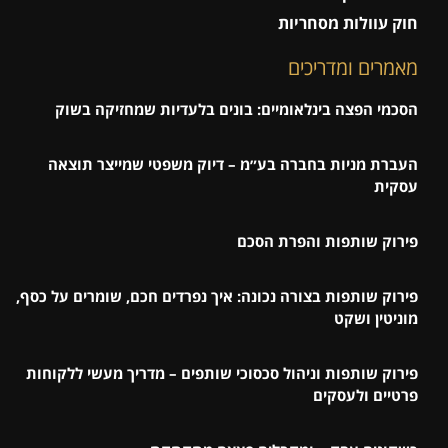
חוק עוולות מסחריות
מאמרים ומדריכים
הסכמי הפצה בינלאומיים: בונים בלעדיות שמחזיקה בשוק
העברת מניות בחברה בע״מ – דיוק משפטי שמייצר תוצאה
עסקית
פירוק שותפות והפרת הסכם
פירוק שותפות בצורה נכונה: איך נפרדים חכם, שומרים על כסף,
מוניטין ושקט
פירוק שותפות וניהול סכסוכי שותפים – מדריך מעשי ללקוחות
פרטיים ולעסקים