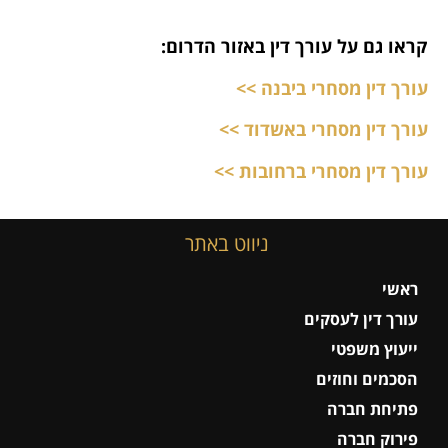
קראו גם על עורך דין באזור הדרום:
עורך דין מסחרי ביבנה >>
עורך דין מסחרי באשדוד >>
עורך דין מסחרי ברחובות >>
ניווט באתר
ראשי
עורך דין לעסקים
ייעוץ משפטי
הסכמים וחוזים
פתיחת חברה
פירוק חברה