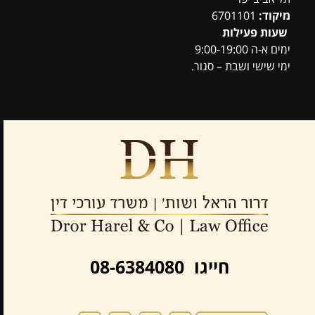
מיקוד:
6701101
שעות פעילות
ימים א-ה 9:00-19:00
ימי שישי ושבת – סגור.
חייגו 08-6384080