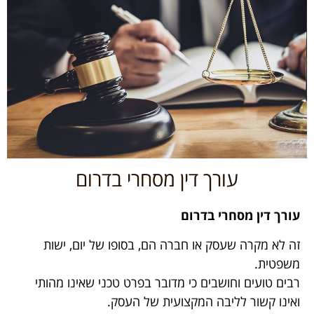
עורך דין מסחרי בדרום
עורך דין מסחרי בדרום
זה לא מקרה שעסק או חברה הם, בסופו של יום, ישות
משפטית.
רבים טועים וחושבים כי מדובר בפרט טכני שאינו מהותי
ואינו קשור לליבה המקצועית של העסק.