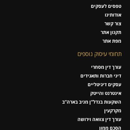
טפסים לעסקים
אודותינו
צור קשר
תקנון אתר
מפת אתר
תחומי עיסוק נוספים
עורך דין מסחרי
דיני חברות ותאגידים
עסקים דיגיטליים
אינטרנט והייטק
השקעות בנדל”ן מניב בארה”ב
מקרקעין
עורך דין צוואה וירושה
הסכם ממון