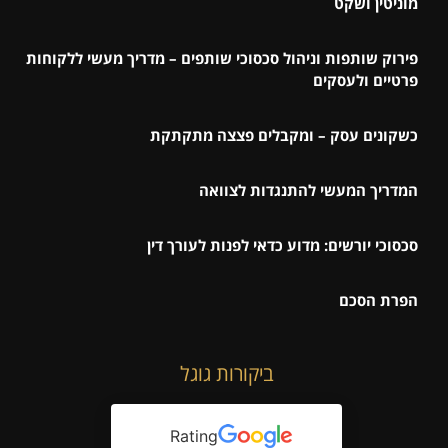
מוניטין ושקט
פירוק שותפות וניהול סכסוכי שותפים – מדריך מעשי ללקוחות
פרטיים ולעסקים
כשקונים עסק – ומקבלים פצצה מתקתקת
המדריך המעשי להתנגדות לצוואה
סכסוכי יורשים: מדוע כדאי לפנות לעורך דין
הפרת הסכם
ביקורות גוגל
Rating