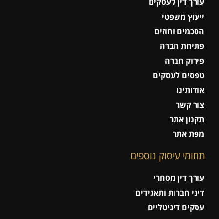
עורך דין לעסקים
ייעוץ משפטי
הסכמים וחוזים
פתיחת חברה
פירוק חברה
טפסים לעסקים
אודותינו
צור קשר
תקנון אתר
מפת אתר
תחומי עיסוק נוספים
עורך דין מסחרי
דיני חברות ותאגידים
עסקים דיגיטליים