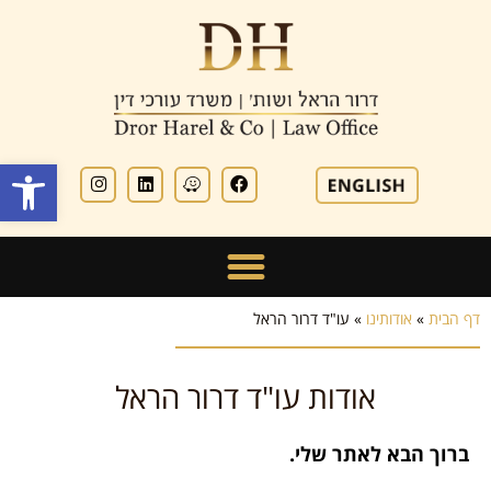
פתח סרגל
דף הבית
»
אודותינו
»
עו"ד דרור הראל
אודות עו"ד דרור הראל
ברוך הבא לאתר שלי.