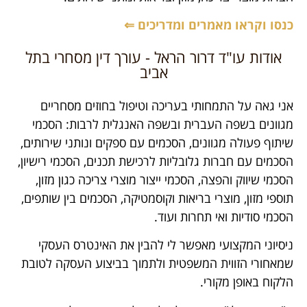
כנסו וקראו מאמרים ומדריכים ⇐
אודות עו"ד דרור הראל - עורך דין מסחרי בתל
אביב
אני גאה על התמחותי בעריכה וטיפול בחוזים מסחריים
מגוונים בשפה העברית ובשפה האנגלית לרבות: הסכמי
שיתוף פעולה מגוונים, הסכמים עם ספקים ונותני שירותים,
הסכמים עם חברות גלובליות לרכישת תכנים, הסכמי רישיון,
הסכמי שיווק והפצה, הסכמי ייצור מוצרי צריכה כגון מזון,
תוספי מזון, מוצרי בריאות וקוסמטיקה, הסכמים בין שותפים,
הסכמי סודיות ואי תחרות ועוד.
ניסיוני המקצועי מאפשר לי להבין את האינטרס העסקי
שמאחורי הזווית המשפטית ולתמוך בביצוע העסקה לטובת
הלקוח באופן מקורי.