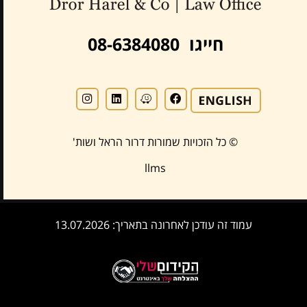
חייגו 08-6384080
© כל הזכויות שמורות דרור הראל ושות'
llms
עמוד זה עודכן לאחרונה בתאריך: 13.07.2026