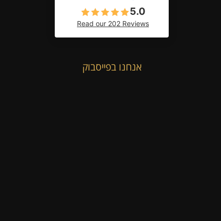
5.0
Read our 202 Reviews
אנחנו בפייסבוק