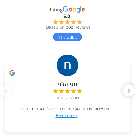
Rating
5.0
Based on
202
Reviews
כתוב ביקורת
חגי הלוי
אוגוסט 6, 2026
יחס איכותי שירותי ומקצועי. ניכר שיש לו ידע רב בתחום
Read more