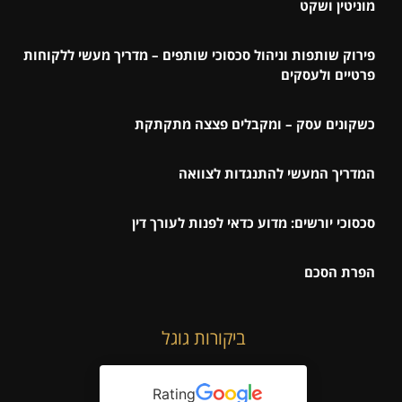
מוניטין ושקט
פירוק שותפות וניהול סכסוכי שותפים – מדריך מעשי ללקוחות
פרטיים ולעסקים
כשקונים עסק – ומקבלים פצצה מתקתקת
המדריך המעשי להתנגדות לצוואה
סכסוכי יורשים: מדוע כדאי לפנות לעורך דין
הפרת הסכם
ביקורות גוגל
Rating