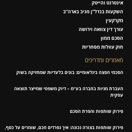
אינטרנט והייטק
השקעות בנדל”ן מניב בארה”ב
מקרקעין
עורך דין צוואה וירושה
הסכם ממון
חוק עוולות מסחריות
מאמרים ומדריכים
הסכמי הפצה בינלאומיים: בונים בלעדיות שמחזיקה בשוק
העברת מניות בחברה בע״מ – דיוק משפטי שמייצר תוצאה
עסקית
פירוק שותפות והפרת הסכם
פירוק שותפות בצורה נכונה: איך נפרדים חכם, שומרים על כסף,