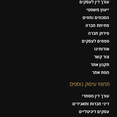
עורך דין לעסקים
ייעוץ משפטי
הסכמים וחוזים
פתיחת חברה
פירוק חברה
טפסים לעסקים
אודותינו
צור קשר
תקנון אתר
מפת אתר
תחומי עיסוק נוספים
עורך דין מסחרי
דיני חברות ותאגידים
עסקים דיגיטליים