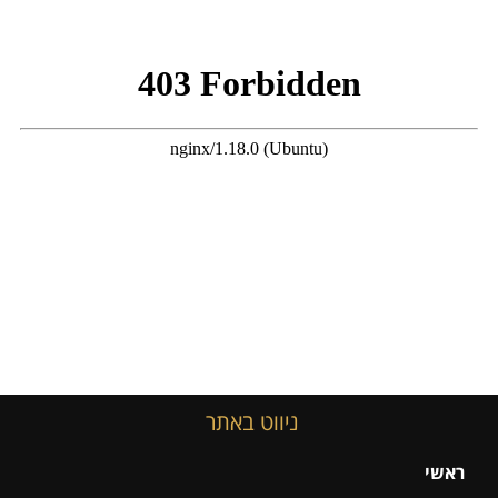
ניווט באתר
ראשי