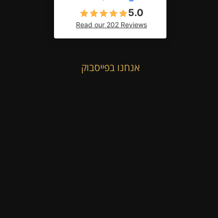
5.0
Read our 202 Reviews
אנחנו בפייסבוק