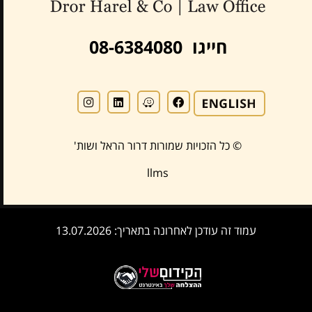
חייגו 08-6384080
© כל הזכויות שמורות דרור הראל ושות'
llms
עמוד זה עודכן לאחרונה בתאריך: 13.07.2026