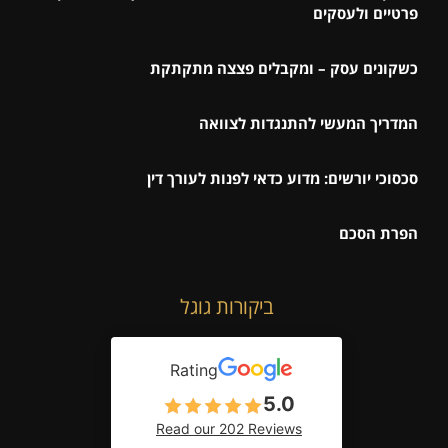
פרטיים ולעסקים
כשקונים עסק – ומקבלים פצצה מתקתקת
המדריך המעשי להתנגדות לצוואה
סכסוכי יורשים: מדוע כדאי לפנות לעורך דין
הפרת הסכם
ביקורות גוגל
Rating
5.0
Read our 202 Reviews