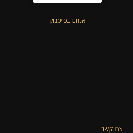
אנחנו בפייסבוק
צרו קשר