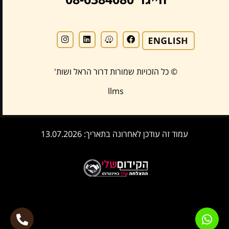
© כל הזכויות שמורות דרור הראל ושות'
llms
עמוד זה עודכן לאחרונה בתאריך: 13.07.2026