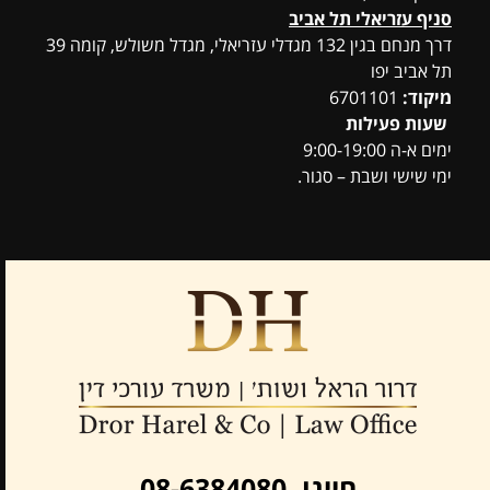
סניף עזריאלי תל אביב
דרך מנחם בגין 132 מגדלי עזריאלי, מגדל משולש, קומה 39
תל אביב יפו
מיקוד:
6701101
שעות פעילות
ימים א-ה 9:00-19:00
ימי שישי ושבת – סגור.
חייגו 08-6384080