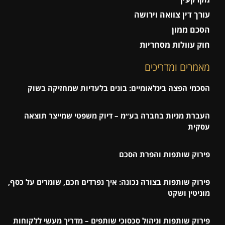
עורך דין צוואה וירושה
הסכם ממון
חוק עוולות מסחריות
מאמרים ומדריכים
הסכמי הפצה בינלאומיים: בונים בלעדיות שמחזיקה בשוק
העברת מניות בחברה בע״מ – דיוק משפטי שמייצר תוצאה
עסקית
פירוק שותפות והפרת הסכם
פירוק שותפות בצורה נכונה: איך נפרדים חכם, שומרים על כסף,
מוניטין ושקט
פירוק שותפות וניהול סכסוכי שותפים – מדריך מעשי ללקוחות