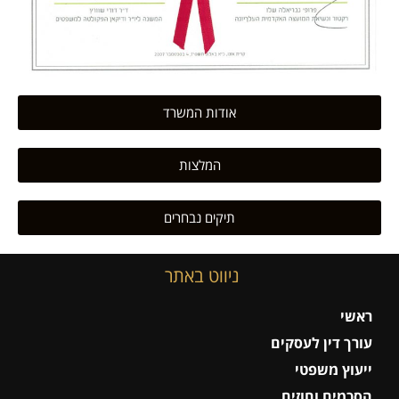
אודות המשרד
המלצות
תיקים נבחרים
ניווט באתר
ראשי
עורך דין לעסקים
ייעוץ משפטי
הסכמים וחוזים