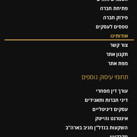
פתיחת חברה
פירוק חברה
טפסים לעסקים
אודותינו
צור קשר
תקנון אתר
מפת אתר
תחומי עיסוק נוספים
עורך דין מסחרי
דיני חברות ותאגידים
עסקים דיגיטליים
אינטרנט והייטק
השקעות בנדל”ן מניב בארה”ב
מקרקעין