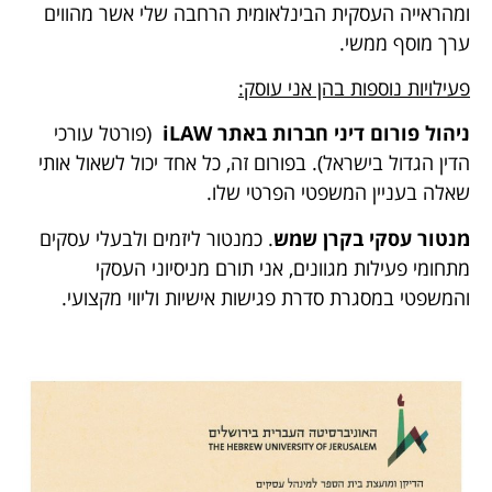
ומהראייה העסקית הבינלאומית הרחבה שלי אשר מהווים
ערך מוסף ממשי.
פעילויות נוספות בהן אני עוסק:
ניהול פורום דיני חברות באתר
LAW
i
(פורטל עורכי
הדין הגדול בישראל). בפורום זה, כל אחד יכול לשאול אותי
שאלה בעניין המשפטי הפרטי שלו.
מנטור עסקי בקרן שמש
. כמנטור ליזמים ולבעלי עסקים
מתחומי פעילות מגוונים, אני תורם מניסיוני העסקי
והמשפטי במסגרת סדרת פגישות אישיות וליווי מקצועי.